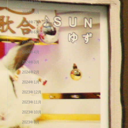
2024年10月
2024年8月
2024年7月
2024年6月
2024年5月
2024年4月
2024年3月
2024年2月
2024年1月
2023年12月
2023年11月
2023年10月
2023年9月