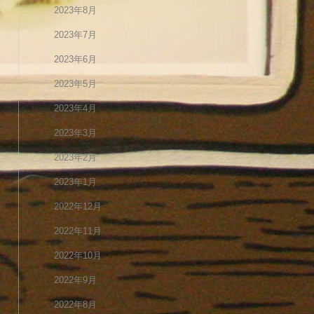
2023年8月
2023年7月
2023年6月
2023年5月
2023年4月
2023年3月
2023年2月
2023年1月
2022年12月
2022年11月
2022年10月
2022年9月
2022年8月