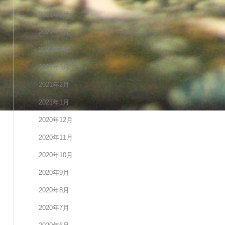
2021年6月
2021年5月
2021年4月
2021年3月
2021年2月
2021年1月
2020年12月
2020年11月
2020年10月
2020年9月
2020年8月
2020年7月