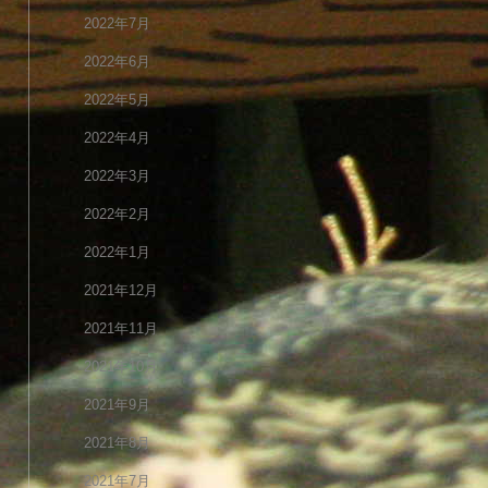
2022年7月
2022年6月
2022年5月
2022年4月
2022年3月
2022年2月
2022年1月
2021年12月
2021年11月
2021年10月
2021年9月
2021年8月
2021年7月