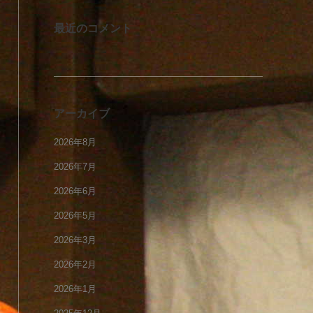
最近のコメント
アーカイブ
2026年8月
2026年7月
2026年6月
2026年5月
2026年3月
2026年2月
2026年1月