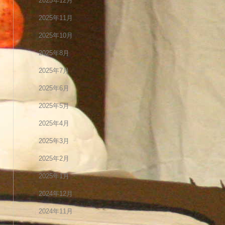
2025年12月
2025年11月
2025年10月
2025年8月
2025年7月
2025年6月
2025年5月
2025年4月
2025年3月
2025年2月
2025年1月
2024年12月
2024年11月