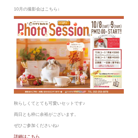
10月の撮影会はこちら↓
秋らしくてとても可愛いセットです♪
両日とも枠に余裕がございます。
ぜひご参加くださいね♪
詳細はこちら