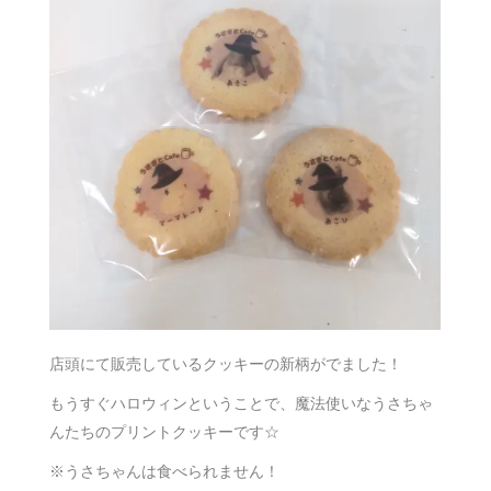
店頭にて販売しているクッキーの新柄がでました！
もうすぐハロウィンということで、魔法使いなうさちゃ
んたちのプリントクッキーです☆
※うさちゃんは食べられません！