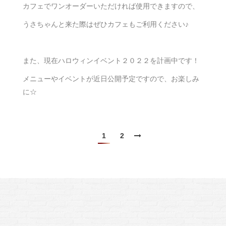
カフェでワンオーダーいただければ使用できますので、
うさちゃんと来た際はぜひカフェもご利用ください♪
また、現在ハロウィンイベント２０２２を計画中です！
メニューやイベントが近日公開予定ですので、お楽しみ
に☆
1
2