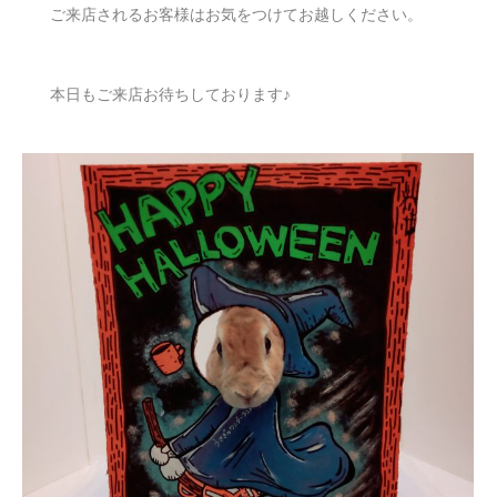
ご来店されるお客様はお気をつけてお越しください。
本日もご来店お待ちしております♪