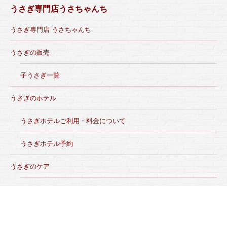
うさぎ専門店うさちゃんち
うさぎ専門店 うさちゃんち
うさぎの販売
子うさぎ一覧
うさぎのホテル
うさぎホテルご利用・料金について
うさぎホテル予約
うさぎのケア
グルーミング料金
グルーミング実績