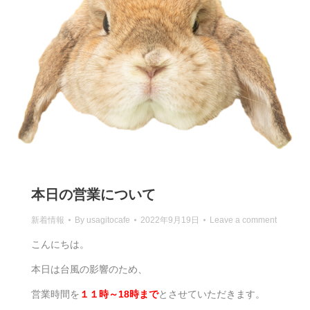
本日の営業について
新着情報
By
usagitocafe
2022年9月19日
Leave a comment
こんにちは。
本日は台風の影響のため、
営業時間を
１１時～18時まで
とさせていただきます。