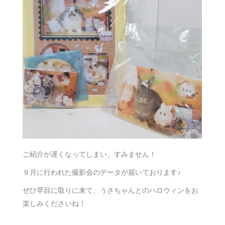
ご紹介が遅くなってしまい、すみません！
９月に行われた撮影会のデータが届いております♪
ぜひ早目に取りに来て、うさちゃんとのハロウィンをお
楽しみくださいね！