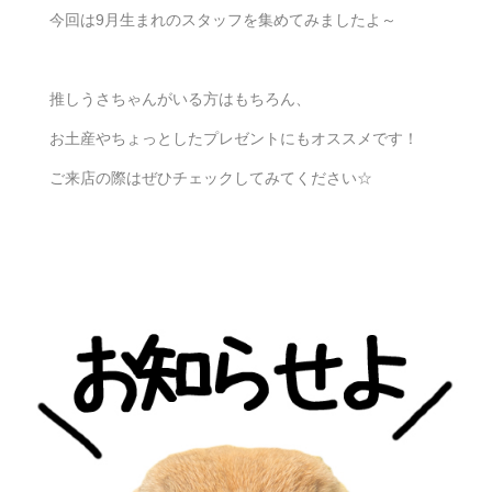
今回は9月生まれのスタッフを集めてみましたよ～
推しうさちゃんがいる方はもちろん、
お土産やちょっとしたプレゼントにもオススメです！
ご来店の際はぜひチェックしてみてください☆