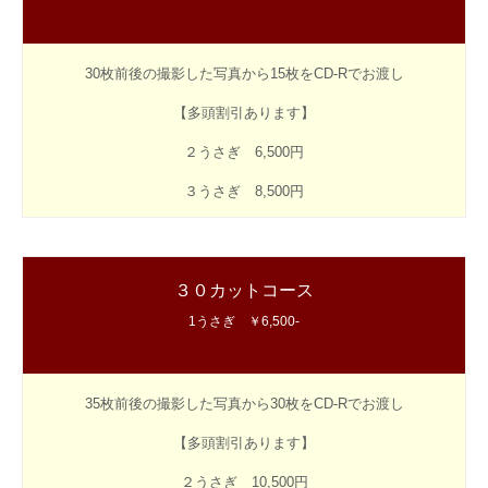
30枚前後の撮影した写真から15枚をCD-Rでお渡し
【多頭割引あります】
２うさぎ 6,500円
３うさぎ 8,500円
３０カットコース
1うさぎ ￥6,500-
35枚前後の撮影した写真から30枚をCD-Rでお渡し
【多頭割引あります】
２うさぎ 10,500円