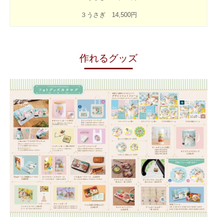
３うさぎ 14,500円
作れるグッズ