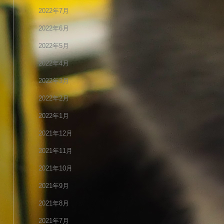
2022年7月
2022年6月
2022年5月
2022年4月
2022年3月
2022年2月
2022年1月
2021年12月
2021年11月
2021年10月
2021年9月
2021年8月
2021年7月