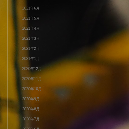
2021年6月
2021年5月
2021年4月
2021年3月
2021年2月
2021年1月
2020年12月
2020年11月
2020年10月
2020年9月
2020年8月
2020年7月