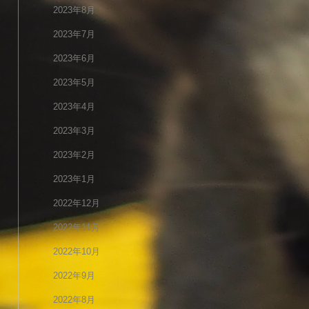
2023年8月
2023年7月
2023年6月
2023年5月
2023年4月
2023年3月
2023年2月
2023年1月
2022年12月
2022年11月
2022年10月
2022年9月
2022年8月