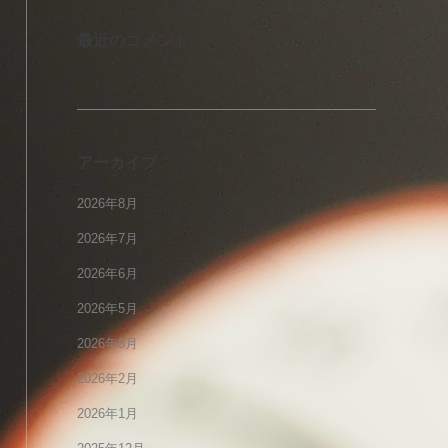
最近のコメント
アーカイブ
2026年8月
2026年7月
2026年6月
2026年5月
2026年3月
2026年2月
2026年1月