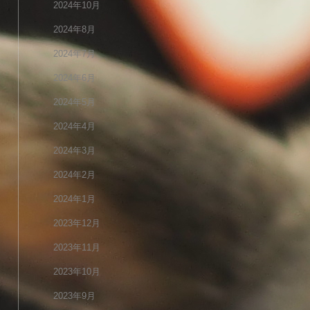
2024年10月
2024年8月
2024年7月
2024年6月
2024年5月
2024年4月
2024年3月
2024年2月
2024年1月
2023年12月
2023年11月
2023年10月
2023年9月