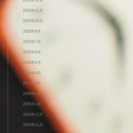
2025年12月
2025年11月
2025年10月
2025年8月
2025年7月
2025年6月
2025年5月
2025年4月
2025年3月
2025年2月
2025年1月
2024年12月
2024年11月