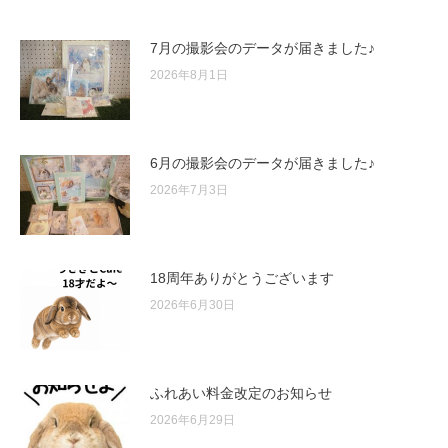
7月の撮影会のデータが届きました♪
2026年8月1日
6月の撮影会のデータが届きました♪
2026年7月3日
18周年ありがとうございます
2026年6月30日
ふれあい料金改定のお知らせ
2026年6月29日