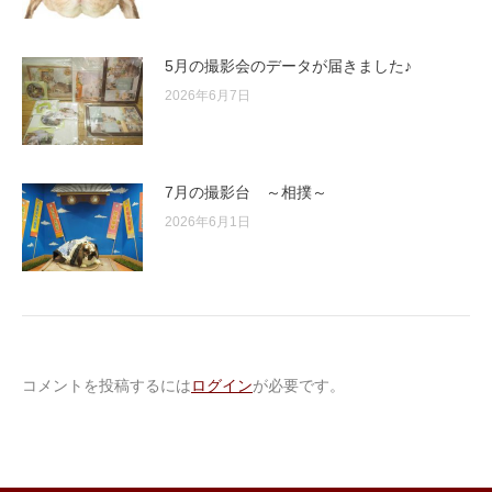
5月の撮影会のデータが届きました♪
2026年6月7日
7月の撮影台 ～相撲～
2026年6月1日
コメントを投稿するには
ログイン
が必要です。