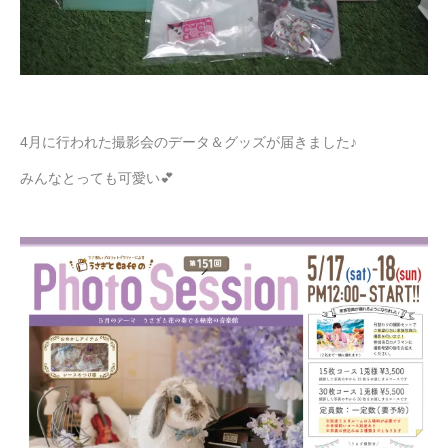
4月に行われた撮影会のデータ＆グッズが届きました♪
みんなとっても可愛い💕