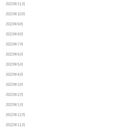
2023年11月
2023年10月
2023年9月
2023年8月
2023年7月
2023年6月
2023年5月
2023年4月
2023年3月
2023年2月
2023年1月
2022年12月
2022年11月