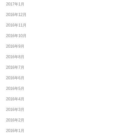
2017年1月
2016年12月
2016年11月
2016年10月
2016年9月
2016年8月
2016年7月
2016年6月
2016年5月
2016年4月
2016年3月
2016年2月
2016年1月