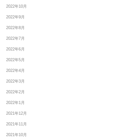
2022年10月
2022年9月
2022年8月
2022年7月
2022年6月
2022年5月
2022年4月
2022年3月
2022年2月
2022年1月
2021年12月
2021年11月
2021年10月