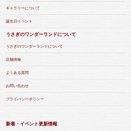
ギャラリーについて
誕生日イベント
うさぎのワンダーランドについて
うさぎのワンダーランドについて
店舗情報
よくある質問
お問い合わせ
プライバシーポリシー
新着・イベント更新情報