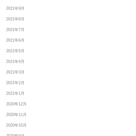
2021年9月
2021年8月
2021年7月
2021年6月
2021年5月
2021年4月
2021年3月
2021年2月
2021年1月
2020年12月
2020年11月
2020年10月
2020年9月