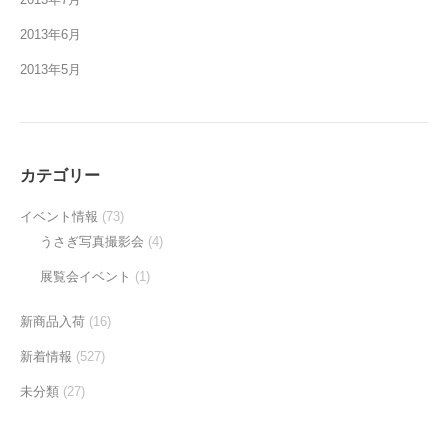
2013年6月
2013年5月
カテゴリー
イベント情報
(73)
うさぎ写真撮影会
(4)
展覧会イベント
(1)
新商品入荷
(16)
新着情報
(527)
未分類
(27)