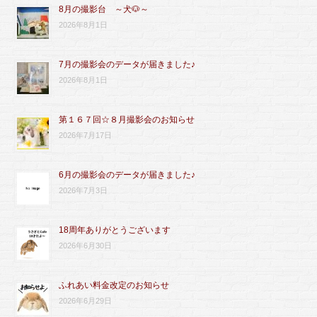
8月の撮影台 ～犬🐶～
2026年8月1日
7月の撮影会のデータが届きました♪
2026年8月1日
第１６７回☆８月撮影会のお知らせ
2026年7月17日
6月の撮影会のデータが届きました♪
2026年7月3日
18周年ありがとうございます
2026年6月30日
ふれあい料金改定のお知らせ
2026年6月29日