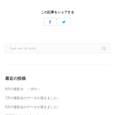
この記事をシェアする
Share
Share
with
with
Twitter
Facebook
Search:
最近の投稿
8月の撮影台 ～犬🐶～
7月の撮影会のデータが届きました♪
6月の撮影会のデータが届きました♪