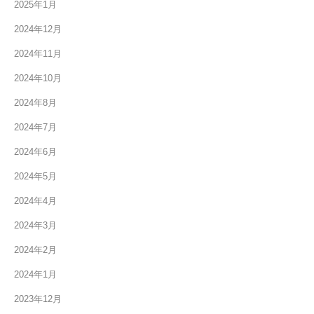
2025年1月
2024年12月
2024年11月
2024年10月
2024年8月
2024年7月
2024年6月
2024年5月
2024年4月
2024年3月
2024年2月
2024年1月
2023年12月