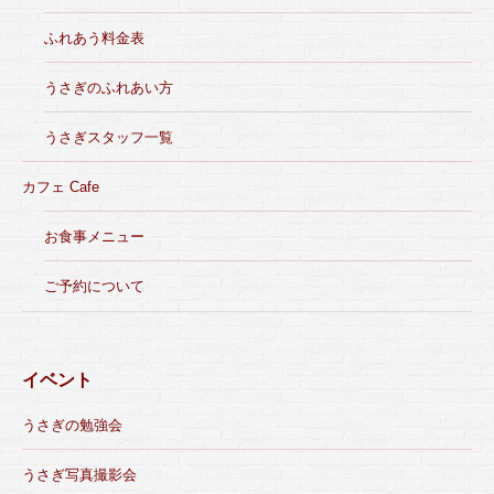
ふれあう料金表
うさぎのふれあい方
うさぎスタッフ一覧
カフェ Cafe
お食事メニュー
ご予約について
イベント
うさぎの勉強会
うさぎ写真撮影会