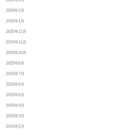
2026年2月
2026年1月
2025年12月
2025年11月
2025年10月
2025年8月
2025年7月
2025年6月
2025年5月
2025年4月
2025年3月
2025年2月