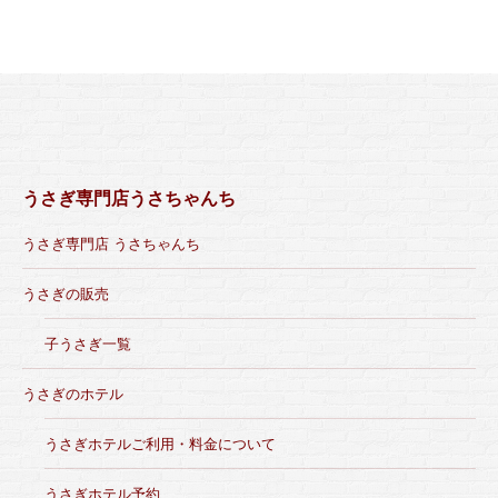
うさぎ専門店うさちゃんち
うさぎ専門店 うさちゃんち
うさぎの販売
子うさぎ一覧
うさぎのホテル
うさぎホテルご利用・料金について
うさぎホテル予約