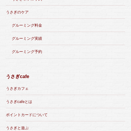
うさぎのケア
グルーミング料金
グルーミング実績
グルーミング予約
うさぎcafe
うさぎカフェ
うさぎcafeとは
ポイントカードについて
うさぎと遊ぶ