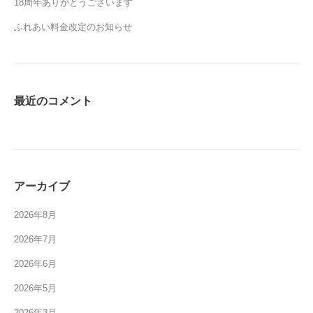
18周年ありがとうございます
ふれあい料金改定のお知らせ
最近のコメント
アーカイブ
2026年8月
2026年7月
2026年6月
2026年5月
2026年3月