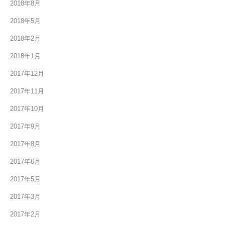
2018年8月
2018年5月
2018年2月
2018年1月
2017年12月
2017年11月
2017年10月
2017年9月
2017年8月
2017年6月
2017年5月
2017年3月
2017年2月