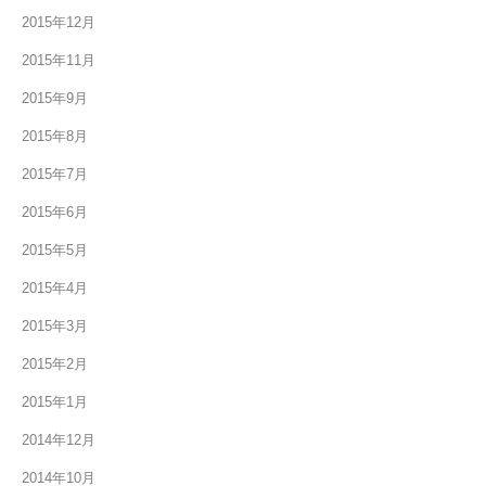
2015年12月
2015年11月
2015年9月
2015年8月
2015年7月
2015年6月
2015年5月
2015年4月
2015年3月
2015年2月
2015年1月
2014年12月
2014年10月