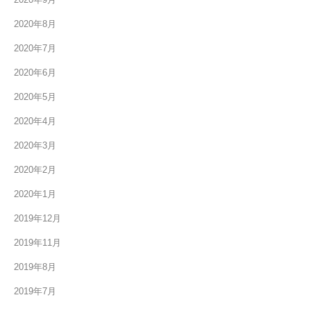
2020年8月
2020年7月
2020年6月
2020年5月
2020年4月
2020年3月
2020年2月
2020年1月
2019年12月
2019年11月
2019年8月
2019年7月