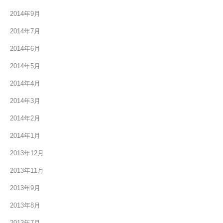
2014年9月
2014年7月
2014年6月
2014年5月
2014年4月
2014年3月
2014年2月
2014年1月
2013年12月
2013年11月
2013年9月
2013年8月
2013年7月