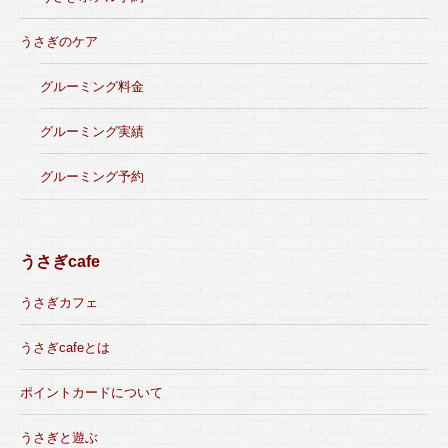
うさぎのケア
グルーミング料金
グルーミング実績
グルーミング予約
うさぎcafe
うさぎカフェ
うさぎcafeとは
ポイントカードについて
うさぎと遊ぶ