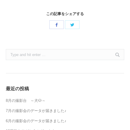
この記事をシェアする
Share
Share
with
with
Twitter
Facebook
Search:
最近の投稿
8月の撮影台 ～犬🐶～
7月の撮影会のデータが届きました♪
6月の撮影会のデータが届きました♪