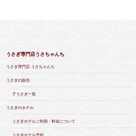
うさぎ専門店うさちゃんち
うさぎ専門店 うさちゃんち
うさぎの販売
子うさぎ一覧
うさぎのホテル
うさぎホテルご利用・料金について
うさぎホテル予約