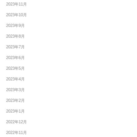
2023年11月
2023年10月
2023年9月
2023年8月
2023年7月
2023年6月
2023年5月
2023年4月
2023年3月
2023年2月
2023年1月
2022年12月
2022年11月