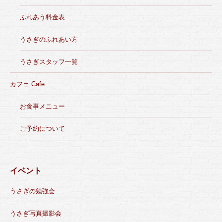
ふれあう料金表
うさぎのふれあい方
うさぎスタッフ一覧
カフェ Cafe
お食事メニュー
ご予約について
イベント
うさぎの勉強会
うさぎ写真撮影会