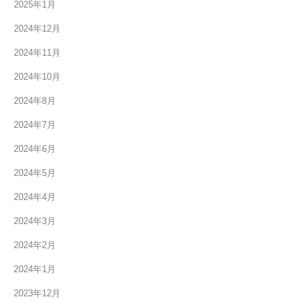
2025年1月
2024年12月
2024年11月
2024年10月
2024年8月
2024年7月
2024年6月
2024年5月
2024年4月
2024年3月
2024年2月
2024年1月
2023年12月