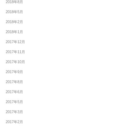
2018年8月
2018年5月
2018年2月
2018年1月
2017年12月
2017年11月
2017年10月
2017年9月
2017年8月
2017年6月
2017年5月
2017年3月
2017年2月