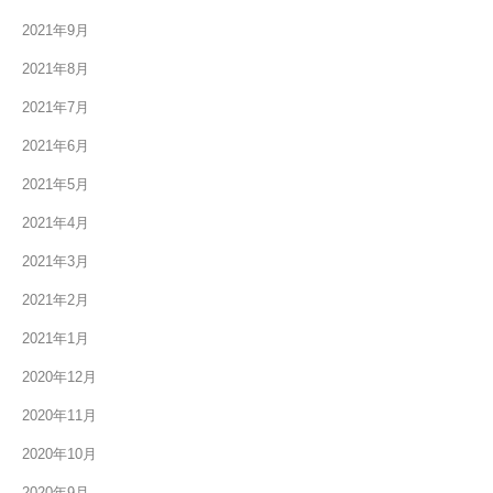
2021年9月
2021年8月
2021年7月
2021年6月
2021年5月
2021年4月
2021年3月
2021年2月
2021年1月
2020年12月
2020年11月
2020年10月
2020年9月