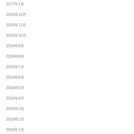
2017年1月
2016年12月
2016年11月
2016年10月
2016年9月
2016年8月
2016年7月
2016年6月
2016年5月
2016年4月
2016年3月
2016年2月
2016年1月