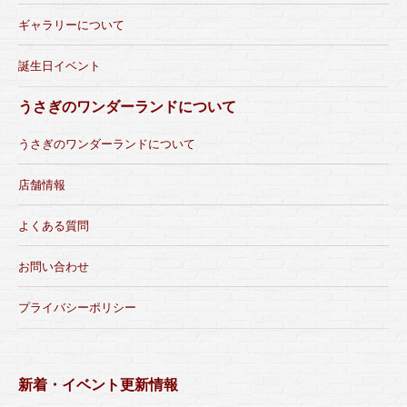
ギャラリーについて
誕生日イベント
うさぎのワンダーランドについて
うさぎのワンダーランドについて
店舗情報
よくある質問
お問い合わせ
プライバシーポリシー
新着・イベント更新情報