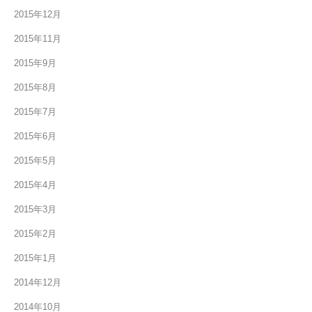
2015年12月
2015年11月
2015年9月
2015年8月
2015年7月
2015年6月
2015年5月
2015年4月
2015年3月
2015年2月
2015年1月
2014年12月
2014年10月