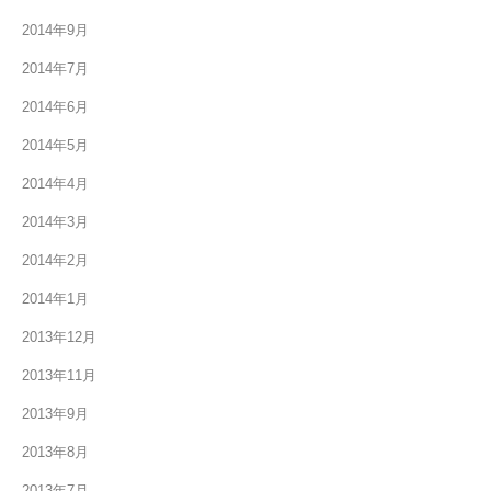
2014年9月
2014年7月
2014年6月
2014年5月
2014年4月
2014年3月
2014年2月
2014年1月
2013年12月
2013年11月
2013年9月
2013年8月
2013年7月