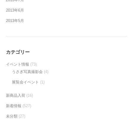
2013年6月
2013年5月
カテゴリー
イベント情報
(73)
うさぎ写真撮影会
(4)
展覧会イベント
(1)
新商品入荷
(16)
新着情報
(527)
未分類
(27)