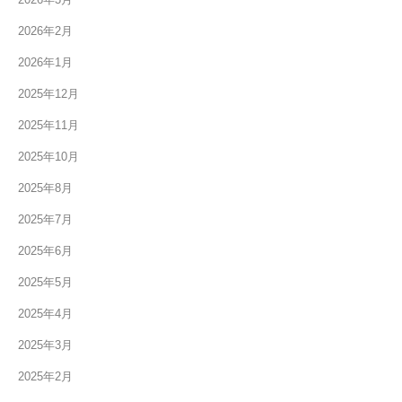
2026年2月
2026年1月
2025年12月
2025年11月
2025年10月
2025年8月
2025年7月
2025年6月
2025年5月
2025年4月
2025年3月
2025年2月