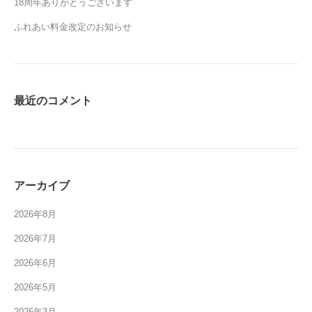
18周年ありがとうございます
ふれあい料金改定のお知らせ
最近のコメント
アーカイブ
2026年8月
2026年7月
2026年6月
2026年5月
2026年3月