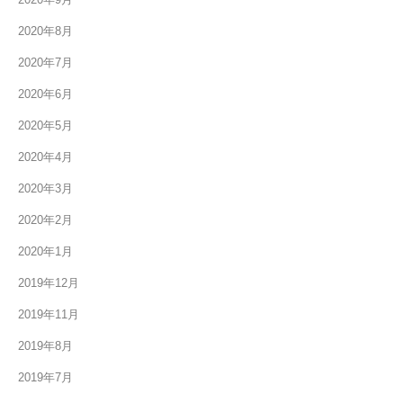
2020年8月
2020年7月
2020年6月
2020年5月
2020年4月
2020年3月
2020年2月
2020年1月
2019年12月
2019年11月
2019年8月
2019年7月