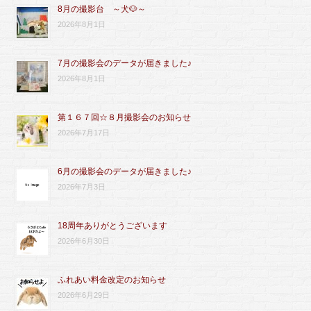
8月の撮影台 ～犬🐶～
2026年8月1日
7月の撮影会のデータが届きました♪
2026年8月1日
第１６７回☆８月撮影会のお知らせ
2026年7月17日
6月の撮影会のデータが届きました♪
2026年7月3日
18周年ありがとうございます
2026年6月30日
ふれあい料金改定のお知らせ
2026年6月29日