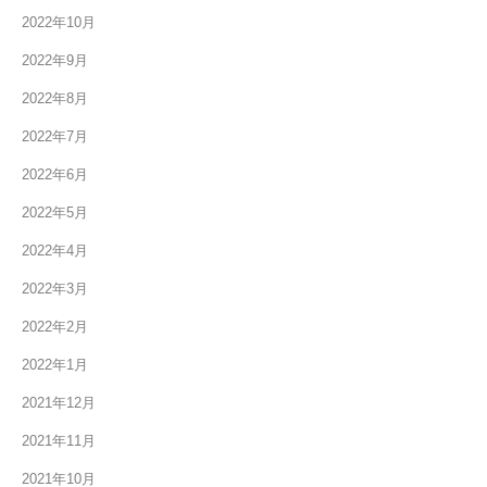
2022年10月
2022年9月
2022年8月
2022年7月
2022年6月
2022年5月
2022年4月
2022年3月
2022年2月
2022年1月
2021年12月
2021年11月
2021年10月