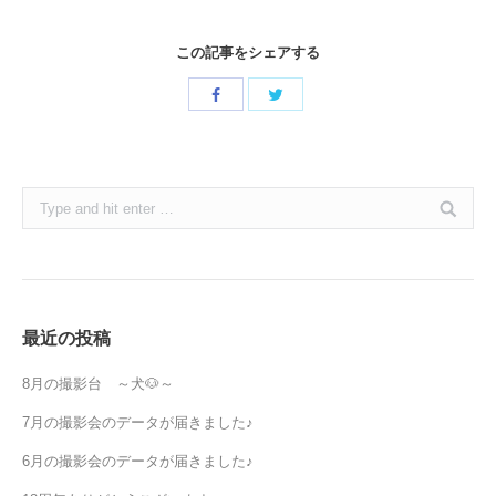
この記事をシェアする
Share
Share
with
with
Twitter
Facebook
Search:
最近の投稿
8月の撮影台 ～犬🐶～
7月の撮影会のデータが届きました♪
6月の撮影会のデータが届きました♪