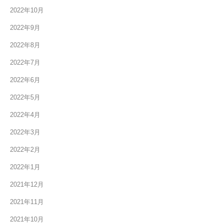
2022年10月
2022年9月
2022年8月
2022年7月
2022年6月
2022年5月
2022年4月
2022年3月
2022年2月
2022年1月
2021年12月
2021年11月
2021年10月