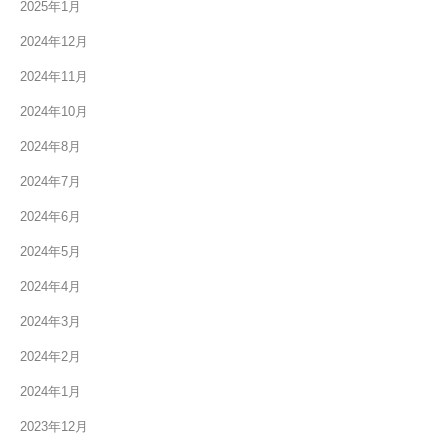
2025年1月
2024年12月
2024年11月
2024年10月
2024年8月
2024年7月
2024年6月
2024年5月
2024年4月
2024年3月
2024年2月
2024年1月
2023年12月