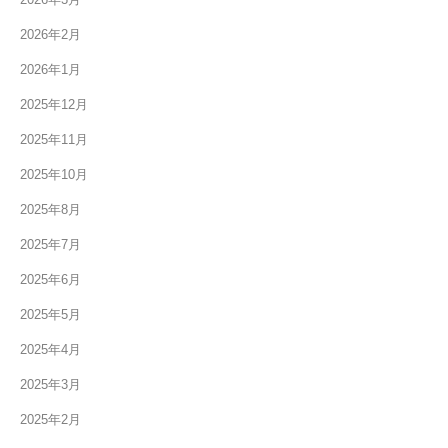
2026年2月
2026年1月
2025年12月
2025年11月
2025年10月
2025年8月
2025年7月
2025年6月
2025年5月
2025年4月
2025年3月
2025年2月