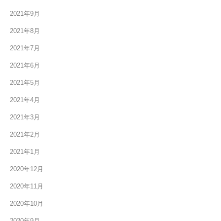
2021年9月
2021年8月
2021年7月
2021年6月
2021年5月
2021年4月
2021年3月
2021年2月
2021年1月
2020年12月
2020年11月
2020年10月
2020年9月