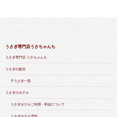
うさぎ専門店うさちゃんち
うさぎ専門店 うさちゃんち
うさぎの販売
子うさぎ一覧
うさぎのホテル
うさぎホテルご利用・料金について
うさぎホテル予約