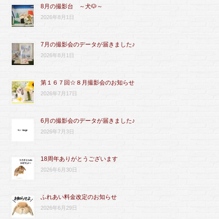
8月の撮影台 ～犬🐶～
2026年8月1日
7月の撮影会のデータが届きました♪
2026年8月1日
第１６７回☆８月撮影会のお知らせ
2026年7月17日
6月の撮影会のデータが届きました♪
2026年7月3日
18周年ありがとうございます
2026年6月30日
ふれあい料金改定のお知らせ
2026年6月29日