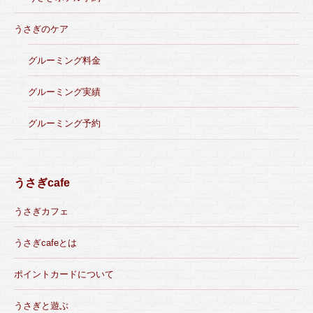
うさぎのケア
グルーミング料金
グルーミング実績
グルーミング予約
うさぎcafe
うさぎカフェ
うさぎcafeとは
ポイントカードについて
うさぎと遊ぶ