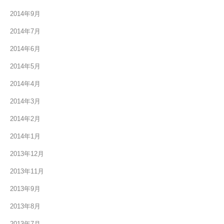
2014年9月
2014年7月
2014年6月
2014年5月
2014年4月
2014年3月
2014年2月
2014年1月
2013年12月
2013年11月
2013年9月
2013年8月
2013年7月