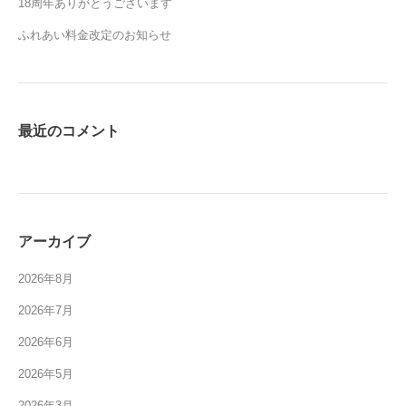
18周年ありがとうございます
ふれあい料金改定のお知らせ
最近のコメント
アーカイブ
2026年8月
2026年7月
2026年6月
2026年5月
2026年3月