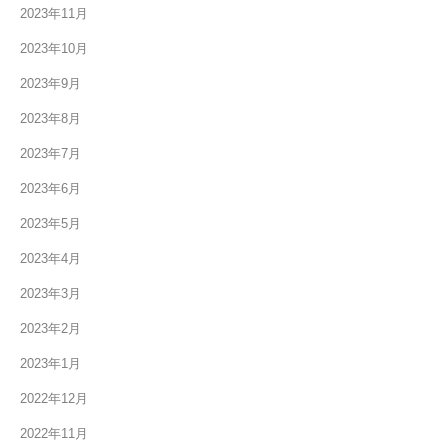
2023年11月
2023年10月
2023年9月
2023年8月
2023年7月
2023年6月
2023年5月
2023年4月
2023年3月
2023年2月
2023年1月
2022年12月
2022年11月