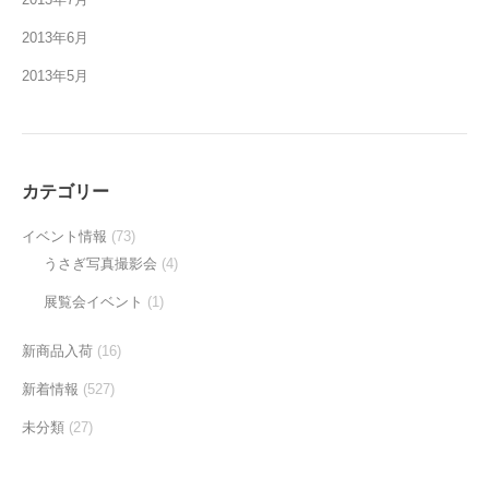
2013年6月
2013年5月
カテゴリー
イベント情報
(73)
うさぎ写真撮影会
(4)
展覧会イベント
(1)
新商品入荷
(16)
新着情報
(527)
未分類
(27)