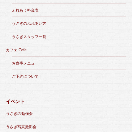
ふれあう料金表
うさぎのふれあい方
うさぎスタッフ一覧
カフェ Cafe
お食事メニュー
ご予約について
イベント
うさぎの勉強会
うさぎ写真撮影会