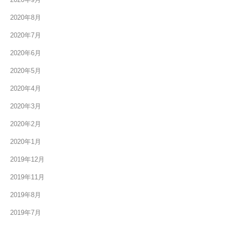
2020年8月
2020年7月
2020年6月
2020年5月
2020年4月
2020年3月
2020年2月
2020年1月
2019年12月
2019年11月
2019年8月
2019年7月