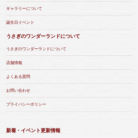
ギャラリーについて
誕生日イベント
うさぎのワンダーランドについて
うさぎのワンダーランドについて
店舗情報
よくある質問
お問い合わせ
プライバシーポリシー
新着・イベント更新情報