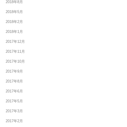
2018年8月
2018年5月
2018年2月
2018年1月
2017年12月
2017年11月
2017年10月
2017年9月
2017年8月
2017年6月
2017年5月
2017年3月
2017年2月