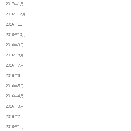
2017年1月
2016年12月
2016年11月
2016年10月
2016年9月
2016年8月
2016年7月
2016年6月
2016年5月
2016年4月
2016年3月
2016年2月
2016年1月