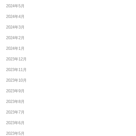
2024年5月
2024年4月
2024年3月
2024年2月
2024年1月
2023年12月
2023年11月
2023年10月
2023年9月
2023年8月
2023年7月
2023年6月
2023年5月