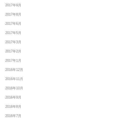
2017年9月
2017年8月
2017年6月
2017年5月
2017年3月
2017年2月
2017年1月
2016年12月
2016年11月
2016年10月
2016年9月
2016年8月
2016年7月