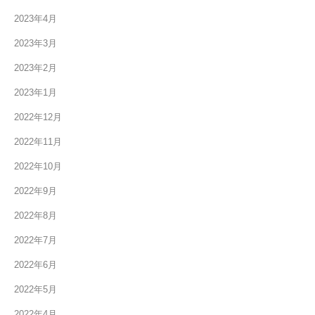
2023年4月
2023年3月
2023年2月
2023年1月
2022年12月
2022年11月
2022年10月
2022年9月
2022年8月
2022年7月
2022年6月
2022年5月
2022年4月