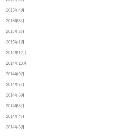
2015年4月
2015年3月
2015年2月
2015年1月
2014年12月
2014年10月
2014年9月
2014年7月
2014年6月
2014年5月
2014年4月
2014年3月