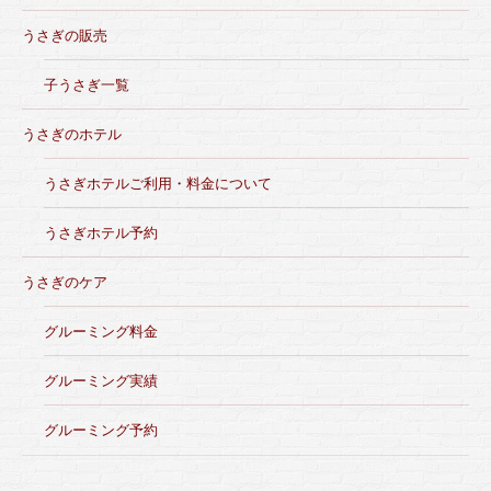
うさぎの販売
子うさぎ一覧
うさぎのホテル
うさぎホテルご利用・料金について
うさぎホテル予約
うさぎのケア
グルーミング料金
グルーミング実績
グルーミング予約