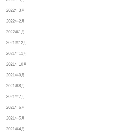
2022年3月
2022年2月
2022年1月
2021年12月
2021年11月
2021年10月
2021年9月
2021年8月
2021年7月
2021年6月
2021年5月
2021年4月