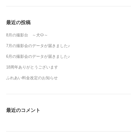
最近の投稿
8月の撮影台 ～犬🐶～
7月の撮影会のデータが届きました♪
6月の撮影会のデータが届きました♪
18周年ありがとうございます
ふれあい料金改定のお知らせ
最近のコメント