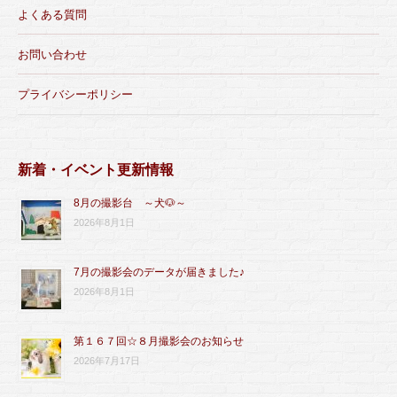
よくある質問
お問い合わせ
プライバシーポリシー
新着・イベント更新情報
8月の撮影台 ～犬🐶～
2026年8月1日
7月の撮影会のデータが届きました♪
2026年8月1日
第１６７回☆８月撮影会のお知らせ
2026年7月17日