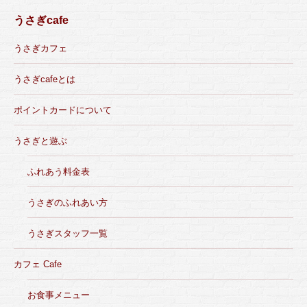
うさぎcafe
うさぎカフェ
うさぎcafeとは
ポイントカードについて
うさぎと遊ぶ
ふれあう料金表
うさぎのふれあい方
うさぎスタッフ一覧
カフェ Cafe
お食事メニュー