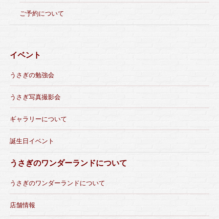
ご予約について
イベント
うさぎの勉強会
うさぎ写真撮影会
ギャラリーについて
誕生日イベント
うさぎのワンダーランドについて
うさぎのワンダーランドについて
店舗情報