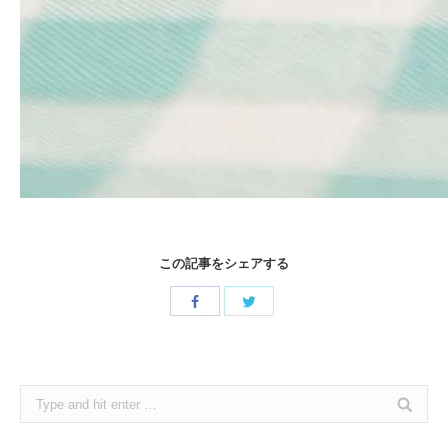
この記事をシェアする
Share
Share
with
with
Twitter
Facebook
Search: