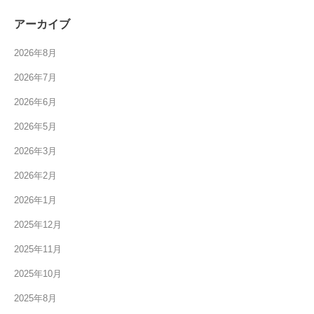
アーカイブ
2026年8月
2026年7月
2026年6月
2026年5月
2026年3月
2026年2月
2026年1月
2025年12月
2025年11月
2025年10月
2025年8月