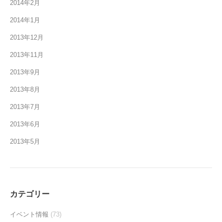
2014年2月
2014年1月
2013年12月
2013年11月
2013年9月
2013年8月
2013年7月
2013年6月
2013年5月
カテゴリー
イベント情報
(73)