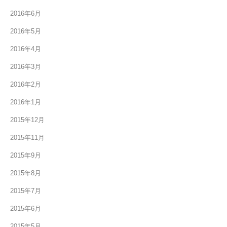
2016年6月
2016年5月
2016年4月
2016年3月
2016年2月
2016年1月
2015年12月
2015年11月
2015年9月
2015年8月
2015年7月
2015年6月
2015年5月