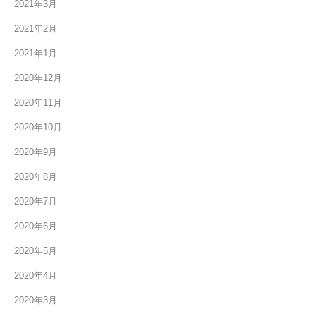
2021年3月
2021年2月
2021年1月
2020年12月
2020年11月
2020年10月
2020年9月
2020年8月
2020年7月
2020年6月
2020年5月
2020年4月
2020年3月