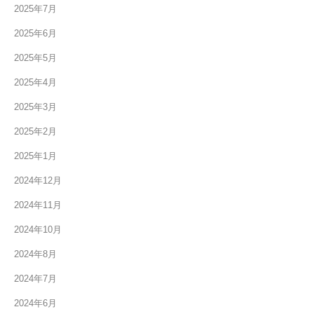
2025年7月
2025年6月
2025年5月
2025年4月
2025年3月
2025年2月
2025年1月
2024年12月
2024年11月
2024年10月
2024年8月
2024年7月
2024年6月