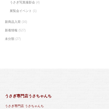
うさぎ写真撮影会
(4)
展覧会イベント
(1)
新商品入荷
(16)
新着情報
(527)
未分類
(27)
うさぎ専門店うさちゃんち
うさぎ専門店 うさちゃんち