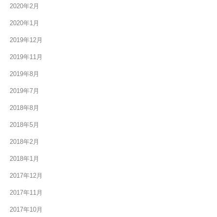
2020年2月
2020年1月
2019年12月
2019年11月
2019年8月
2019年7月
2018年8月
2018年5月
2018年2月
2018年1月
2017年12月
2017年11月
2017年10月