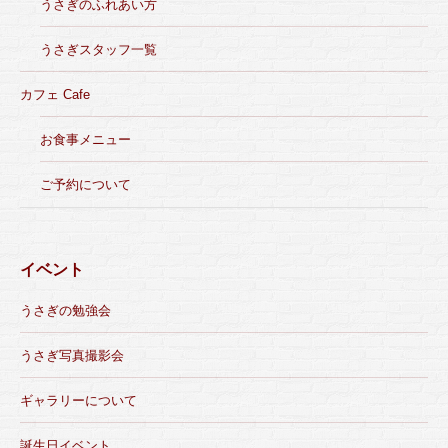
うさぎのふれあい方
うさぎスタッフ一覧
カフェ Cafe
お食事メニュー
ご予約について
イベント
うさぎの勉強会
うさぎ写真撮影会
ギャラリーについて
誕生日イベント