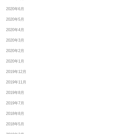
2020年6月
2020年5月
2020年4月
2020年3月
2020年2月
2020年1月
2019年12月
2019年11月
2019年8月
2019年7月
2018年8月
2018年5月