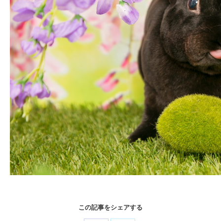
この記事をシェアする