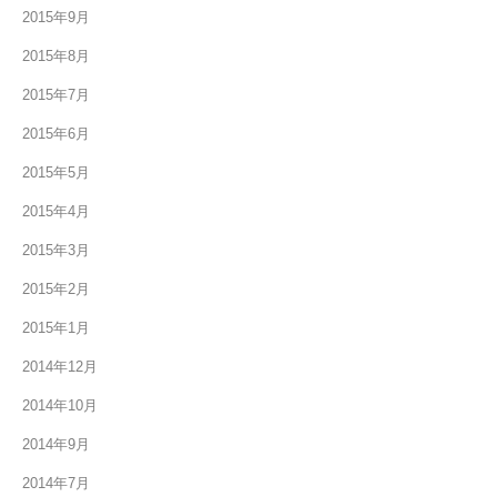
2015年9月
2015年8月
2015年7月
2015年6月
2015年5月
2015年4月
2015年3月
2015年2月
2015年1月
2014年12月
2014年10月
2014年9月
2014年7月