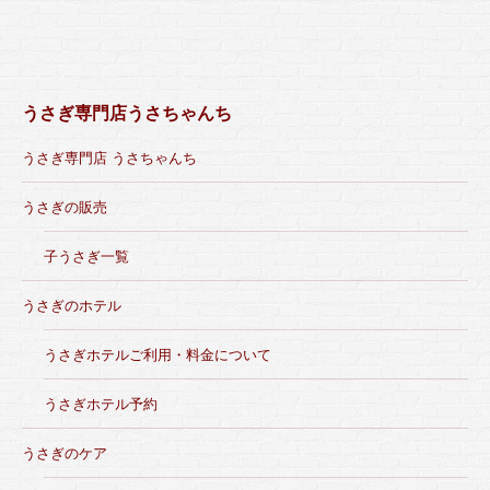
うさぎ専門店うさちゃんち
うさぎ専門店 うさちゃんち
うさぎの販売
子うさぎ一覧
うさぎのホテル
うさぎホテルご利用・料金について
うさぎホテル予約
うさぎのケア