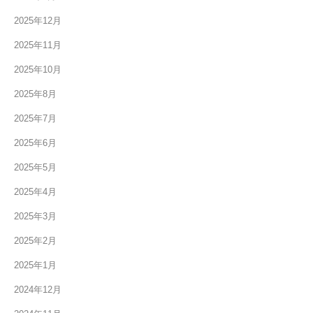
2025年12月
2025年11月
2025年10月
2025年8月
2025年7月
2025年6月
2025年5月
2025年4月
2025年3月
2025年2月
2025年1月
2024年12月