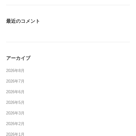
最近のコメント
アーカイブ
2026年8月
2026年7月
2026年6月
2026年5月
2026年3月
2026年2月
2026年1月