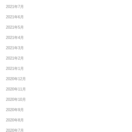
2021年7月
2021年6月
2021年5月
2021年4月
2021年3月
2021年2月
2021年1月
2020年12月
2020年11月
2020年10月
2020年9月
2020年8月
2020年7月