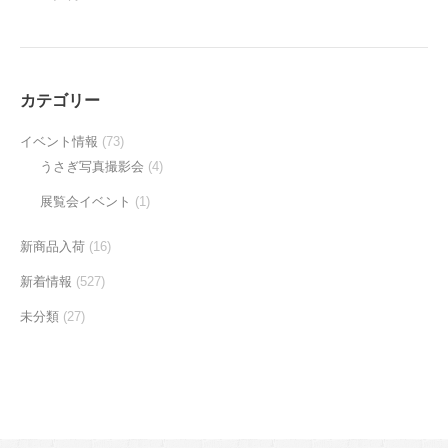
カテゴリー
イベント情報
(73)
うさぎ写真撮影会
(4)
展覧会イベント
(1)
新商品入荷
(16)
新着情報
(527)
未分類
(27)