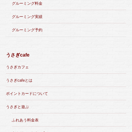
グルーミング料金
グルーミング実績
グルーミング予約
うさぎcafe
うさぎカフェ
うさぎcafeとは
ポイントカードについて
うさぎと遊ぶ
ふれあう料金表