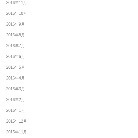
2016年11月
2016年10月
2016年9月
2016年8月
2016年7月
2016年6月
2016年5月
2016年4月
2016年3月
2016年2月
2016年1月
2015年12月
2015年11月