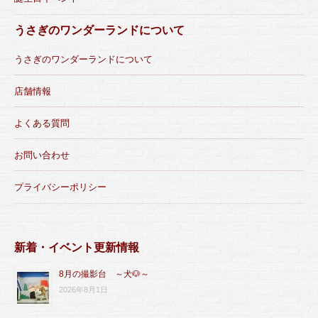
うさぎのワンダーランドについて
うさぎのワンダーランドについて
店舗情報
よくある質問
お問い合わせ
プライバシーポリシー
新着・イベント更新情報
8月の撮影台 ～犬🐶～
2026年8月1日