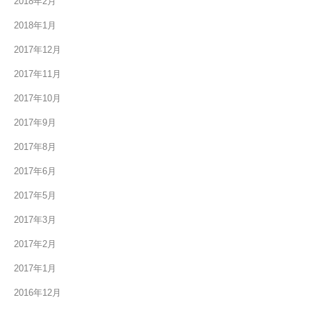
2018年2月
2018年1月
2017年12月
2017年11月
2017年10月
2017年9月
2017年8月
2017年6月
2017年5月
2017年3月
2017年2月
2017年1月
2016年12月