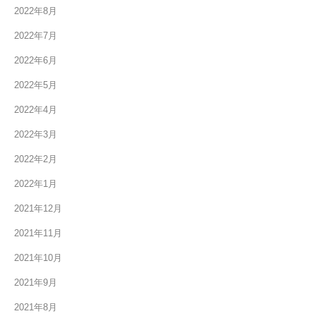
2022年8月
2022年7月
2022年6月
2022年5月
2022年4月
2022年3月
2022年2月
2022年1月
2021年12月
2021年11月
2021年10月
2021年9月
2021年8月