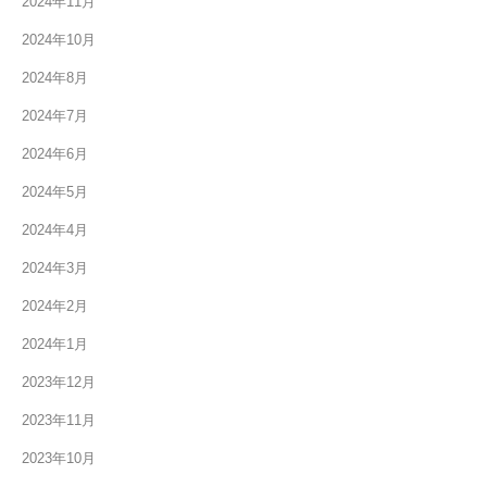
2024年11月
2024年10月
2024年8月
2024年7月
2024年6月
2024年5月
2024年4月
2024年3月
2024年2月
2024年1月
2023年12月
2023年11月
2023年10月