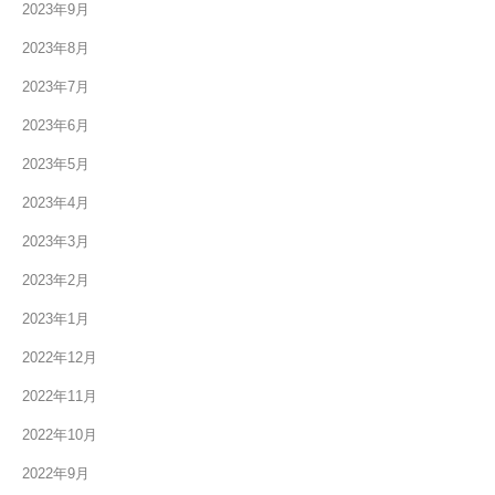
2023年9月
2023年8月
2023年7月
2023年6月
2023年5月
2023年4月
2023年3月
2023年2月
2023年1月
2022年12月
2022年11月
2022年10月
2022年9月