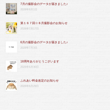
7月の撮影会のデータが届きました♪
2026年8月1日
第１６７回☆８月撮影会のお知らせ
2026年7月17日
6月の撮影会のデータが届きました♪
2026年7月3日
18周年ありがとうございます
2026年6月30日
ふれあい料金改定のお知らせ
2026年6月29日