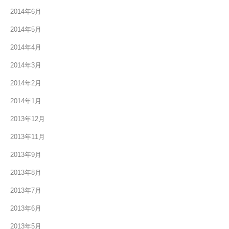
2014年6月
2014年5月
2014年4月
2014年3月
2014年2月
2014年1月
2013年12月
2013年11月
2013年9月
2013年8月
2013年7月
2013年6月
2013年5月