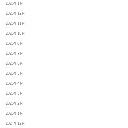
2026年1月
2025年12月
2025年11月
2025年10月
2025年8月
2025年7月
2025年6月
2025年5月
2025年4月
2025年3月
2025年2月
2025年1月
2024年12月