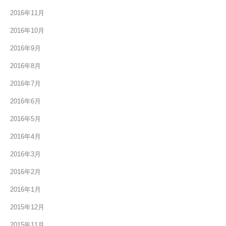
2016年11月
2016年10月
2016年9月
2016年8月
2016年7月
2016年6月
2016年5月
2016年4月
2016年3月
2016年2月
2016年1月
2015年12月
2015年11月