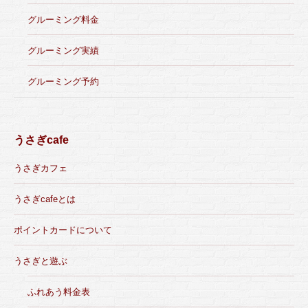
グルーミング料金
グルーミング実績
グルーミング予約
うさぎcafe
うさぎカフェ
うさぎcafeとは
ポイントカードについて
うさぎと遊ぶ
ふれあう料金表