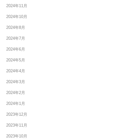
2024年11月
2024年10月
2024年8月
2024年7月
2024年6月
2024年5月
2024年4月
2024年3月
2024年2月
2024年1月
2023年12月
2023年11月
2023年10月