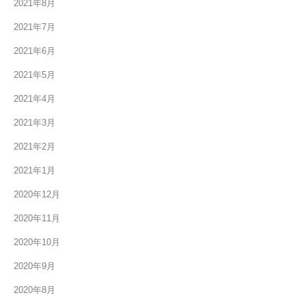
2021年8月
2021年7月
2021年6月
2021年5月
2021年4月
2021年3月
2021年2月
2021年1月
2020年12月
2020年11月
2020年10月
2020年9月
2020年8月