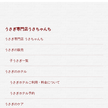
うさぎ専門店うさちゃんち
うさぎ専門店 うさちゃんち
うさぎの販売
子うさぎ一覧
うさぎのホテル
うさぎホテルご利用・料金について
うさぎホテル予約
うさぎのケア