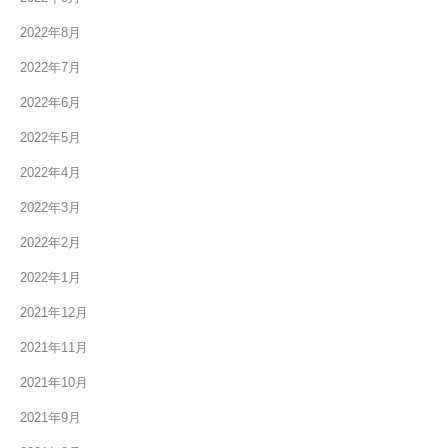
2022年8月
2022年7月
2022年6月
2022年5月
2022年4月
2022年3月
2022年2月
2022年1月
2021年12月
2021年11月
2021年10月
2021年9月