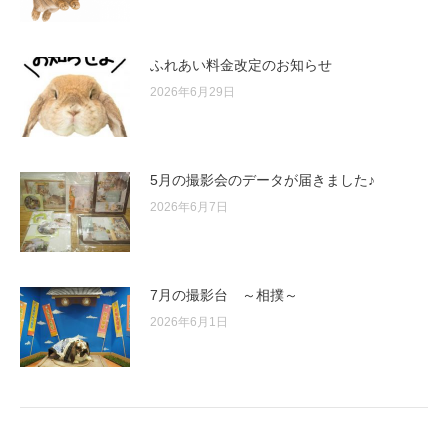
ふれあい料金改定のお知らせ
2026年6月29日
5月の撮影会のデータが届きました♪
2026年6月7日
7月の撮影台 ～相撲～
2026年6月1日