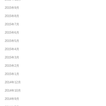
2015年9月
2015年8月
2015年7月
2015年6月
2015年5月
2015年4月
2015年3月
2015年2月
2015年1月
2014年12月
2014年10月
2014年9月