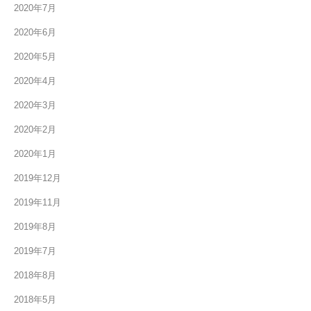
2020年7月
2020年6月
2020年5月
2020年4月
2020年3月
2020年2月
2020年1月
2019年12月
2019年11月
2019年8月
2019年7月
2018年8月
2018年5月