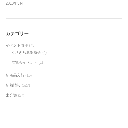
2013年5月
カテゴリー
イベント情報
(73)
うさぎ写真撮影会
(4)
展覧会イベント
(1)
新商品入荷
(16)
新着情報
(527)
未分類
(27)