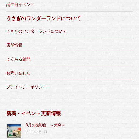
誕生日イベント
うさぎのワンダーランドについて
うさぎのワンダーランドについて
店舗情報
よくある質問
お問い合わせ
プライバシーポリシー
新着・イベント更新情報
8月の撮影台 ～犬🐶～
2026年8月1日