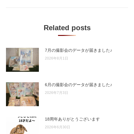
post:
Related posts
7月の撮影会のデータが届きました♪
2026年8月1日
6月の撮影会のデータが届きました♪
2026年7月3日
18周年ありがとうございます
2026年6月30日