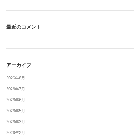
最近のコメント
アーカイブ
2026年8月
2026年7月
2026年6月
2026年5月
2026年3月
2026年2月