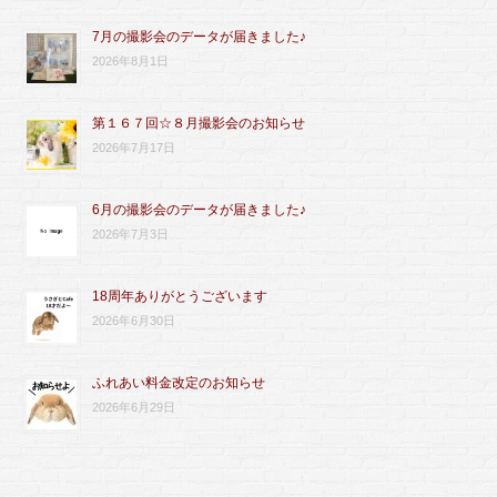
7月の撮影会のデータが届きました♪
2026年8月1日
第１６７回☆８月撮影会のお知らせ
2026年7月17日
6月の撮影会のデータが届きました♪
2026年7月3日
18周年ありがとうございます
2026年6月30日
ふれあい料金改定のお知らせ
2026年6月29日