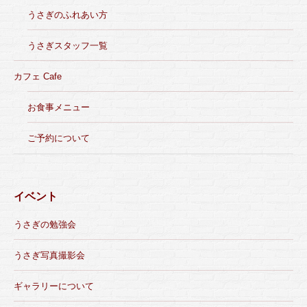
うさぎのふれあい方
うさぎスタッフ一覧
カフェ Cafe
お食事メニュー
ご予約について
イベント
うさぎの勉強会
うさぎ写真撮影会
ギャラリーについて