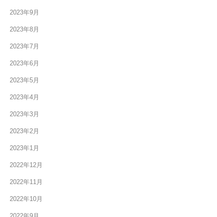
2023年9月
2023年8月
2023年7月
2023年6月
2023年5月
2023年4月
2023年3月
2023年2月
2023年1月
2022年12月
2022年11月
2022年10月
2022年9月