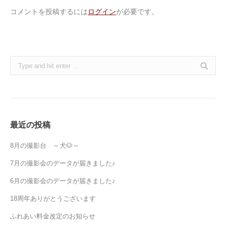
コメントを投稿するには
ログイン
が必要です。
Search:
最近の投稿
8月の撮影台 ～犬🐶～
7月の撮影会のデータが届きました♪
6月の撮影会のデータが届きました♪
18周年ありがとうございます
ふれあい料金改定のお知らせ