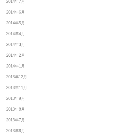
2014年7月
2014年6月
2014年5月
2014年4月
2014年3月
2014年2月
2014年1月
2013年12月
2013年11月
2013年9月
2013年8月
2013年7月
2013年6月