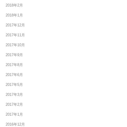
2018年2月
2018年1月
2017年12月
2017年11月
2017年10月
2017年9月
2017年8月
2017年6月
2017年5月
2017年3月
2017年2月
2017年1月
2016年12月