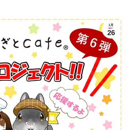
1月
26