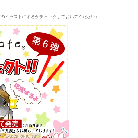
のイラストにするかチェックしておいてください♪