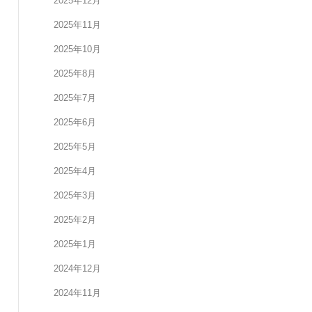
2025年12月
2025年11月
2025年10月
2025年8月
2025年7月
2025年6月
2025年5月
2025年4月
2025年3月
2025年2月
2025年1月
2024年12月
2024年11月