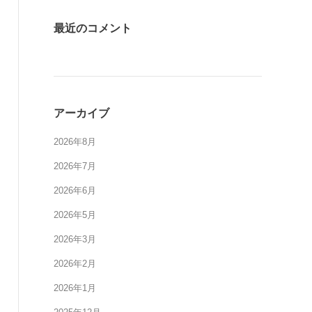
最近のコメント
アーカイブ
2026年8月
2026年7月
2026年6月
2026年5月
2026年3月
2026年2月
2026年1月