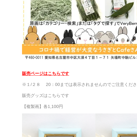
販売ページはこちらです
※１/２８ 20：00までは表示されませんのでご注意くだ
販売グッズはこちらです
【複製画】各1,100円