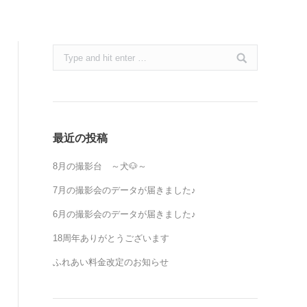
Search:
最近の投稿
8月の撮影台 ～犬🐶～
7月の撮影会のデータが届きました♪
6月の撮影会のデータが届きました♪
18周年ありがとうございます
ふれあい料金改定のお知らせ