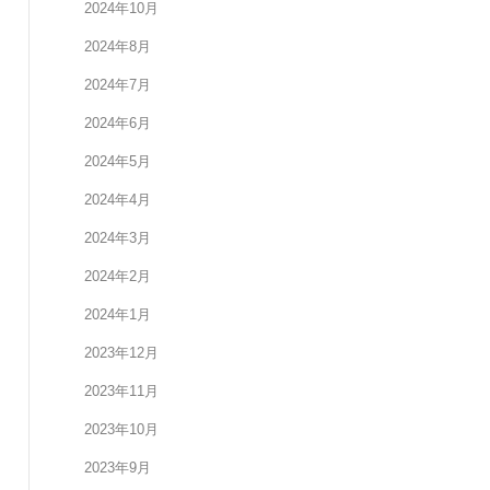
2024年10月
2024年8月
2024年7月
2024年6月
2024年5月
2024年4月
2024年3月
2024年2月
2024年1月
2023年12月
2023年11月
2023年10月
2023年9月