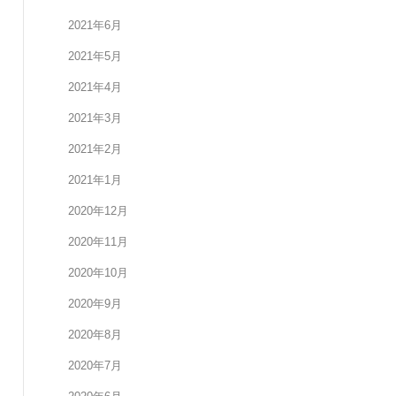
2021年6月
2021年5月
2021年4月
2021年3月
2021年2月
2021年1月
2020年12月
2020年11月
2020年10月
2020年9月
2020年8月
2020年7月