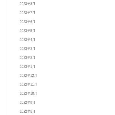
2023年8月
2023年7月
2023年6月
2023年5月
2023年4月
2023年3月
2023年2月
2023年1月
2022年12月
2022年11月
2022年10月
2022年9月
2022年8月