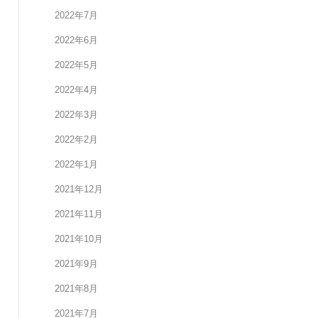
2022年7月
2022年6月
2022年5月
2022年4月
2022年3月
2022年2月
2022年1月
2021年12月
2021年11月
2021年10月
2021年9月
2021年8月
2021年7月