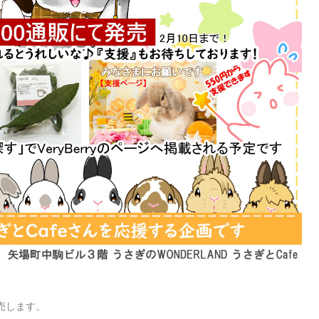
売します。