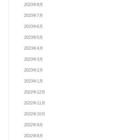
2023年8月
2023年7月
2023年6月
2023年5月
2023年4月
2023年3月
2023年2月
2023年1月
2022年12月
2022年11月
2022年10月
2022年9月
2022年8月