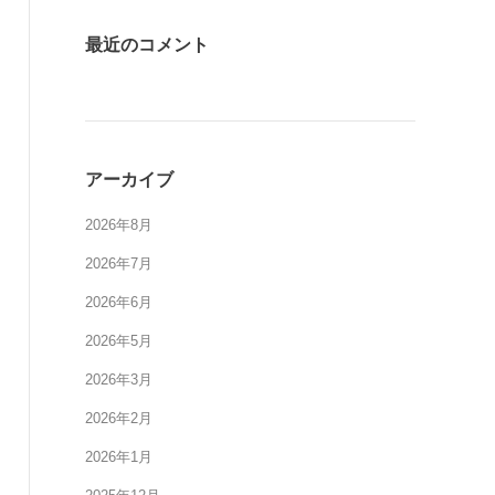
最近のコメント
アーカイブ
2026年8月
2026年7月
2026年6月
2026年5月
2026年3月
2026年2月
2026年1月