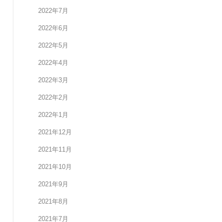
2022年7月
2022年6月
2022年5月
2022年4月
2022年3月
2022年2月
2022年1月
2021年12月
2021年11月
2021年10月
2021年9月
2021年8月
2021年7月