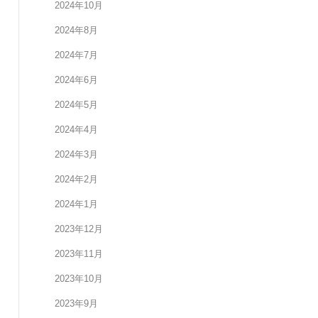
2024年10月
2024年8月
2024年7月
2024年6月
2024年5月
2024年4月
2024年3月
2024年2月
2024年1月
2023年12月
2023年11月
2023年10月
2023年9月