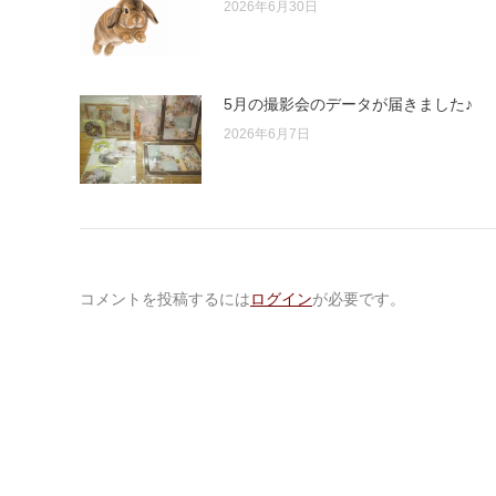
2026年6月30日
5月の撮影会のデータが届きました♪
2026年6月7日
コメントを投稿するには
ログイン
が必要です。