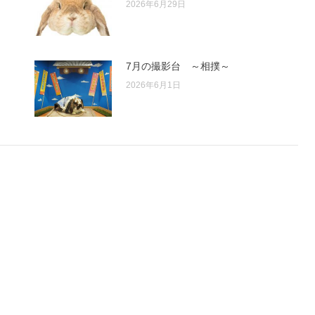
2026年6月29日
7月の撮影台 ～相撲～
2026年6月1日