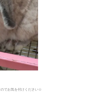
すのでお気を付けください☆