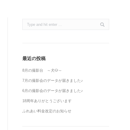
Search:
最近の投稿
8月の撮影台 ～犬🐶～
7月の撮影会のデータが届きました♪
6月の撮影会のデータが届きました♪
18周年ありがとうございます
ふれあい料金改定のお知らせ