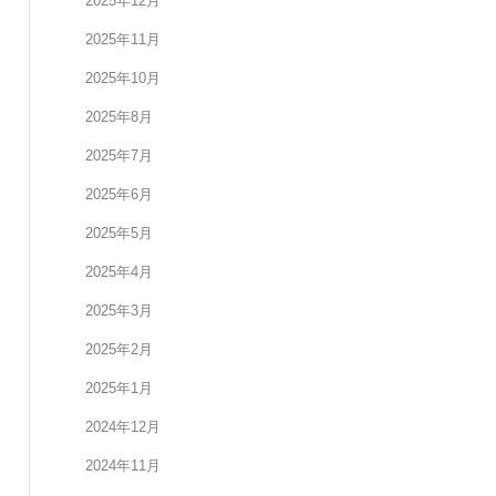
2025年12月
2025年11月
2025年10月
2025年8月
2025年7月
2025年6月
2025年5月
2025年4月
2025年3月
2025年2月
2025年1月
2024年12月
2024年11月