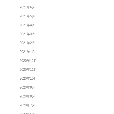
2021年6月
2021年5月
2021年4月
2021年3月
2021年2月
2021年1月
2020年12月
2020年11月
2020年10月
2020年9月
2020年8月
2020年7月