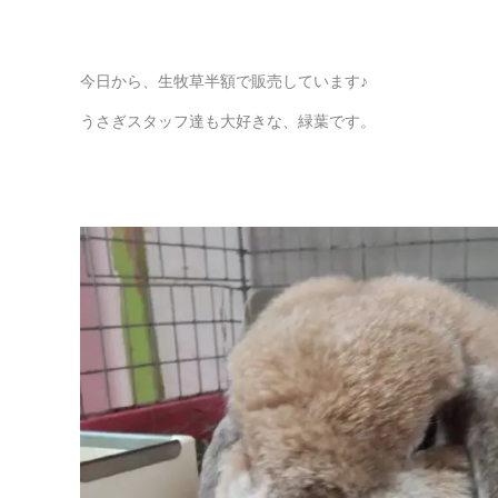
今日から、生牧草半額で販売しています♪
うさぎスタッフ達も大好きな、緑葉です。