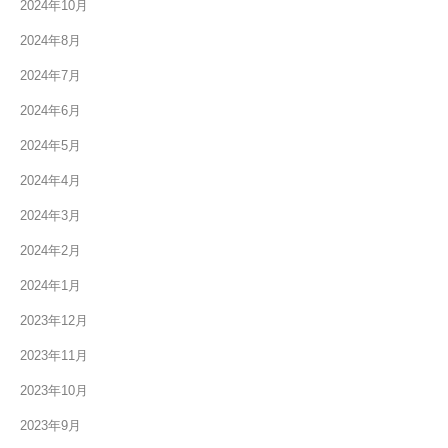
2024年10月
2024年8月
2024年7月
2024年6月
2024年5月
2024年4月
2024年3月
2024年2月
2024年1月
2023年12月
2023年11月
2023年10月
2023年9月