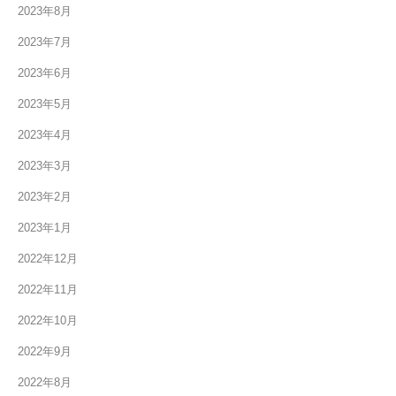
2023年8月
2023年7月
2023年6月
2023年5月
2023年4月
2023年3月
2023年2月
2023年1月
2022年12月
2022年11月
2022年10月
2022年9月
2022年8月