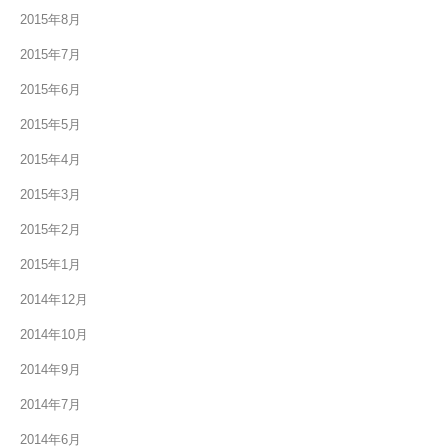
2015年8月
2015年7月
2015年6月
2015年5月
2015年4月
2015年3月
2015年2月
2015年1月
2014年12月
2014年10月
2014年9月
2014年7月
2014年6月