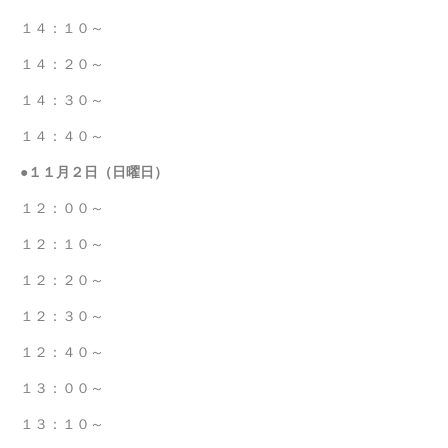
１４：１０～
１４：２０～
１４：３０～
１４：４０～
●１１月２日（日曜日）
１２：００～
１２：１０～
１２：２０～
１２：３０～
１２：４０～
１３：００～
１３：１０～