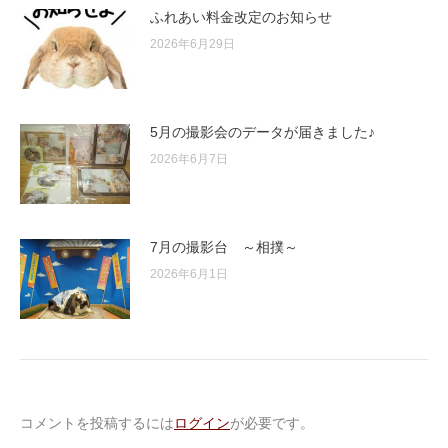
ふれあい料金改定のお知らせ
2026年6月29日
5月の撮影会のデータが届きました♪
2026年6月7日
7月の撮影台 ～相撲～
2026年6月1日
コメントを投稿するには
ログイン
が必要です。