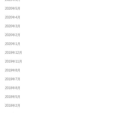
2020年5月
2020年4月
2020年3月
2020年2月
2020年1月
2019年12月
2019年11月
2019年8月
2019年7月
2018年8月
2018年5月
2018年2月