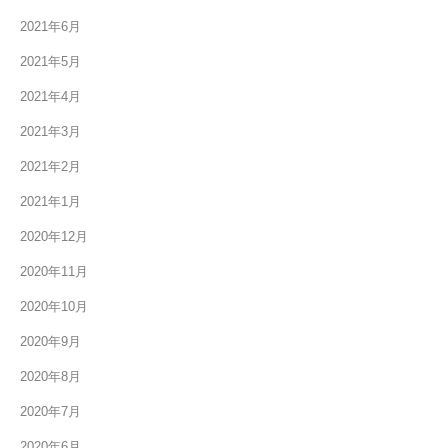
2021年6月
2021年5月
2021年4月
2021年3月
2021年2月
2021年1月
2020年12月
2020年11月
2020年10月
2020年9月
2020年8月
2020年7月
2020年6月