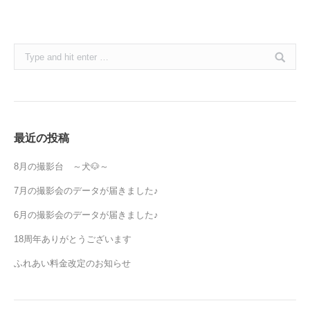
Search:
最近の投稿
8月の撮影台 ～犬🐶～
7月の撮影会のデータが届きました♪
6月の撮影会のデータが届きました♪
18周年ありがとうございます
ふれあい料金改定のお知らせ