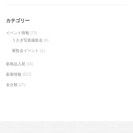
カテゴリー
イベント情報
(73)
うさぎ写真撮影会
(4)
展覧会イベント
(1)
新商品入荷
(16)
新着情報
(527)
未分類
(27)