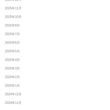
2025年11月
2025年10月
2025年8月
2025年7月
2025年6月
2025年5月
2025年4月
2025年3月
2025年2月
2025年1月
2024年12月
2024年11月