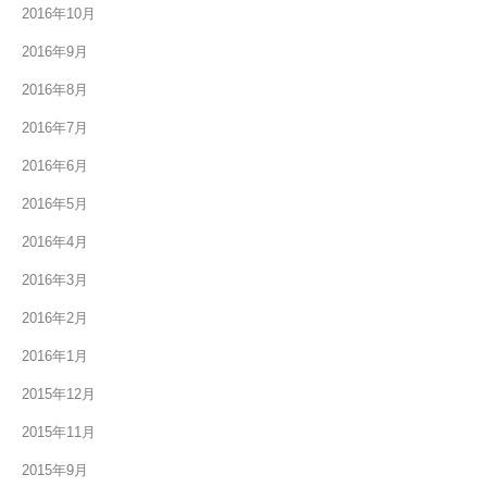
2016年10月
2016年9月
2016年8月
2016年7月
2016年6月
2016年5月
2016年4月
2016年3月
2016年2月
2016年1月
2015年12月
2015年11月
2015年9月