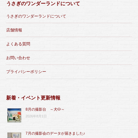
うさぎのワンダーランドについて
うさぎのワンダーランドについて
店舗情報
よくある質問
お問い合わせ
プライバシーポリシー
新着・イベント更新情報
8月の撮影台 ～犬🐶～
2026年8月1日
7月の撮影会のデータが届きました♪