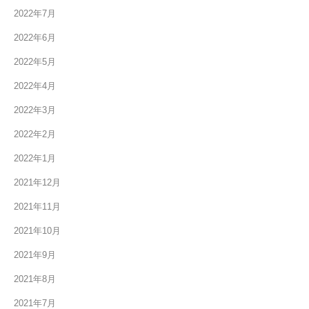
2022年7月
2022年6月
2022年5月
2022年4月
2022年3月
2022年2月
2022年1月
2021年12月
2021年11月
2021年10月
2021年9月
2021年8月
2021年7月