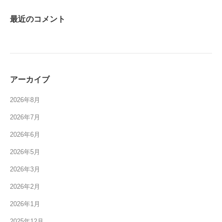
最近のコメント
アーカイブ
2026年8月
2026年7月
2026年6月
2026年5月
2026年3月
2026年2月
2026年1月
2025年12月