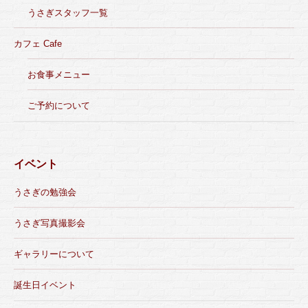
うさぎスタッフ一覧
カフェ Cafe
お食事メニュー
ご予約について
イベント
うさぎの勉強会
うさぎ写真撮影会
ギャラリーについて
誕生日イベント