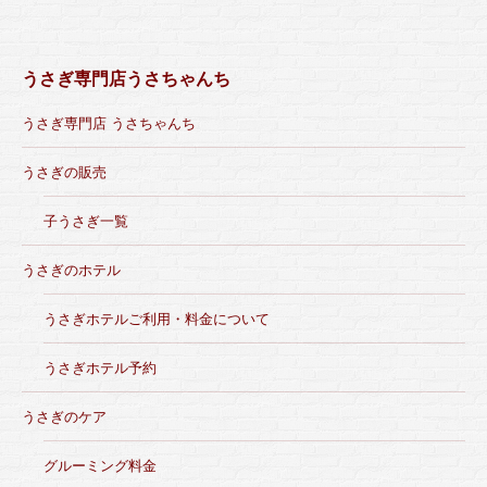
うさぎ専門店うさちゃんち
うさぎ専門店 うさちゃんち
うさぎの販売
子うさぎ一覧
うさぎのホテル
うさぎホテルご利用・料金について
うさぎホテル予約
うさぎのケア
グルーミング料金