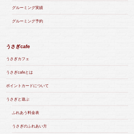
グルーミング実績
グルーミング予約
うさぎcafe
うさぎカフェ
うさぎcafeとは
ポイントカードについて
うさぎと遊ぶ
ふれあう料金表
うさぎのふれあい方