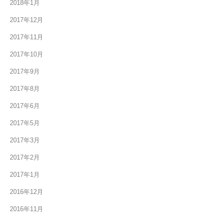
2018年1月
2017年12月
2017年11月
2017年10月
2017年9月
2017年8月
2017年6月
2017年5月
2017年3月
2017年2月
2017年1月
2016年12月
2016年11月