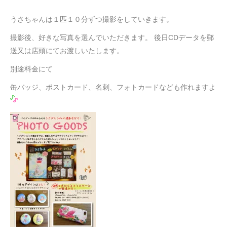
うさちゃんは１匹１０分ずつ撮影をしていきます。
撮影後、好きな写真を選んでいただきます。 後日CDデータを郵
送又は店頭にてお渡しいたします。
別途料金にて
缶バッジ、ポストカード、名刺、フォトカードなども作れますよ