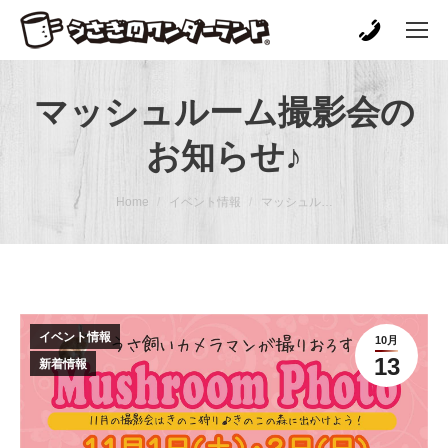
マッシュルーム撮影会の
お知らせ♪
You are here:
Home
イベント情報
マッシュル…
イベント情報
10月
13
新着情報