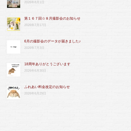
2026年8月1日
第１６７回☆８月撮影会のお知らせ
2026年7月17日
6月の撮影会のデータが届きました♪
2026年7月3日
18周年ありがとうございます
2026年6月30日
ふれあい料金改定のお知らせ
2026年6月29日