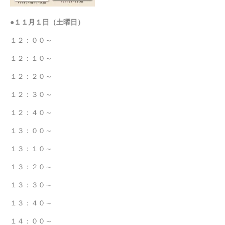
●１１月１日（土曜日）
１２：００～
１２：１０～
１２：２０～
１２：３０～
１２：４０～
１３：００～
１３：１０～
１３：２０～
１３：３０～
１３：４０～
１４：００～