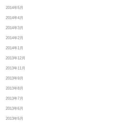
2014年5月
2014年4月
2014年3月
2014年2月
2014年1月
2013年12月
2013年11月
2013年9月
2013年8月
2013年7月
2013年6月
2013年5月