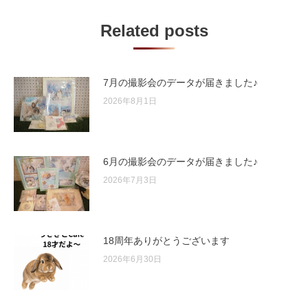
Related posts
7月の撮影会のデータが届きました♪
2026年8月1日
6月の撮影会のデータが届きました♪
2026年7月3日
18周年ありがとうございます
2026年6月30日