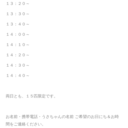
１３：２０～
１３：３０～
１３：４０～
１４：００～
１４：１０～
１４：２０～
１４：３０～
１４：４０～
両日とも、１５匹限定です。
お名前・携帯電話・うさちゃんの名前 ご希望のお日にち＆お時
間をご連絡ください。