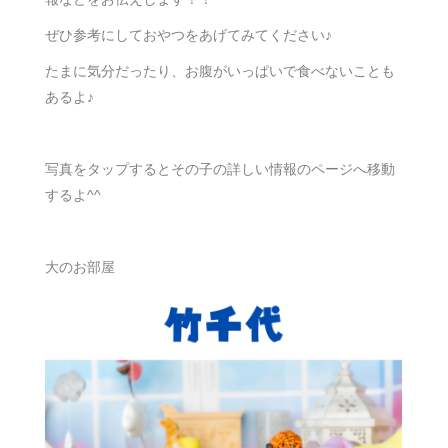
ぜひ参考にしておやつをあげてみてください♪
たまに気分だったり、お腹がいっぱいで食べないことも
あるよ♪
写真をタップするとその子の詳しい情報のページへ移動
するよ^^
大のお部屋