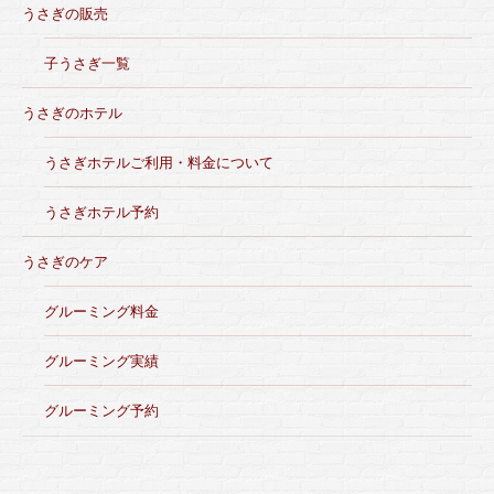
うさぎの販売
子うさぎ一覧
うさぎのホテル
うさぎホテルご利用・料金について
うさぎホテル予約
うさぎのケア
グルーミング料金
グルーミング実績
グルーミング予約