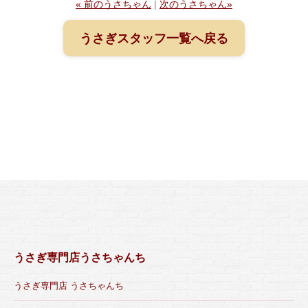
« 前のうさちゃん
|
次のうさちゃん»
うさぎスタッフ一覧へ戻る
うさぎ専門店うさちゃんち
うさぎ専門店 うさちゃんち