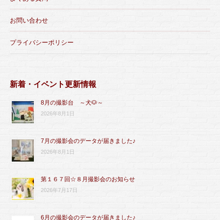
お問い合わせ
プライバシーポリシー
新着・イベント更新情報
8月の撮影台 ～犬🐶～
2026年8月1日
7月の撮影会のデータが届きました♪
2026年8月1日
第１６７回☆８月撮影会のお知らせ
2026年7月17日
6月の撮影会のデータが届きました♪