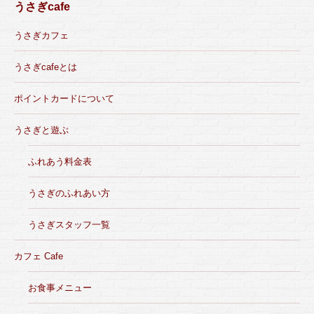
うさぎcafe
うさぎカフェ
うさぎcafeとは
ポイントカードについて
うさぎと遊ぶ
ふれあう料金表
うさぎのふれあい方
うさぎスタッフ一覧
カフェ Cafe
お食事メニュー