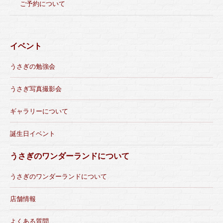
ご予約について
イベント
うさぎの勉強会
うさぎ写真撮影会
ギャラリーについて
誕生日イベント
うさぎのワンダーランドについて
うさぎのワンダーランドについて
店舗情報
よくある質問