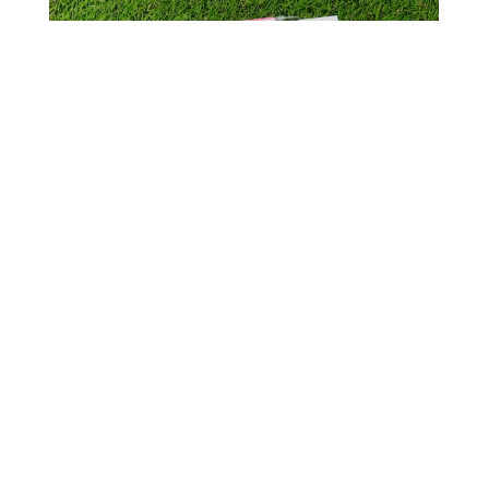
他にもいろいろなカラーがあります！！