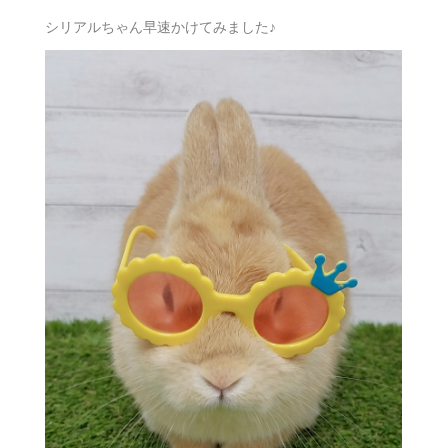
シリアルちゃん早速かけてみました♪