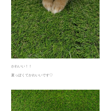
かわいい！！
夏っぽくてかわいいです♡