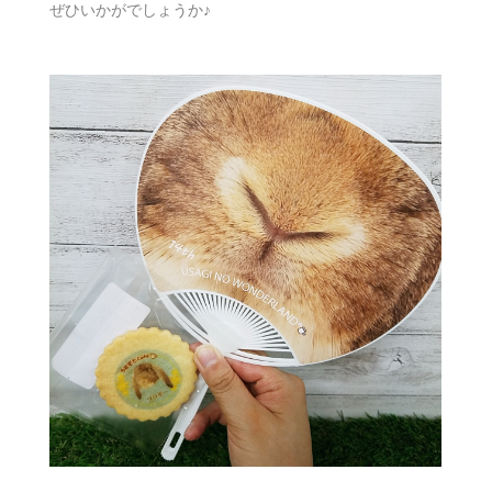
ぜひいかがでしょうか♪