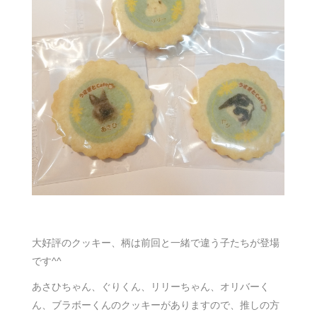
大好評のクッキー、柄は前回と一緒で違う子たちが登場
です^^
あさひちゃん、ぐりくん、リリーちゃん、オリバーく
ん、ブラボーくんのクッキーがありますので、推しの方