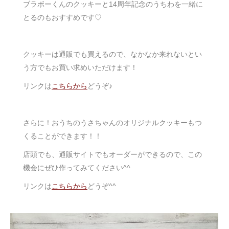
ブラボーくんのクッキーと14周年記念のうちわを一緒に
とるのもおすすめです♡
クッキーは通販でも買えるので、なかなか来れないとい
う方でもお買い求めいただけます！
リンクは
こちらから
どうぞ♪
さらに！おうちのうさちゃんのオリジナルクッキーもつ
くることができます！！
店頭でも、通販サイトでもオーダーができるので、この
機会にぜひ作ってみてください^^
リンクは
こちらから
どうぞ^^