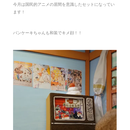
今月は国民的アニメの居間を意識したセットになってい
ます！
パンケーキちゃんも和装でキメ顔！！