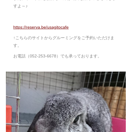
すよ～♪
https://reserva.be/usagitocafe
↑こちらのサイトからグルーミングをご予約いただけま
す。
お電話（052-253-6678）でも承っております。