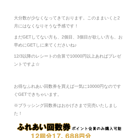
大分数が少なくなってきております。このままいくと2
月にはなくなりそうな予感です！
まだGETしてない方も、2個目、3個目が欲しい方も、お
早めにGETしに来てくださいね♪
12/3以降のレシートの合算で10000円以上あればプレゼ
ントですよ☆
お得なふれあい回数券を買えば一気に10000円なのです
ぐGETできちゃいます。
※ブラッシング回数券はおかげさまで完売いたしまし
た！