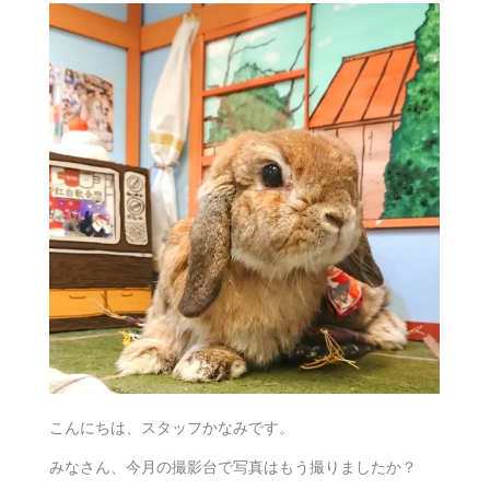
こんにちは、スタッフかなみです。
みなさん、今月の撮影台で写真はもう撮りましたか？