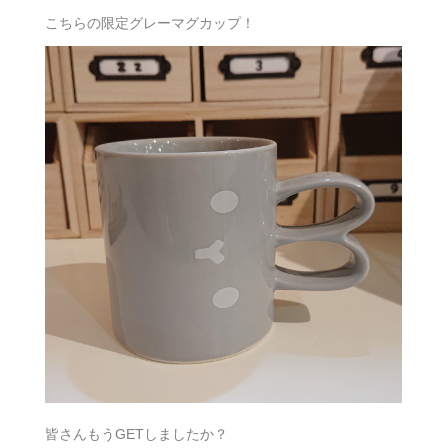
こちらの限定グレーマグカップ！
皆さんもうGETしましたか？