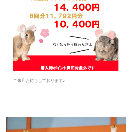
ご来店お待ちしております♪