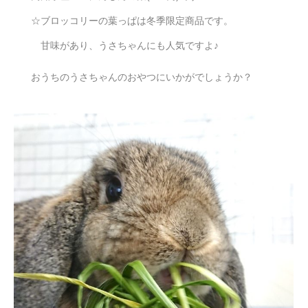
☆ブロッコリーの葉っぱは冬季限定商品です。
甘味があり、うさちゃんにも人気ですよ♪
おうちのうさちゃんのおやつにいかがでしょうか？