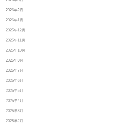
2026年2月
2026年1月
2025年12月
2025年11月
2025年10月
2025年8月
2025年7月
2025年6月
2025年5月
2025年4月
2025年3月
2025年2月