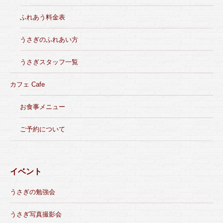
ふれあう料金表
うさぎのふれあい方
うさぎスタッフ一覧
カフェ Cafe
お食事メニュー
ご予約について
イベント
うさぎの勉強会
うさぎ写真撮影会