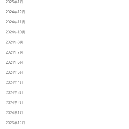
2025年1月
2024年12月
2024年11月
2024年10月
2024年8月
2024年7月
2024年6月
2024年5月
2024年4月
2024年3月
2024年2月
2024年1月
2023年12月