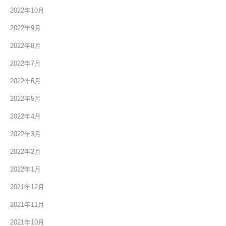
2022年10月
2022年9月
2022年8月
2022年7月
2022年6月
2022年5月
2022年4月
2022年3月
2022年2月
2022年1月
2021年12月
2021年11月
2021年10月