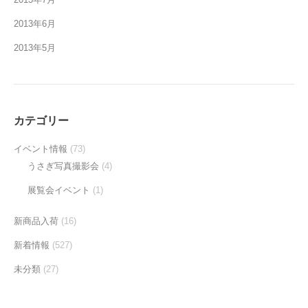
2013年6月
2013年5月
カテゴリー
イベント情報
(73)
うさぎ写真撮影会
(4)
展覧会イベント
(1)
新商品入荷
(16)
新着情報
(527)
未分類
(27)