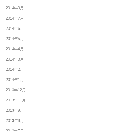
2014年9月
2014年7月
2014年6月
2014年5月
2014年4月
2014年3月
2014年2月
2014年1月
2013年12月
2013年11月
2013年9月
2013年8月
2013年7月