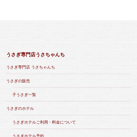
うさぎ専門店うさちゃんち
うさぎ専門店 うさちゃんち
うさぎの販売
子うさぎ一覧
うさぎのホテル
うさぎホテルご利用・料金について
うさぎホテル予約