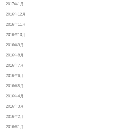
2017年1月
2016年12月
2016年11月
2016年10月
2016年9月
2016年8月
2016年7月
2016年6月
2016年5月
2016年4月
2016年3月
2016年2月
2016年1月