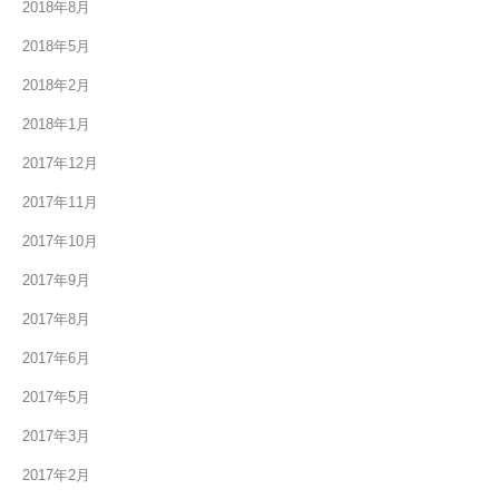
2018年8月
2018年5月
2018年2月
2018年1月
2017年12月
2017年11月
2017年10月
2017年9月
2017年8月
2017年6月
2017年5月
2017年3月
2017年2月