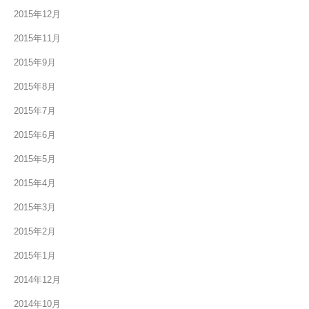
2015年12月
2015年11月
2015年9月
2015年8月
2015年7月
2015年6月
2015年5月
2015年4月
2015年3月
2015年2月
2015年1月
2014年12月
2014年10月