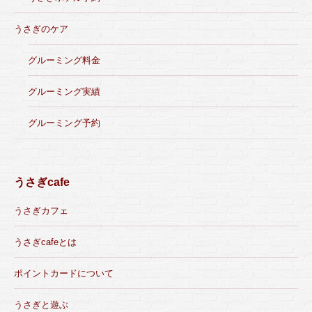
うさぎのケア
グルーミング料金
グルーミング実績
グルーミング予約
うさぎcafe
うさぎカフェ
うさぎcafeとは
ポイントカードについて
うさぎと遊ぶ