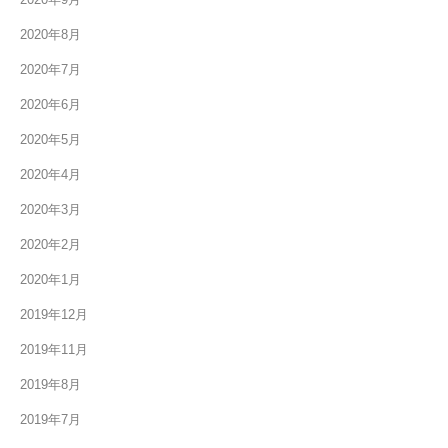
2020年8月
2020年7月
2020年6月
2020年5月
2020年4月
2020年3月
2020年2月
2020年1月
2019年12月
2019年11月
2019年8月
2019年7月