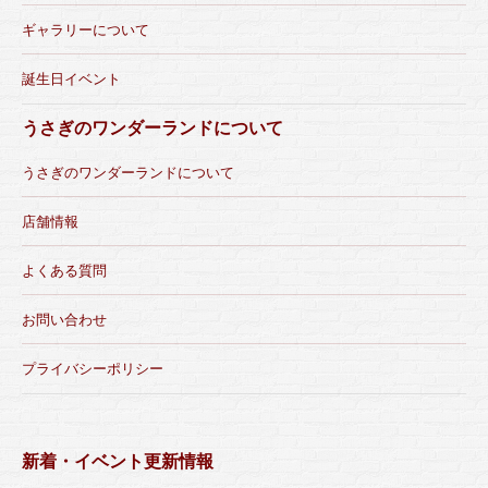
ギャラリーについて
誕生日イベント
うさぎのワンダーランドについて
うさぎのワンダーランドについて
店舗情報
よくある質問
お問い合わせ
プライバシーポリシー
新着・イベント更新情報