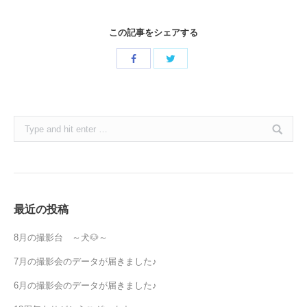
この記事をシェアする
Share
Share
with
with
Twitter
Facebook
Search:
最近の投稿
8月の撮影台 ～犬🐶～
7月の撮影会のデータが届きました♪
6月の撮影会のデータが届きました♪