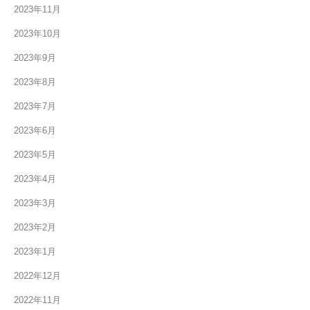
2023年11月
2023年10月
2023年9月
2023年8月
2023年7月
2023年6月
2023年5月
2023年4月
2023年3月
2023年2月
2023年1月
2022年12月
2022年11月