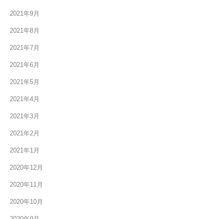
2021年9月
2021年8月
2021年7月
2021年6月
2021年5月
2021年4月
2021年3月
2021年2月
2021年1月
2020年12月
2020年11月
2020年10月
2020年9月