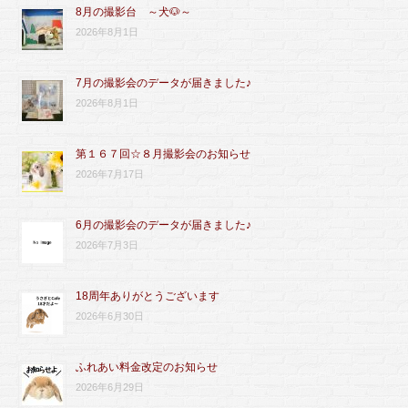
8月の撮影台 ～犬🐶～
2026年8月1日
7月の撮影会のデータが届きました♪
2026年8月1日
第１６７回☆８月撮影会のお知らせ
2026年7月17日
6月の撮影会のデータが届きました♪
2026年7月3日
18周年ありがとうございます
2026年6月30日
ふれあい料金改定のお知らせ
2026年6月29日