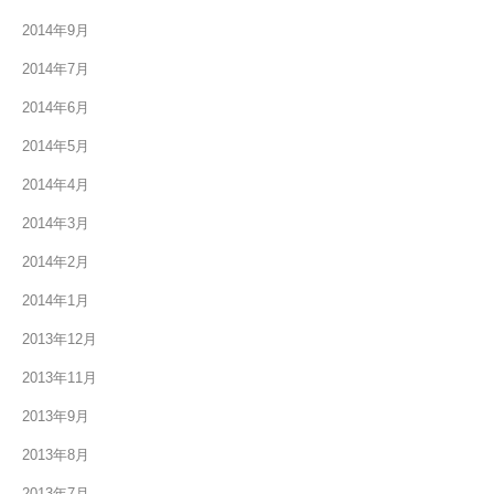
2014年9月
2014年7月
2014年6月
2014年5月
2014年4月
2014年3月
2014年2月
2014年1月
2013年12月
2013年11月
2013年9月
2013年8月
2013年7月