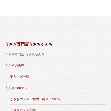
うさぎ専門店うさちゃんち
うさぎ専門店 うさちゃんち
うさぎの販売
子うさぎ一覧
うさぎのホテル
うさぎホテルご利用・料金について
うさぎホテル予約