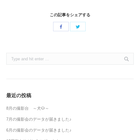
この記事をシェアする
Share
Share
with
with
Twitter
Facebook
Search:
最近の投稿
8月の撮影台 ～犬🐶～
7月の撮影会のデータが届きました♪
6月の撮影会のデータが届きました♪