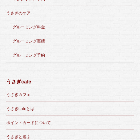
うさぎのケア
グルーミング料金
グルーミング実績
グルーミング予約
うさぎcafe
うさぎカフェ
うさぎcafeとは
ポイントカードについて
うさぎと遊ぶ