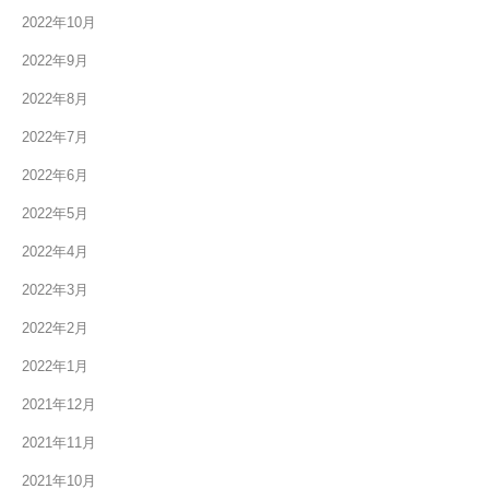
2022年10月
2022年9月
2022年8月
2022年7月
2022年6月
2022年5月
2022年4月
2022年3月
2022年2月
2022年1月
2021年12月
2021年11月
2021年10月