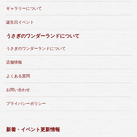
ギャラリーについて
誕生日イベント
うさぎのワンダーランドについて
うさぎのワンダーランドについて
店舗情報
よくある質問
お問い合わせ
プライバシーポリシー
新着・イベント更新情報