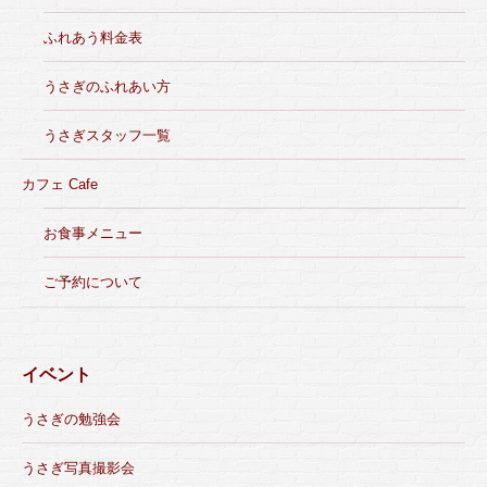
ふれあう料金表
うさぎのふれあい方
うさぎスタッフ一覧
カフェ Cafe
お食事メニュー
ご予約について
イベント
うさぎの勉強会
うさぎ写真撮影会