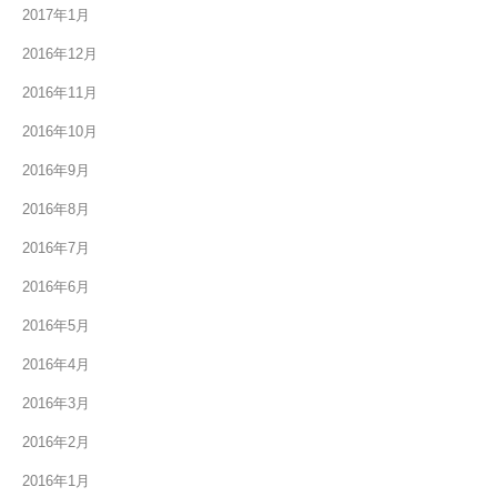
2017年1月
2016年12月
2016年11月
2016年10月
2016年9月
2016年8月
2016年7月
2016年6月
2016年5月
2016年4月
2016年3月
2016年2月
2016年1月