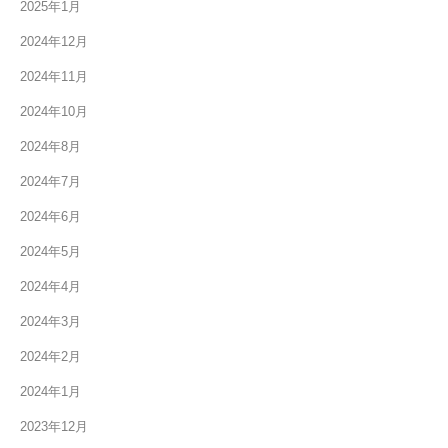
2025年1月
2024年12月
2024年11月
2024年10月
2024年8月
2024年7月
2024年6月
2024年5月
2024年4月
2024年3月
2024年2月
2024年1月
2023年12月