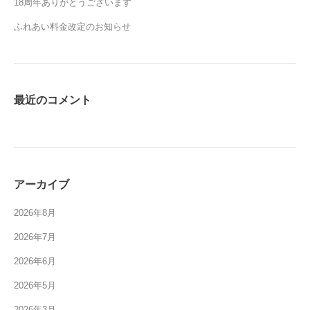
18周年ありがとうございます
ふれあい料金改定のお知らせ
最近のコメント
アーカイブ
2026年8月
2026年7月
2026年6月
2026年5月
2026年3月