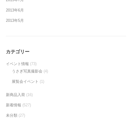
2013年6月
2013年5月
カテゴリー
イベント情報
(73)
うさぎ写真撮影会
(4)
展覧会イベント
(1)
新商品入荷
(16)
新着情報
(527)
未分類
(27)