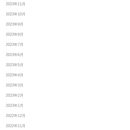
2023年11月
2023年10月
2023年9月
2023年8月
2023年7月
2023年6月
2023年5月
2023年4月
2023年3月
2023年2月
2023年1月
2022年12月
2022年11月