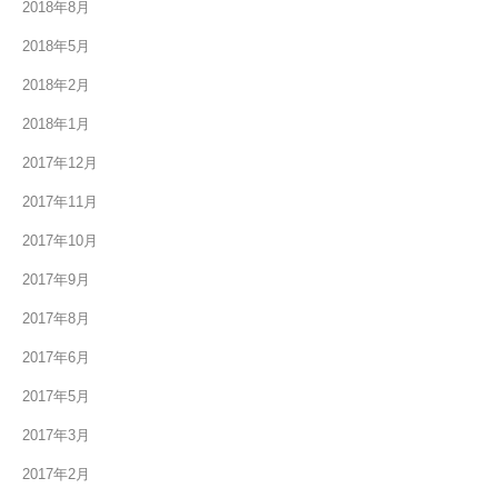
2018年8月
2018年5月
2018年2月
2018年1月
2017年12月
2017年11月
2017年10月
2017年9月
2017年8月
2017年6月
2017年5月
2017年3月
2017年2月