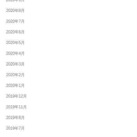
2020年8月
2020年7月
2020年6月
2020年5月
2020年4月
2020年3月
2020年2月
2020年1月
2019年12月
2019年11月
2019年8月
2019年7月