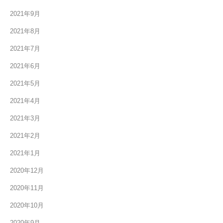
2021年9月
2021年8月
2021年7月
2021年6月
2021年5月
2021年4月
2021年3月
2021年2月
2021年1月
2020年12月
2020年11月
2020年10月
2020年9月