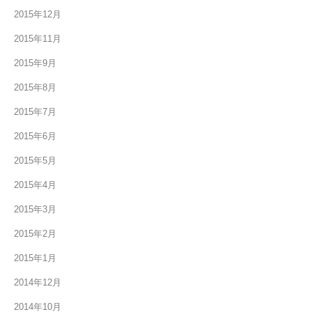
2015年12月
2015年11月
2015年9月
2015年8月
2015年7月
2015年6月
2015年5月
2015年4月
2015年3月
2015年2月
2015年1月
2014年12月
2014年10月