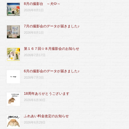
8月の撮影台 ～犬🐶～
2026年8月1日
7月の撮影会のデータが届きました♪
2026年8月1日
第１６７回☆８月撮影会のお知らせ
2026年7月17日
6月の撮影会のデータが届きました♪
2026年7月3日
18周年ありがとうございます
2026年6月30日
ふれあい料金改定のお知らせ
2026年6月29日