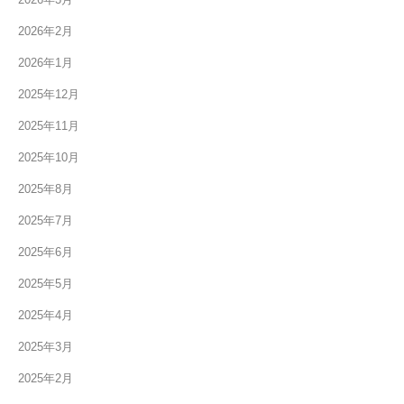
2026年2月
2026年1月
2025年12月
2025年11月
2025年10月
2025年8月
2025年7月
2025年6月
2025年5月
2025年4月
2025年3月
2025年2月