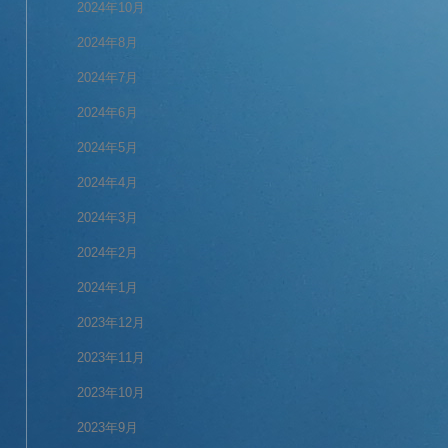
2024年10月
2024年8月
2024年7月
2024年6月
2024年5月
2024年4月
2024年3月
2024年2月
2024年1月
2023年12月
2023年11月
2023年10月
2023年9月