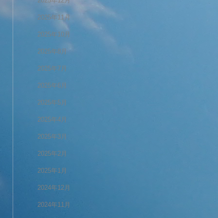
2025年12月
2025年11月
2025年10月
2025年8月
2025年7月
2025年6月
2025年5月
2025年4月
2025年3月
2025年2月
2025年1月
2024年12月
2024年11月