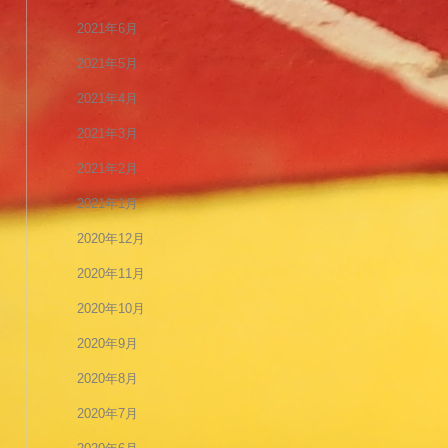
2021年6月
2021年5月
2021年4月
2021年3月
2021年2月
2021年1月
2020年12月
2020年11月
2020年10月
2020年9月
2020年8月
2020年7月