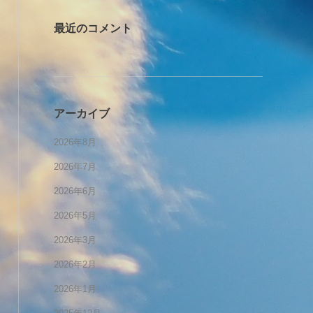
最近のコメント
アーカイブ
2026年8月
2026年7月
2026年6月
2026年5月
2026年3月
2026年2月
2026年1月