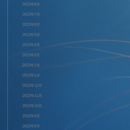
2023年8月
2023年7月
2023年6月
2023年5月
2023年4月
2023年3月
2023年2月
2023年1月
2022年12月
2022年11月
2022年10月
2022年9月
2022年8月