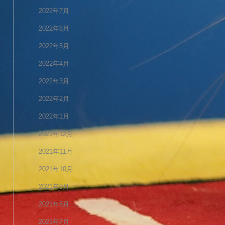
2022年7月
2022年6月
2022年5月
2022年4月
2022年3月
2022年2月
2022年1月
2021年12月
2021年11月
2021年10月
2021年9月
2021年8月
2021年7月