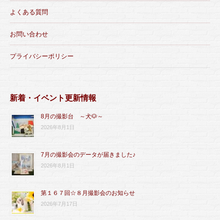
よくある質問
お問い合わせ
プライバシーポリシー
新着・イベント更新情報
8月の撮影台 ～犬🐶～
2026年8月1日
7月の撮影会のデータが届きました♪
2026年8月1日
第１６７回☆８月撮影会のお知らせ
2026年7月17日