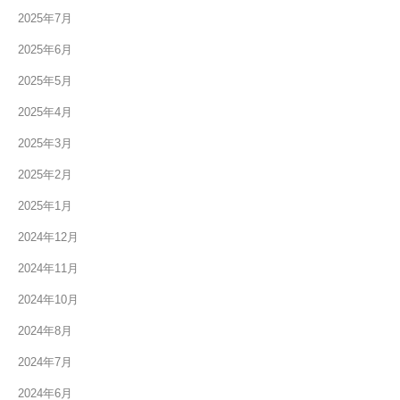
2025年7月
2025年6月
2025年5月
2025年4月
2025年3月
2025年2月
2025年1月
2024年12月
2024年11月
2024年10月
2024年8月
2024年7月
2024年6月