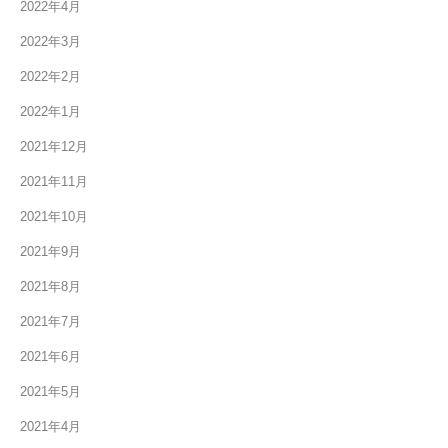
2022年4月
2022年3月
2022年2月
2022年1月
2021年12月
2021年11月
2021年10月
2021年9月
2021年8月
2021年7月
2021年6月
2021年5月
2021年4月