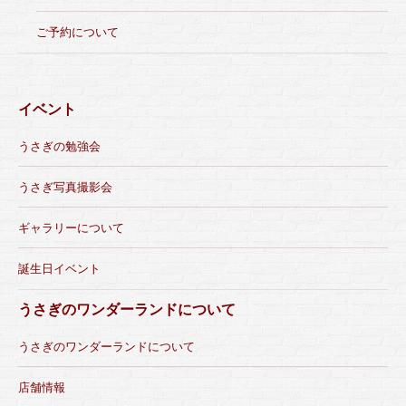
ご予約について
イベント
うさぎの勉強会
うさぎ写真撮影会
ギャラリーについて
誕生日イベント
うさぎのワンダーランドについて
うさぎのワンダーランドについて
店舗情報