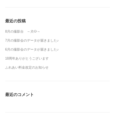
最近の投稿
8月の撮影台 ～犬🐶～
7月の撮影会のデータが届きました♪
6月の撮影会のデータが届きました♪
18周年ありがとうございます
ふれあい料金改定のお知らせ
最近のコメント