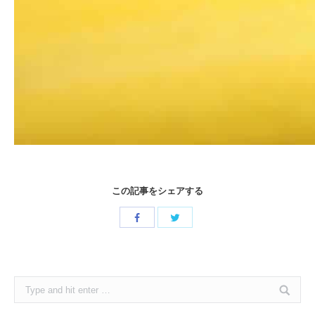
この記事をシェアする
Share
Share
with
with
Twitter
Facebook
Search: