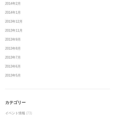
2014年2月
2014年1月
2013年12月
2013年11月
2013年9月
2013年8月
2013年7月
2013年6月
2013年5月
カテゴリー
イベント情報
(73)