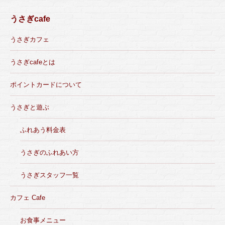
うさぎcafe
うさぎカフェ
うさぎcafeとは
ポイントカードについて
うさぎと遊ぶ
ふれあう料金表
うさぎのふれあい方
うさぎスタッフ一覧
カフェ Cafe
お食事メニュー