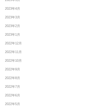
2023年4月
2023年3月
2023年2月
2023年1月
2022年12月
2022年11月
2022年10月
2022年9月
2022年8月
2022年7月
2022年6月
2022年5月