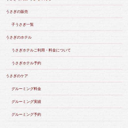
うさぎの販売
子うさぎ一覧
うさぎのホテル
うさぎホテルご利用・料金について
うさぎホテル予約
うさぎのケア
グルーミング料金
グルーミング実績
グルーミング予約