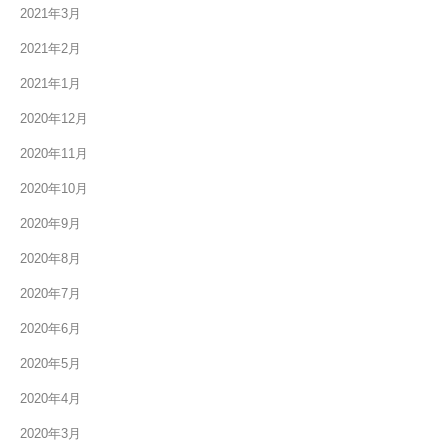
2021年3月
2021年2月
2021年1月
2020年12月
2020年11月
2020年10月
2020年9月
2020年8月
2020年7月
2020年6月
2020年5月
2020年4月
2020年3月