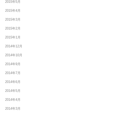
2015年5月
2015年4月
2015年3月
2015年2月
2015年1月
2014年12月
2014年10月
2014年9月
2014年7月
2014年6月
2014年5月
2014年4月
2014年3月