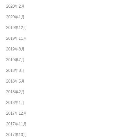
2020年2月
2020年1月
2019年12月
2019年11月
2019年8月
2019年7月
2018年8月
2018年5月
2018年2月
2018年1月
2017年12月
2017年11月
2017年10月