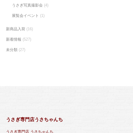
うさぎ写真撮影会
(4)
展覧会イベント
(1)
新商品入荷
(16)
新着情報
(527)
未分類
(27)
うさぎ専門店うさちゃんち
うさぎ専門店 うさちゃんち