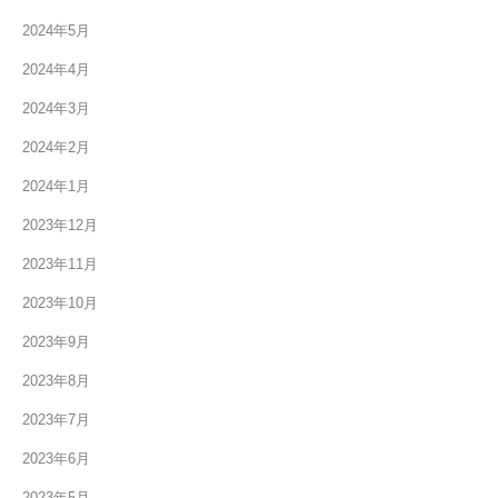
2024年5月
2024年4月
2024年3月
2024年2月
2024年1月
2023年12月
2023年11月
2023年10月
2023年9月
2023年8月
2023年7月
2023年6月
2023年5月