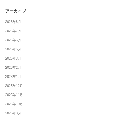
アーカイブ
2026年8月
2026年7月
2026年6月
2026年5月
2026年3月
2026年2月
2026年1月
2025年12月
2025年11月
2025年10月
2025年8月