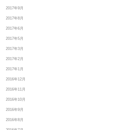
2017年9月
2017年8月
2017年6月
2017年5月
2017年3月
2017年2月
2017年1月
2016年12月
2016年11月
2016年10月
2016年9月
2016年8月
2016年7月