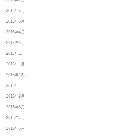
2016年6月
2016年5月
2016年4月
2016年3月
2016年2月
2016年1月
2015年12月
2015年11月
2015年9月
2015年8月
2015年7月
2015年6月