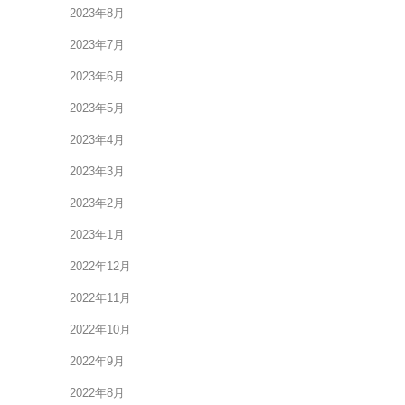
2023年8月
2023年7月
2023年6月
2023年5月
2023年4月
2023年3月
2023年2月
2023年1月
2022年12月
2022年11月
2022年10月
2022年9月
2022年8月