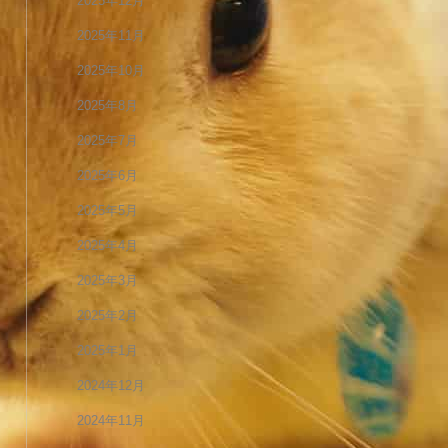
2025年12月
2025年11月
2025年10月
2025年8月
2025年7月
2025年6月
2025年5月
2025年4月
2025年3月
2025年2月
2025年1月
2024年12月
2024年11月