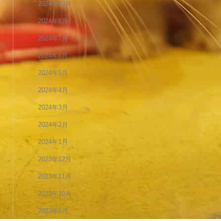
2024年10月
2024年8月
2024年7月
2024年6月
2024年5月
2024年4月
2024年3月
2024年2月
2024年1月
2023年12月
2023年11月
2023年10月
2023年9月