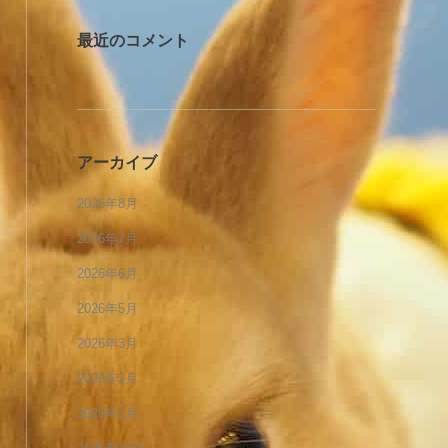
最近のコメント
アーカイブ
2026年8月
2026年7月
2026年6月
2026年5月
2026年3月
2026年2月
2026年1月