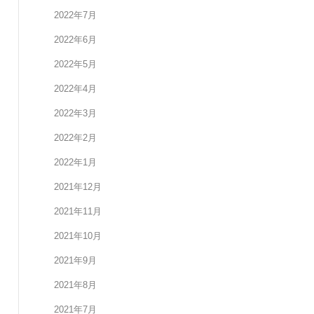
2022年7月
2022年6月
2022年5月
2022年4月
2022年3月
2022年2月
2022年1月
2021年12月
2021年11月
2021年10月
2021年9月
2021年8月
2021年7月