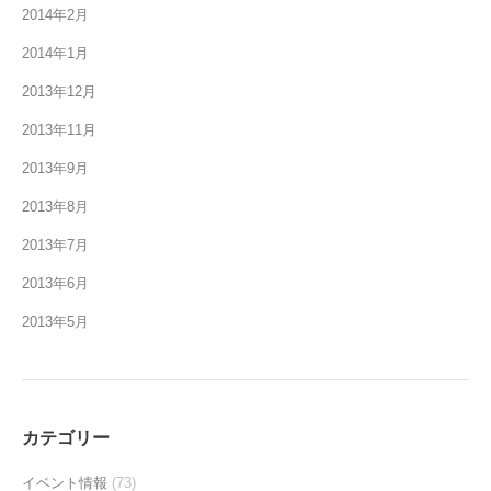
2014年2月
2014年1月
2013年12月
2013年11月
2013年9月
2013年8月
2013年7月
2013年6月
2013年5月
カテゴリー
イベント情報
(73)