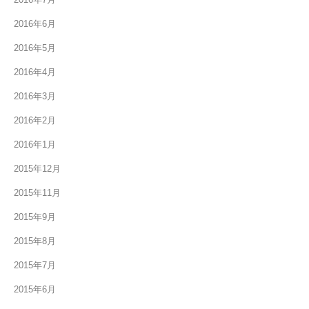
2016年6月
2016年5月
2016年4月
2016年3月
2016年2月
2016年1月
2015年12月
2015年11月
2015年9月
2015年8月
2015年7月
2015年6月