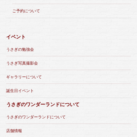
ご予約について
イベント
うさぎの勉強会
うさぎ写真撮影会
ギャラリーについて
誕生日イベント
うさぎのワンダーランドについて
うさぎのワンダーランドについて
店舗情報