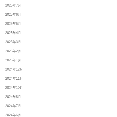
2025年7月
2025年6月
2025年5月
2025年4月
2025年3月
2025年2月
2025年1月
2024年12月
2024年11月
2024年10月
2024年8月
2024年7月
2024年6月