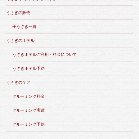
うさぎの販売
子うさぎ一覧
うさぎのホテル
うさぎホテルご利用・料金について
うさぎホテル予約
うさぎのケア
グルーミング料金
グルーミング実績
グルーミング予約