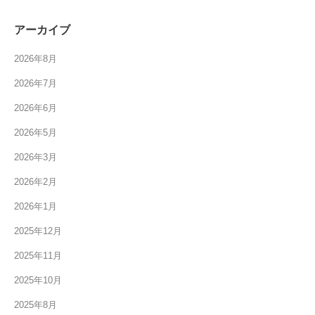
アーカイブ
2026年8月
2026年7月
2026年6月
2026年5月
2026年3月
2026年2月
2026年1月
2025年12月
2025年11月
2025年10月
2025年8月