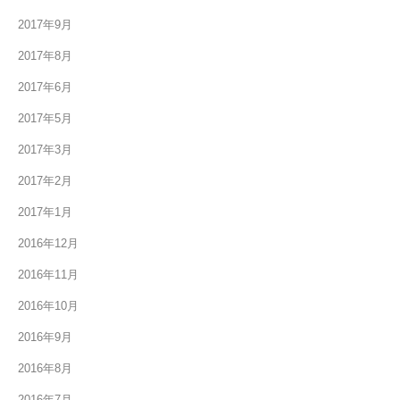
2017年9月
2017年8月
2017年6月
2017年5月
2017年3月
2017年2月
2017年1月
2016年12月
2016年11月
2016年10月
2016年9月
2016年8月
2016年7月