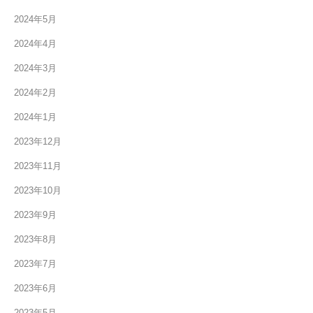
2024年5月
2024年4月
2024年3月
2024年2月
2024年1月
2023年12月
2023年11月
2023年10月
2023年9月
2023年8月
2023年7月
2023年6月
2023年5月