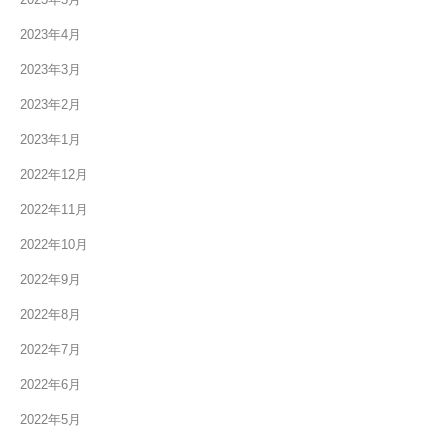
2023年4月
2023年3月
2023年2月
2023年1月
2022年12月
2022年11月
2022年10月
2022年9月
2022年8月
2022年7月
2022年6月
2022年5月