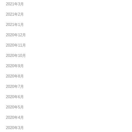
2021年3月
2021年2月
2021年1月
2020年12月
2020年11月
2020年10月
2020年9月
2020年8月
2020年7月
2020年6月
2020年5月
2020年4月
2020年3月