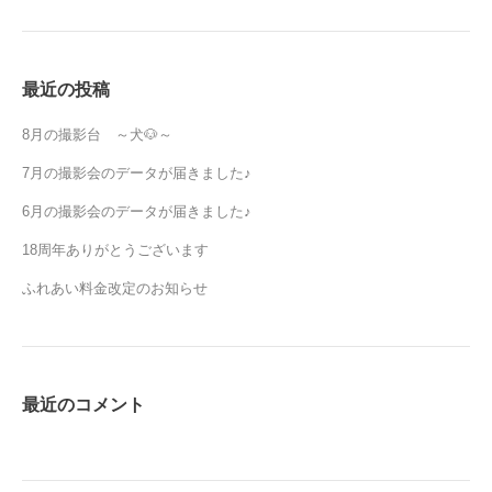
最近の投稿
8月の撮影台 ～犬🐶～
7月の撮影会のデータが届きました♪
6月の撮影会のデータが届きました♪
18周年ありがとうございます
ふれあい料金改定のお知らせ
最近のコメント