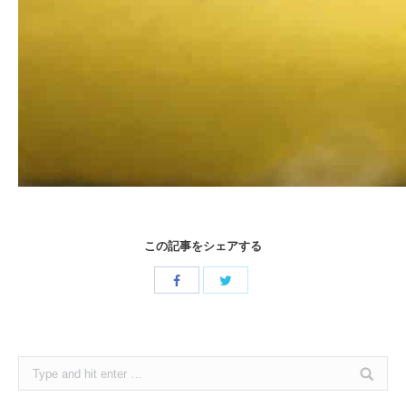
この記事をシェアする
Share
Share
with
with
Twitter
Facebook
Search: