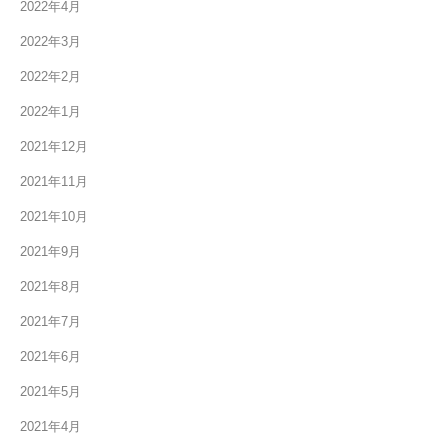
2022年4月
2022年3月
2022年2月
2022年1月
2021年12月
2021年11月
2021年10月
2021年9月
2021年8月
2021年7月
2021年6月
2021年5月
2021年4月