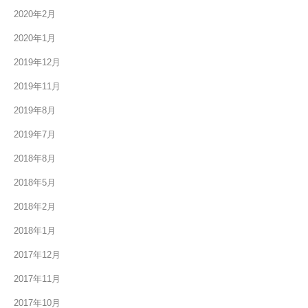
2020年2月
2020年1月
2019年12月
2019年11月
2019年8月
2019年7月
2018年8月
2018年5月
2018年2月
2018年1月
2017年12月
2017年11月
2017年10月