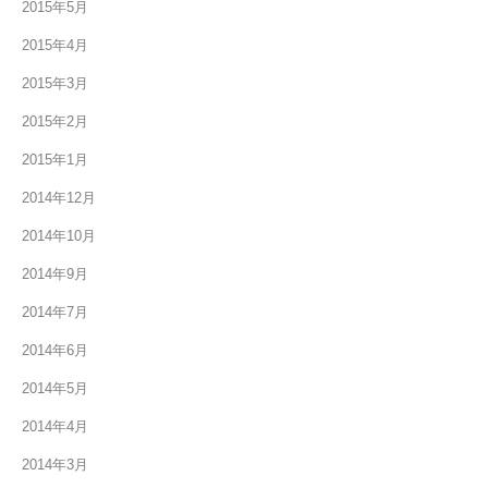
2015年5月
2015年4月
2015年3月
2015年2月
2015年1月
2014年12月
2014年10月
2014年9月
2014年7月
2014年6月
2014年5月
2014年4月
2014年3月