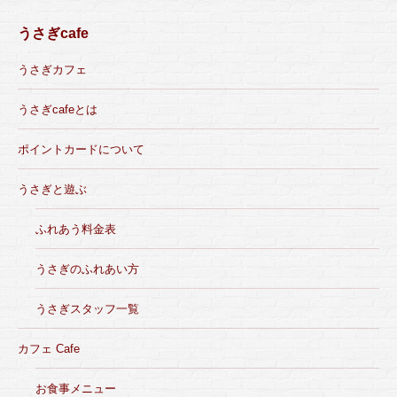
うさぎcafe
うさぎカフェ
うさぎcafeとは
ポイントカードについて
うさぎと遊ぶ
ふれあう料金表
うさぎのふれあい方
うさぎスタッフ一覧
カフェ Cafe
お食事メニュー