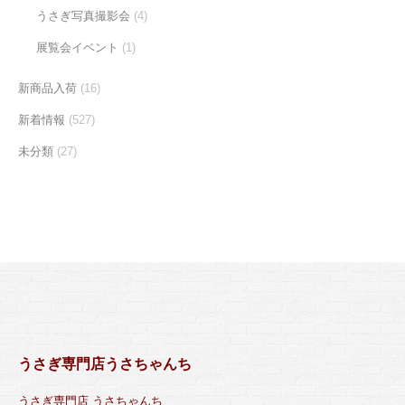
うさぎ写真撮影会
(4)
展覧会イベント
(1)
新商品入荷
(16)
新着情報
(527)
未分類
(27)
うさぎ専門店うさちゃんち
うさぎ専門店 うさちゃんち