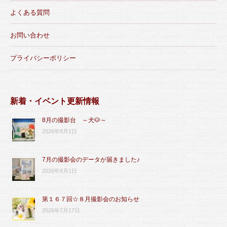
よくある質問
お問い合わせ
プライバシーポリシー
新着・イベント更新情報
8月の撮影台 ～犬🐶～
2026年8月1日
7月の撮影会のデータが届きました♪
2026年8月1日
第１６７回☆８月撮影会のお知らせ
2026年7月17日