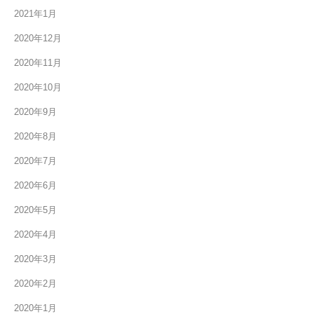
2021年1月
2020年12月
2020年11月
2020年10月
2020年9月
2020年8月
2020年7月
2020年6月
2020年5月
2020年4月
2020年3月
2020年2月
2020年1月