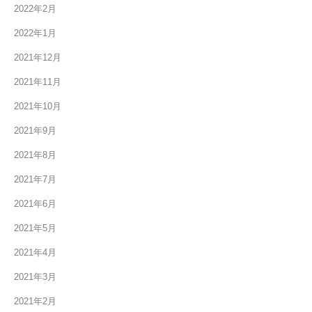
2022年2月
2022年1月
2021年12月
2021年11月
2021年10月
2021年9月
2021年8月
2021年7月
2021年6月
2021年5月
2021年4月
2021年3月
2021年2月