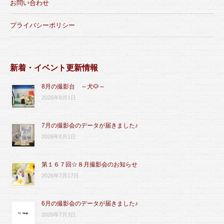
お問い合わせ
プライバシーポリシー
新着・イベント更新情報
8月の撮影台 ～犬🐶～
2026年8月1日
7月の撮影会のデータが届きました♪
2026年8月1日
第１６７回☆８月撮影会のお知らせ
2026年7月17日
6月の撮影会のデータが届きました♪
2026年7月3日