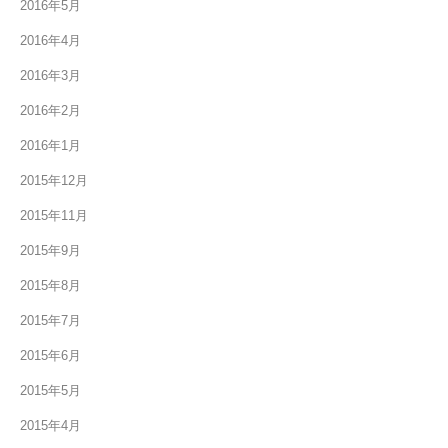
2016年5月
2016年4月
2016年3月
2016年2月
2016年1月
2015年12月
2015年11月
2015年9月
2015年8月
2015年7月
2015年6月
2015年5月
2015年4月