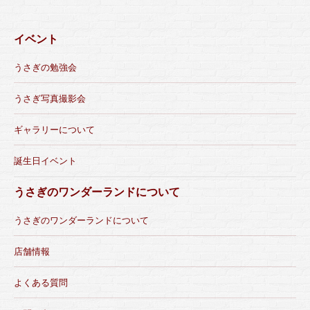
イベント
うさぎの勉強会
うさぎ写真撮影会
ギャラリーについて
誕生日イベント
うさぎのワンダーランドについて
うさぎのワンダーランドについて
店舗情報
よくある質問