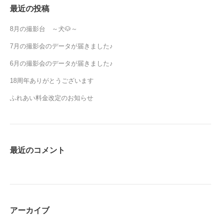
最近の投稿
8月の撮影台 ～犬🐶～
7月の撮影会のデータが届きました♪
6月の撮影会のデータが届きました♪
18周年ありがとうございます
ふれあい料金改定のお知らせ
最近のコメント
アーカイブ