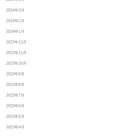
2024年3月
2024年2月
2024年1月
2023年12月
2023年11月
2023年10月
2023年9月
2023年8月
2023年7月
2023年6月
2023年5月
2023年4月