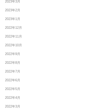
2023年3月
2023年2月
2023年1月
2022年12月
2022年11月
2022年10月
2022年9月
2022年8月
2022年7月
2022年6月
2022年5月
2022年4月
2022年3月