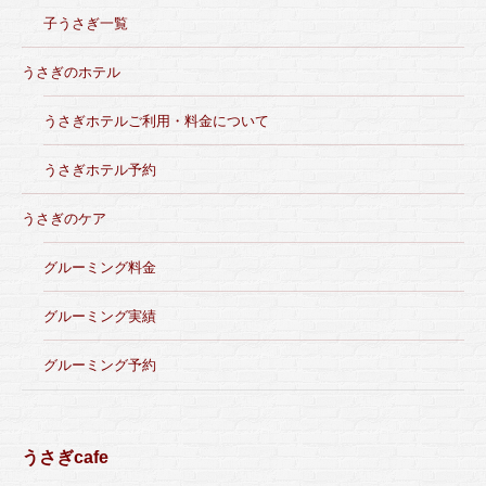
子うさぎ一覧
うさぎのホテル
うさぎホテルご利用・料金について
うさぎホテル予約
うさぎのケア
グルーミング料金
グルーミング実績
グルーミング予約
うさぎcafe