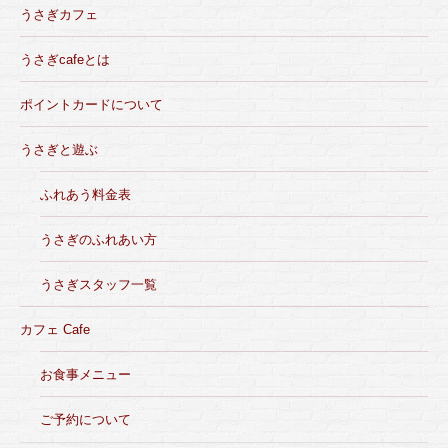
うさぎカフェ
うさぎcafeとは
ポイントカードについて
うさぎと遊ぶ
ふれあう料金表
うさぎのふれあい方
うさぎスタッフ一覧
カフェ Cafe
お食事メニュー
ご予約について