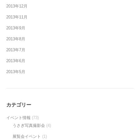
2013年12月
2013年11月
2013年9月
2013年8月
2013年7月
2013年6月
2013年5月
カテゴリー
イベント情報
(73)
うさぎ写真撮影会
(4)
展覧会イベント
(1)