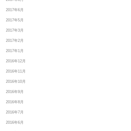
2017年6月
2017年5月
2017年3月
2017年2月
2017年1月
2016年12月
2016年11月
2016年10月
2016年9月
2016年8月
2016年7月
2016年6月