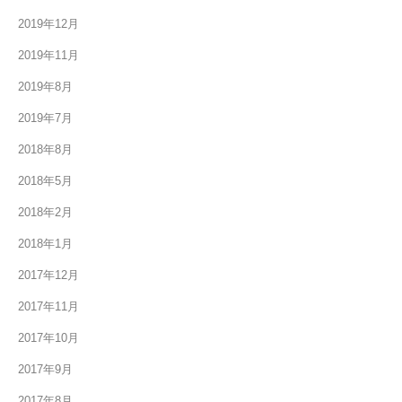
2019年12月
2019年11月
2019年8月
2019年7月
2018年8月
2018年5月
2018年2月
2018年1月
2017年12月
2017年11月
2017年10月
2017年9月
2017年8月