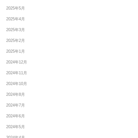
2025年5月
2025年4月
2025年3月
2025年2月
2025年1月
2024年12月
2024年11月
2024年10月
2024年8月
2024年7月
2024年6月
2024年5月
2024年4月