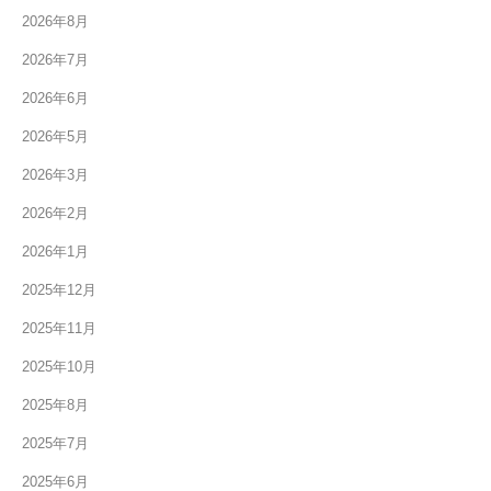
2026年8月
2026年7月
2026年6月
2026年5月
2026年3月
2026年2月
2026年1月
2025年12月
2025年11月
2025年10月
2025年8月
2025年7月
2025年6月