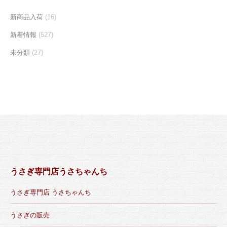
新商品入荷
(16)
新着情報
(527)
未分類
(27)
うさぎ専門店うさちゃんち
うさぎ専門店 うさちゃんち
うさぎの販売