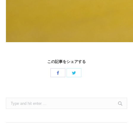
この記事をシェアする
Share
Share
with
with
Twitter
Facebook
Search: