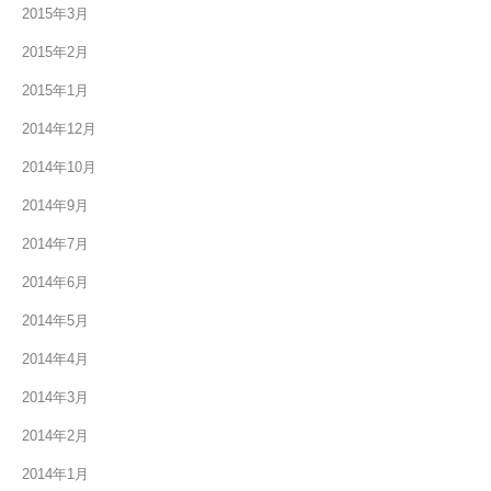
2015年3月
2015年2月
2015年1月
2014年12月
2014年10月
2014年9月
2014年7月
2014年6月
2014年5月
2014年4月
2014年3月
2014年2月
2014年1月