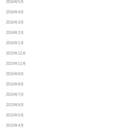
2016年5月
2016年4月
2016年3月
2016年2月
2016年1月
2015年12月
2015年11月
2015年9月
2015年8月
2015年7月
2015年6月
2015年5月
2015年4月