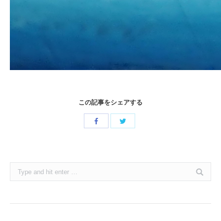
この記事をシェアする
Share
Share
with
with
Twitter
Facebook
Search: