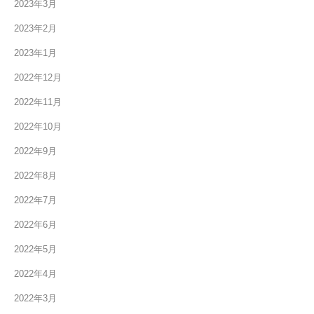
2023年3月
2023年2月
2023年1月
2022年12月
2022年11月
2022年10月
2022年9月
2022年8月
2022年7月
2022年6月
2022年5月
2022年4月
2022年3月