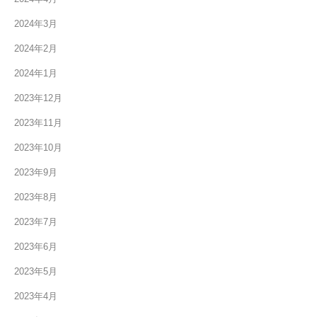
2024年3月
2024年2月
2024年1月
2023年12月
2023年11月
2023年10月
2023年9月
2023年8月
2023年7月
2023年6月
2023年5月
2023年4月