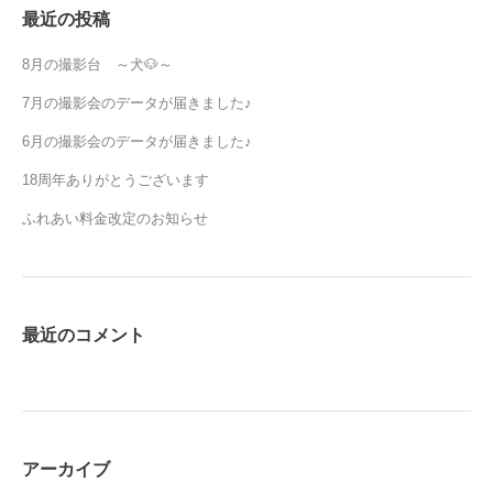
最近の投稿
8月の撮影台 ～犬🐶～
7月の撮影会のデータが届きました♪
6月の撮影会のデータが届きました♪
18周年ありがとうございます
ふれあい料金改定のお知らせ
最近のコメント
アーカイブ