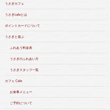
うさぎカフェ
うさぎcafeとは
ポイントカードについて
うさぎと遊ぶ
ふれあう料金表
うさぎのふれあい方
うさぎスタッフ一覧
カフェ Cafe
お食事メニュー
ご予約について