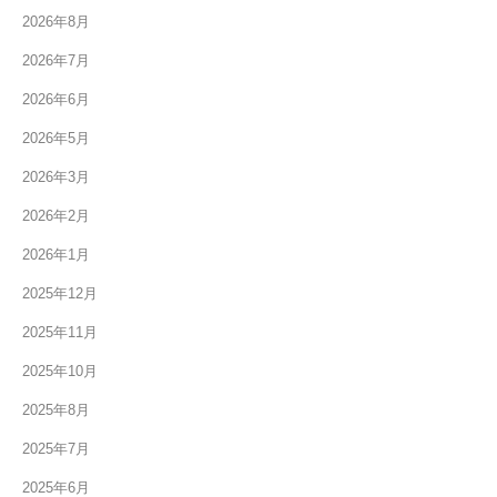
2026年8月
2026年7月
2026年6月
2026年5月
2026年3月
2026年2月
2026年1月
2025年12月
2025年11月
2025年10月
2025年8月
2025年7月
2025年6月