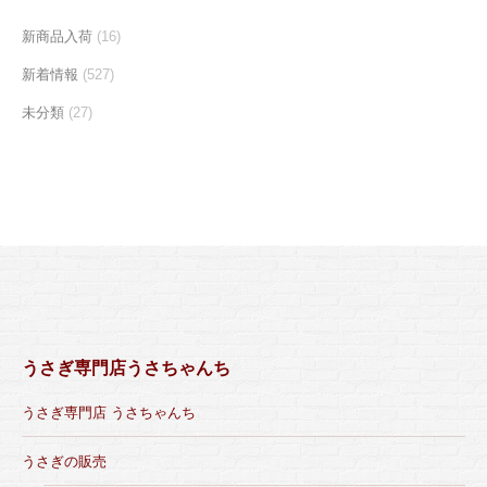
新商品入荷
(16)
新着情報
(527)
未分類
(27)
うさぎ専門店うさちゃんち
うさぎ専門店 うさちゃんち
うさぎの販売