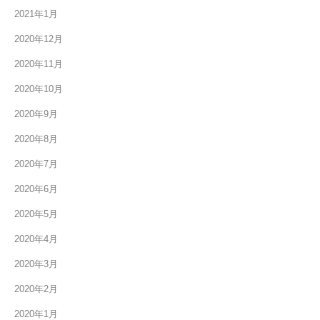
2021年1月
2020年12月
2020年11月
2020年10月
2020年9月
2020年8月
2020年7月
2020年6月
2020年5月
2020年4月
2020年3月
2020年2月
2020年1月