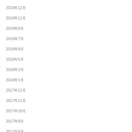
2019年12月
2019年11月
2019年8月
2019年7月
2018年8月
2018年5月
2018年2月
2018年1月
2017年12月
2017年11月
2017年10月
2017年9月
2017年8月