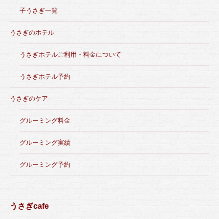
子うさぎ一覧
うさぎのホテル
うさぎホテルご利用・料金について
うさぎホテル予約
うさぎのケア
グルーミング料金
グルーミング実績
グルーミング予約
うさぎcafe