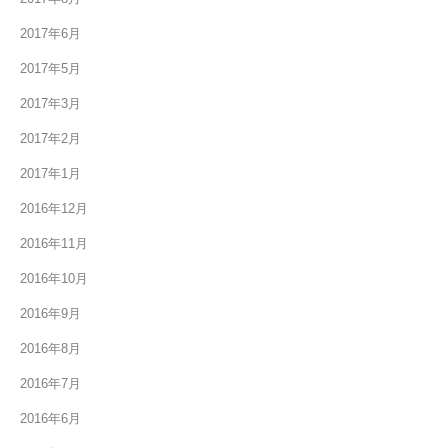
2017年6月
2017年5月
2017年3月
2017年2月
2017年1月
2016年12月
2016年11月
2016年10月
2016年9月
2016年8月
2016年7月
2016年6月