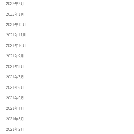
2022年2月
2022年1月
2021年12月
2021年11月
2021年10月
2021年9月
2021年8月
2021年7月
2021年6月
2021年5月
2021年4月
2021年3月
2021年2月