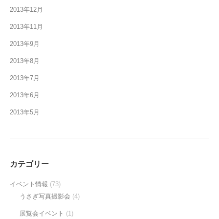
2013年12月
2013年11月
2013年9月
2013年8月
2013年7月
2013年6月
2013年5月
カテゴリー
イベント情報
(73)
うさぎ写真撮影会
(4)
展覧会イベント
(1)