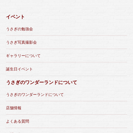
イベント
うさぎの勉強会
うさぎ写真撮影会
ギャラリーについて
誕生日イベント
うさぎのワンダーランドについて
うさぎのワンダーランドについて
店舗情報
よくある質問