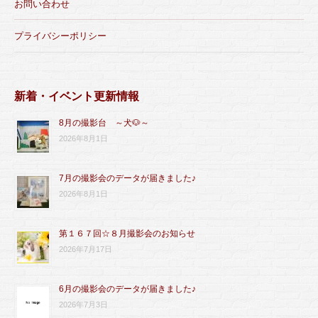
お問い合わせ
プライバシーポリシー
新着・イベント更新情報
8月の撮影台 ～犬🐶～
2026年8月1日
7月の撮影会のデータが届きました♪
2026年8月1日
第１６７回☆８月撮影会のお知らせ
2026年7月17日
6月の撮影会のデータが届きました♪
2026年7月3日