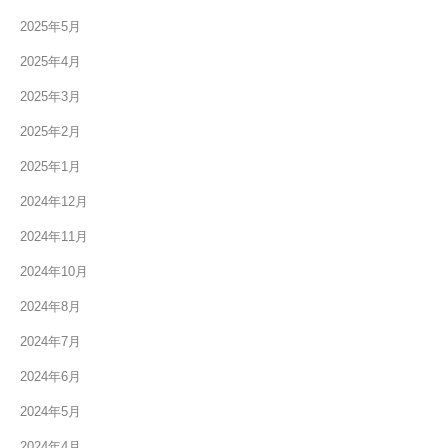
2025年5月
2025年4月
2025年3月
2025年2月
2025年1月
2024年12月
2024年11月
2024年10月
2024年8月
2024年7月
2024年6月
2024年5月
2024年4月