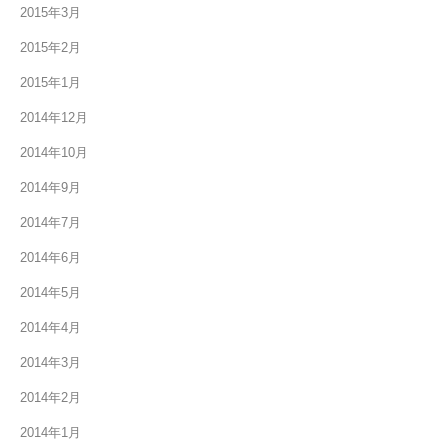
2015年3月
2015年2月
2015年1月
2014年12月
2014年10月
2014年9月
2014年7月
2014年6月
2014年5月
2014年4月
2014年3月
2014年2月
2014年1月