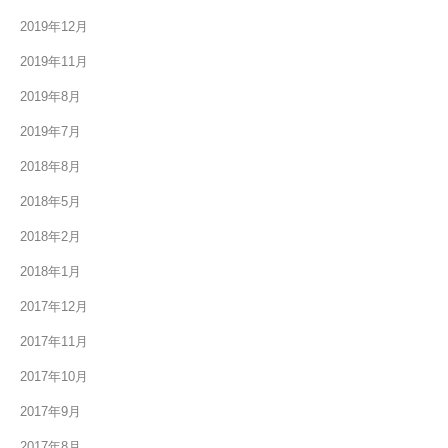
2019年12月
2019年11月
2019年8月
2019年7月
2018年8月
2018年5月
2018年2月
2018年1月
2017年12月
2017年11月
2017年10月
2017年9月
2017年8月