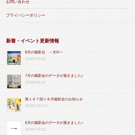
お問い合わせ
プライバシーポリシー
新着・イベント更新情報
8月の撮影台 ～犬🐶～
2026年8月1日
7月の撮影会のデータが届きました♪
2026年8月1日
第１６７回☆８月撮影会のお知らせ
2026年7月17日
6月の撮影会のデータが届きました♪
2026年7月3日