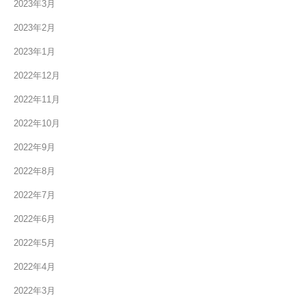
2023年3月
2023年2月
2023年1月
2022年12月
2022年11月
2022年10月
2022年9月
2022年8月
2022年7月
2022年6月
2022年5月
2022年4月
2022年3月