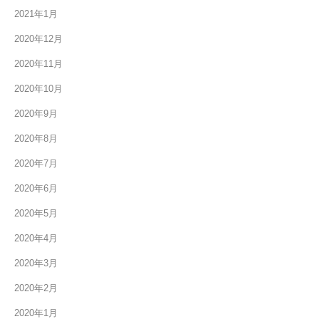
2021年1月
2020年12月
2020年11月
2020年10月
2020年9月
2020年8月
2020年7月
2020年6月
2020年5月
2020年4月
2020年3月
2020年2月
2020年1月