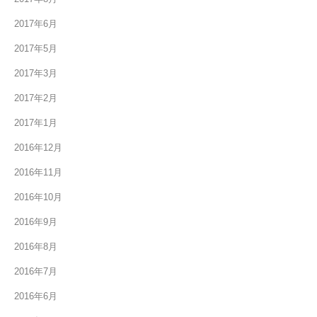
2017年6月
2017年5月
2017年3月
2017年2月
2017年1月
2016年12月
2016年11月
2016年10月
2016年9月
2016年8月
2016年7月
2016年6月