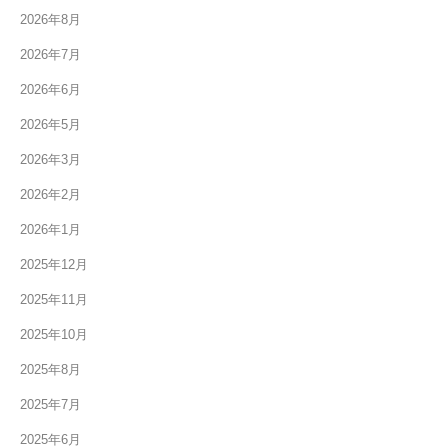
2026年8月
2026年7月
2026年6月
2026年5月
2026年3月
2026年2月
2026年1月
2025年12月
2025年11月
2025年10月
2025年8月
2025年7月
2025年6月