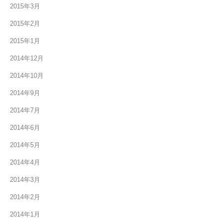
2015年3月
2015年2月
2015年1月
2014年12月
2014年10月
2014年9月
2014年7月
2014年6月
2014年5月
2014年4月
2014年3月
2014年2月
2014年1月