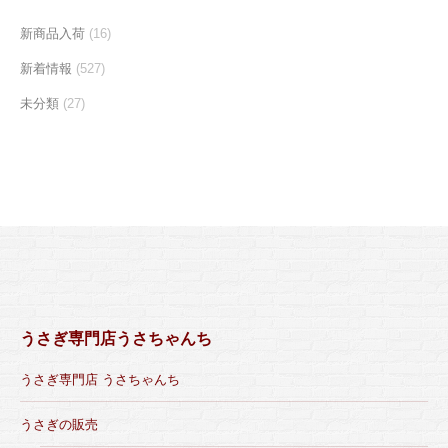
新商品入荷
(16)
新着情報
(527)
未分類
(27)
うさぎ専門店うさちゃんち
うさぎ専門店 うさちゃんち
うさぎの販売