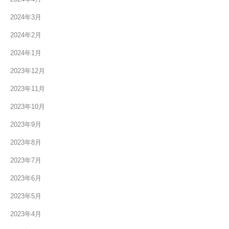
2024年3月
2024年2月
2024年1月
2023年12月
2023年11月
2023年10月
2023年9月
2023年8月
2023年7月
2023年6月
2023年5月
2023年4月