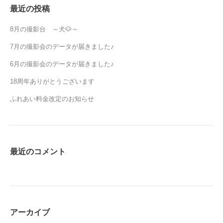
最近の投稿
8月の撮影台 ～犬🐶～
7月の撮影会のデータが届きました♪
6月の撮影会のデータが届きました♪
18周年ありがとうございます
ふれあい料金改定のお知らせ
最近のコメント
アーカイブ