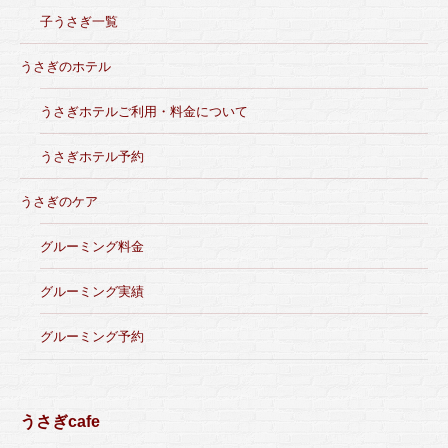
子うさぎ一覧
うさぎのホテル
うさぎホテルご利用・料金について
うさぎホテル予約
うさぎのケア
グルーミング料金
グルーミング実績
グルーミング予約
うさぎcafe