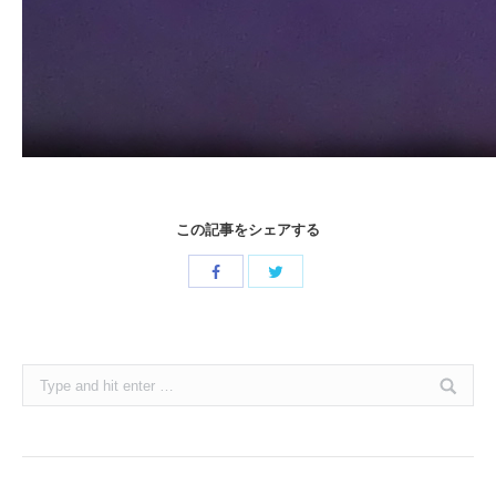
この記事をシェアする
Share
Share
with
with
Twitter
Facebook
Search: