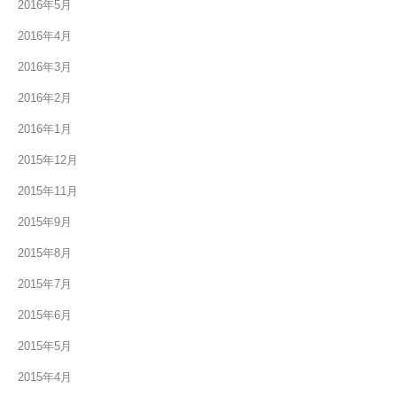
2016年5月
2016年4月
2016年3月
2016年2月
2016年1月
2015年12月
2015年11月
2015年9月
2015年8月
2015年7月
2015年6月
2015年5月
2015年4月