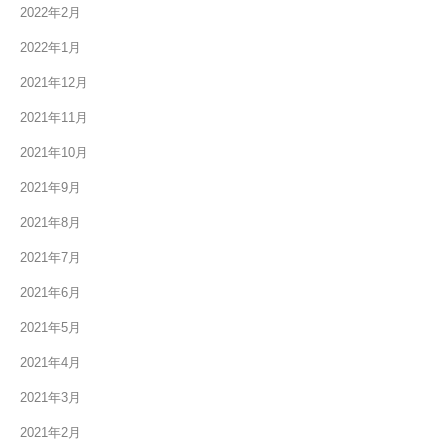
2022年2月
2022年1月
2021年12月
2021年11月
2021年10月
2021年9月
2021年8月
2021年7月
2021年6月
2021年5月
2021年4月
2021年3月
2021年2月