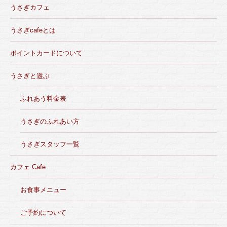
うさぎカフェ
うさぎcafeとは
ポイントカードについて
うさぎと遊ぶ
ふれあう料金表
うさぎのふれあい方
うさぎスタッフ一覧
カフェ Cafe
お食事メニュー
ご予約について