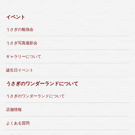
イベント
うさぎの勉強会
うさぎ写真撮影会
ギャラリーについて
誕生日イベント
うさぎのワンダーランドについて
うさぎのワンダーランドについて
店舗情報
よくある質問