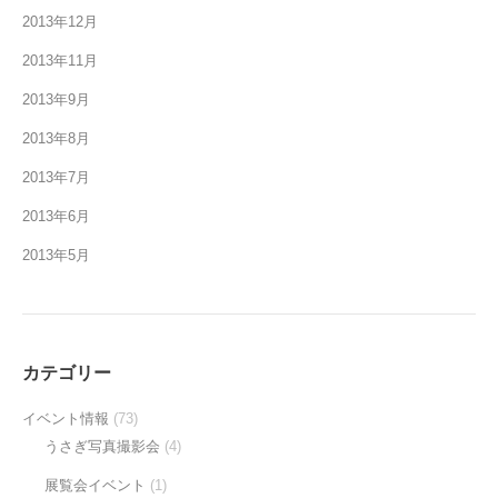
2013年12月
2013年11月
2013年9月
2013年8月
2013年7月
2013年6月
2013年5月
カテゴリー
イベント情報
(73)
うさぎ写真撮影会
(4)
展覧会イベント
(1)