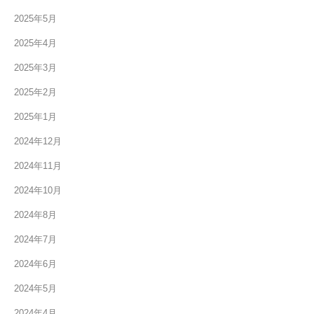
2025年5月
2025年4月
2025年3月
2025年2月
2025年1月
2024年12月
2024年11月
2024年10月
2024年8月
2024年7月
2024年6月
2024年5月
2024年4月