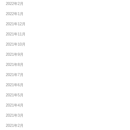
2022年2月
2022年1月
2021年12月
2021年11月
2021年10月
2021年9月
2021年8月
2021年7月
2021年6月
2021年5月
2021年4月
2021年3月
2021年2月