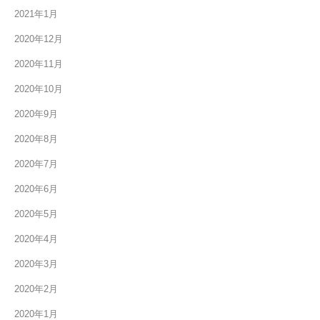
2021年1月
2020年12月
2020年11月
2020年10月
2020年9月
2020年8月
2020年7月
2020年6月
2020年5月
2020年4月
2020年3月
2020年2月
2020年1月