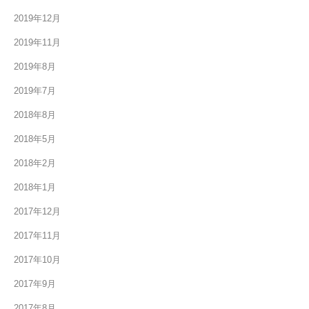
2019年12月
2019年11月
2019年8月
2019年7月
2018年8月
2018年5月
2018年2月
2018年1月
2017年12月
2017年11月
2017年10月
2017年9月
2017年8月