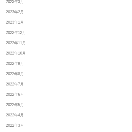
2023年3月
2023年2月
2023年1月
2022年12月
2022年11月
2022年10月
2022年9月
2022年8月
2022年7月
2022年6月
2022年5月
2022年4月
2022年3月