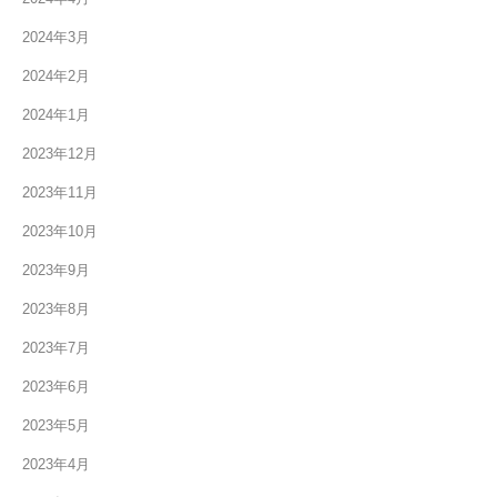
2024年3月
2024年2月
2024年1月
2023年12月
2023年11月
2023年10月
2023年9月
2023年8月
2023年7月
2023年6月
2023年5月
2023年4月