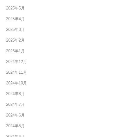
2025年5月
2025年4月
2025年3月
2025年2月
2025年1月
2024年12月
2024年11月
2024年10月
2024年8月
2024年7月
2024年6月
2024年5月
2024年4月