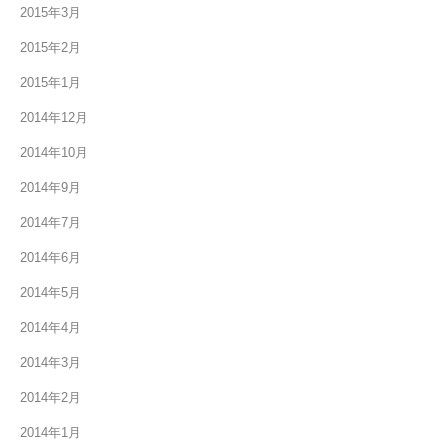
2015年3月
2015年2月
2015年1月
2014年12月
2014年10月
2014年9月
2014年7月
2014年6月
2014年5月
2014年4月
2014年3月
2014年2月
2014年1月