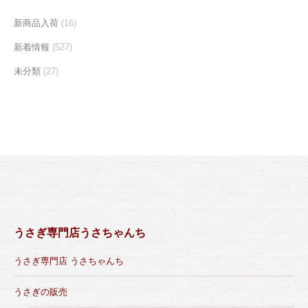
新商品入荷
(16)
新着情報
(527)
未分類
(27)
うさぎ専門店うさちゃんち
うさぎ専門店 うさちゃんち
うさぎの販売