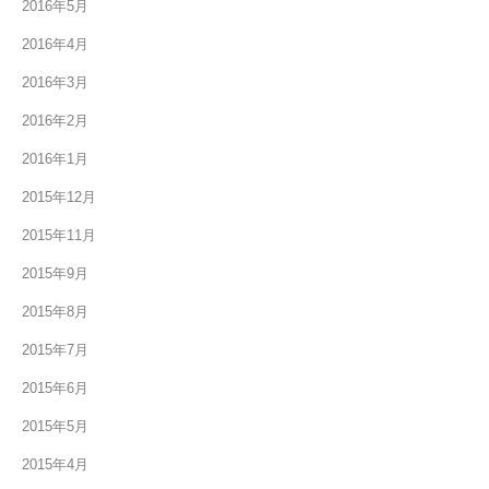
2016年5月
2016年4月
2016年3月
2016年2月
2016年1月
2015年12月
2015年11月
2015年9月
2015年8月
2015年7月
2015年6月
2015年5月
2015年4月