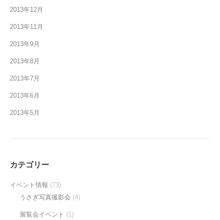
2013年12月
2013年11月
2013年9月
2013年8月
2013年7月
2013年6月
2013年5月
カテゴリー
イベント情報
(73)
うさぎ写真撮影会
(4)
展覧会イベント
(1)