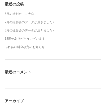
最近の投稿
8月の撮影台 ～犬🐶～
7月の撮影会のデータが届きました♪
6月の撮影会のデータが届きました♪
18周年ありがとうございます
ふれあい料金改定のお知らせ
最近のコメント
アーカイブ