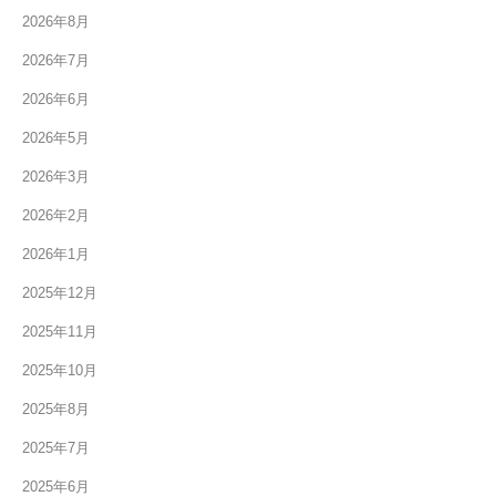
2026年8月
2026年7月
2026年6月
2026年5月
2026年3月
2026年2月
2026年1月
2025年12月
2025年11月
2025年10月
2025年8月
2025年7月
2025年6月