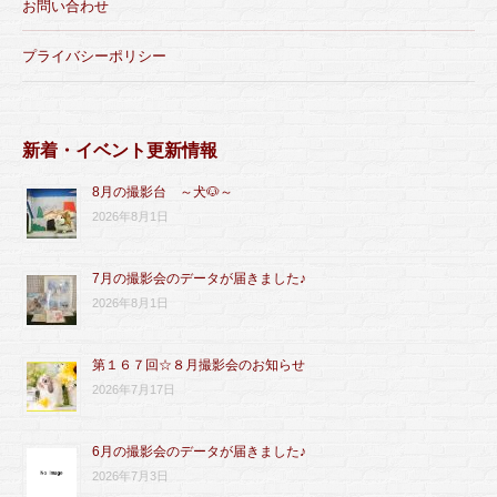
お問い合わせ
プライバシーポリシー
新着・イベント更新情報
8月の撮影台 ～犬🐶～
2026年8月1日
7月の撮影会のデータが届きました♪
2026年8月1日
第１６７回☆８月撮影会のお知らせ
2026年7月17日
6月の撮影会のデータが届きました♪
2026年7月3日