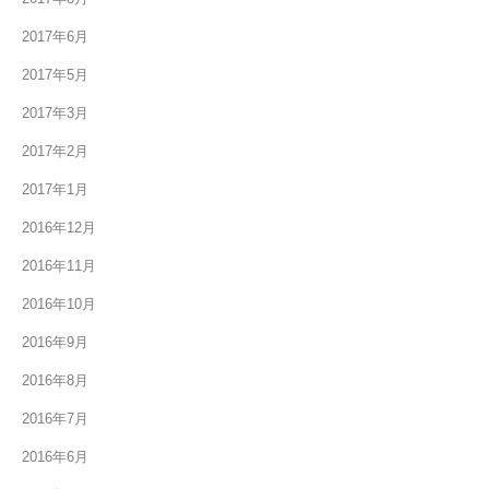
2017年6月
2017年5月
2017年3月
2017年2月
2017年1月
2016年12月
2016年11月
2016年10月
2016年9月
2016年8月
2016年7月
2016年6月