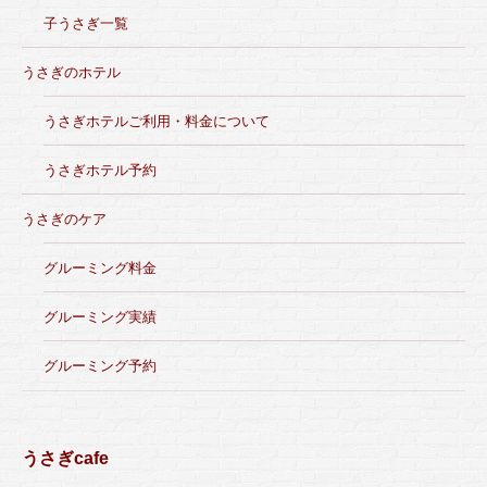
子うさぎ一覧
うさぎのホテル
うさぎホテルご利用・料金について
うさぎホテル予約
うさぎのケア
グルーミング料金
グルーミング実績
グルーミング予約
うさぎcafe