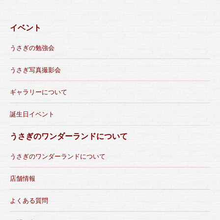
イベント
うさぎの勉強会
うさぎ写真撮影会
ギャラリーについて
誕生日イベント
うさぎのワンダーランドについて
うさぎのワンダーランドについて
店舗情報
よくある質問