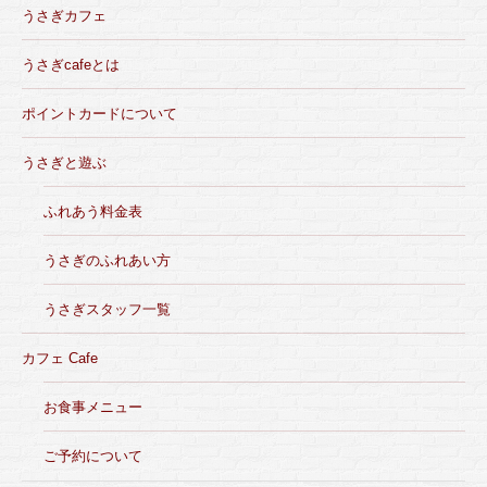
うさぎカフェ
うさぎcafeとは
ポイントカードについて
うさぎと遊ぶ
ふれあう料金表
うさぎのふれあい方
うさぎスタッフ一覧
カフェ Cafe
お食事メニュー
ご予約について