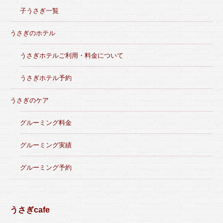
子うさぎ一覧
うさぎのホテル
うさぎホテルご利用・料金について
うさぎホテル予約
うさぎのケア
グルーミング料金
グルーミング実績
グルーミング予約
うさぎcafe