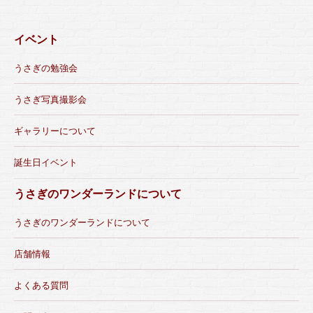
イベント
うさぎの勉強会
うさぎ写真撮影会
ギャラリーについて
誕生日イベント
うさぎのワンダーランドについて
うさぎのワンダーランドについて
店舗情報
よくある質問