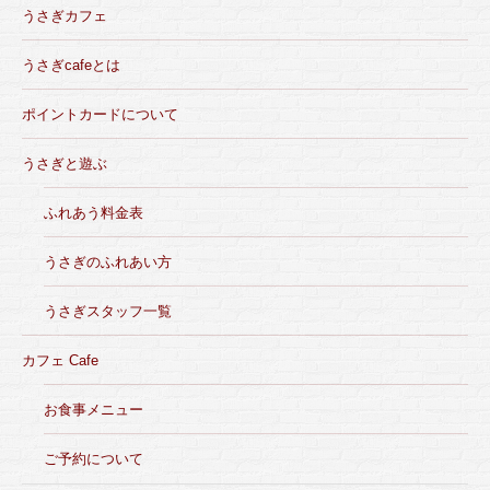
うさぎカフェ
うさぎcafeとは
ポイントカードについて
うさぎと遊ぶ
ふれあう料金表
うさぎのふれあい方
うさぎスタッフ一覧
カフェ Cafe
お食事メニュー
ご予約について