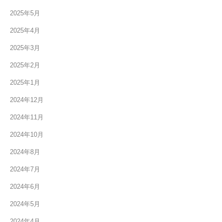
2025年5月
2025年4月
2025年3月
2025年2月
2025年1月
2024年12月
2024年11月
2024年10月
2024年8月
2024年7月
2024年6月
2024年5月
2024年4月