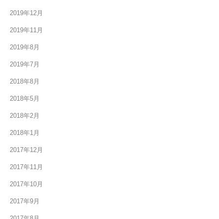
2019年12月
2019年11月
2019年8月
2019年7月
2018年8月
2018年5月
2018年2月
2018年1月
2017年12月
2017年11月
2017年10月
2017年9月
2017年8月