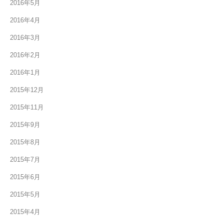
2016年5月
2016年4月
2016年3月
2016年2月
2016年1月
2015年12月
2015年11月
2015年9月
2015年8月
2015年7月
2015年6月
2015年5月
2015年4月