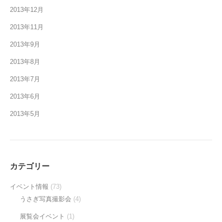
2013年12月
2013年11月
2013年9月
2013年8月
2013年7月
2013年6月
2013年5月
カテゴリー
イベント情報
(73)
うさぎ写真撮影会
(4)
展覧会イベント
(1)