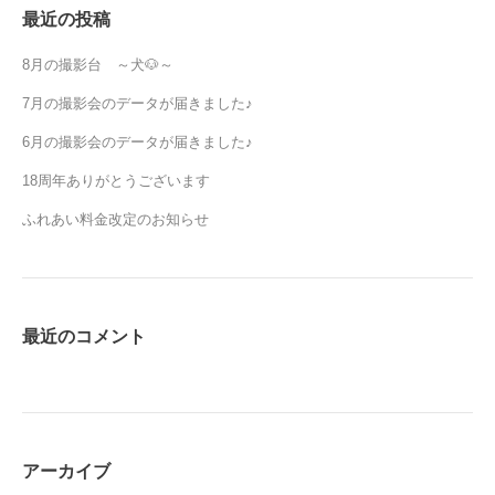
最近の投稿
8月の撮影台 ～犬🐶～
7月の撮影会のデータが届きました♪
6月の撮影会のデータが届きました♪
18周年ありがとうございます
ふれあい料金改定のお知らせ
最近のコメント
アーカイブ