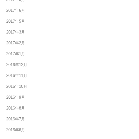
2017年6月
2017年5月
2017年3月
2017年2月
2017年1月
2016年12月
2016年11月
2016年10月
2016年9月
2016年8月
2016年7月
2016年6月