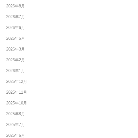
2026年8月
2026年7月
2026年6月
2026年5月
2026年3月
2026年2月
2026年1月
2025年12月
2025年11月
2025年10月
2025年8月
2025年7月
2025年6月