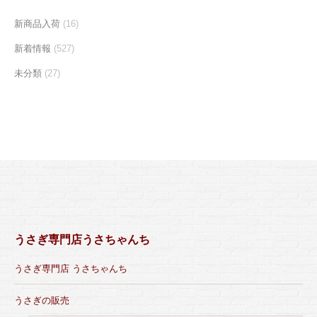
新商品入荷
(16)
新着情報
(527)
未分類
(27)
うさぎ専門店うさちゃんち
うさぎ専門店 うさちゃんち
うさぎの販売