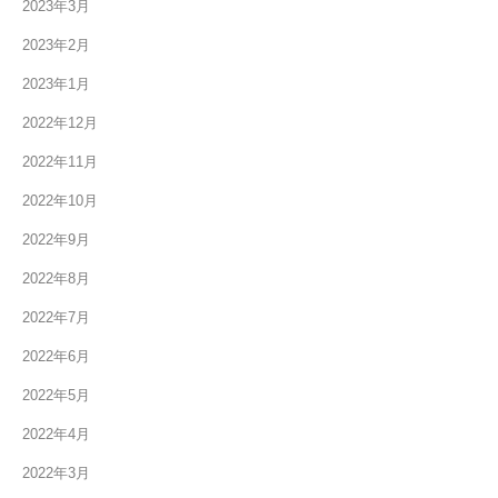
2023年3月
2023年2月
2023年1月
2022年12月
2022年11月
2022年10月
2022年9月
2022年8月
2022年7月
2022年6月
2022年5月
2022年4月
2022年3月