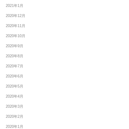
2021年1月
2020年12月
2020年11月
2020年10月
2020年9月
2020年8月
2020年7月
2020年6月
2020年5月
2020年4月
2020年3月
2020年2月
2020年1月