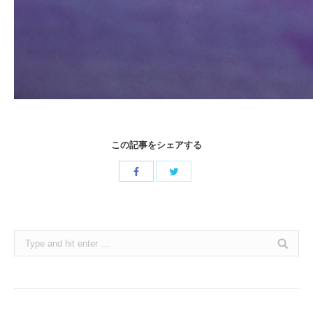
この記事をシェアする
Share
Share
with
with
Twitter
Facebook
Search: