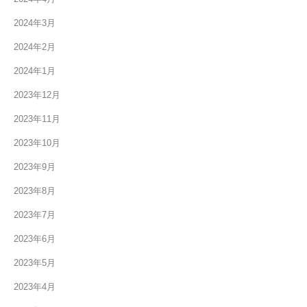
2024年3月
2024年2月
2024年1月
2023年12月
2023年11月
2023年10月
2023年9月
2023年8月
2023年7月
2023年6月
2023年5月
2023年4月