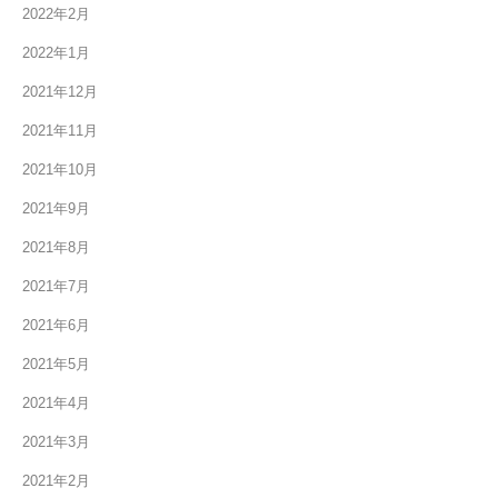
2022年2月
2022年1月
2021年12月
2021年11月
2021年10月
2021年9月
2021年8月
2021年7月
2021年6月
2021年5月
2021年4月
2021年3月
2021年2月