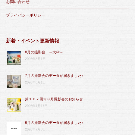
お問い合わせ
プライバシーポリシー
新着・イベント更新情報
8月の撮影台 ～犬🐶～
2026年8月1日
7月の撮影会のデータが届きました♪
2026年8月1日
第１６７回☆８月撮影会のお知らせ
2026年7月17日
6月の撮影会のデータが届きました♪
2026年7月3日