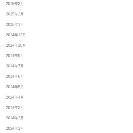
2015年3月
2015年2月
2015年1月
2014年12月
2014年10月
2014年9月
2014年7月
2014年6月
2014年5月
2014年4月
2014年3月
2014年2月
2014年1月