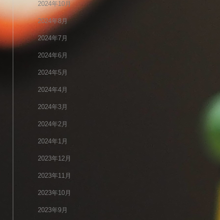
2024年10月
2024年8月
2024年7月
2024年6月
2024年5月
2024年4月
2024年3月
2024年2月
2024年1月
2023年12月
2023年11月
2023年10月
2023年9月