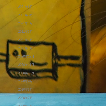
2021年6月
2021年5月
2021年4月
2021年3月
2021年2月
2021年1月
2020年12月
2020年11月
2020年10月
2020年9月
2020年8月
2020年7月