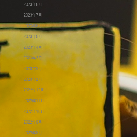
2023年8月
2023年7月
2023年6月
2023年5月
2023年4月
2023年3月
2023年2月
2023年1月
2022年12月
2022年11月
2022年10月
2022年9月
2022年8月