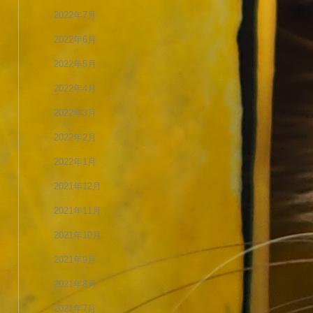
2022年7月
2022年6月
2022年5月
2022年4月
2022年3月
2022年2月
2022年1月
2021年12月
2021年11月
2021年10月
2021年9月
2021年8月
2021年7月