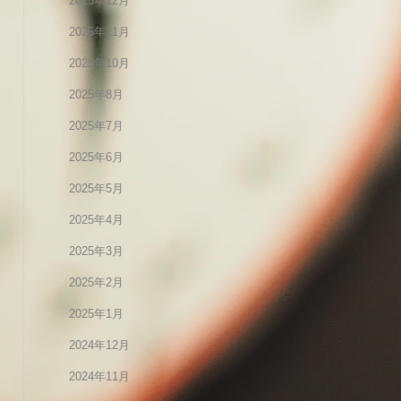
2025年12月
2025年11月
2025年10月
2025年8月
2025年7月
2025年6月
2025年5月
2025年4月
2025年3月
2025年2月
2025年1月
2024年12月
2024年11月