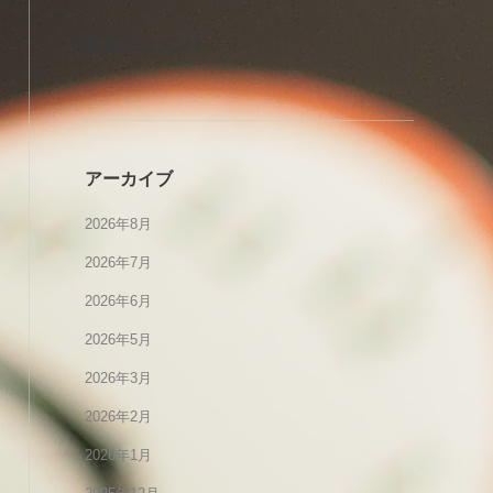
最近のコメント
アーカイブ
2026年8月
2026年7月
2026年6月
2026年5月
2026年3月
2026年2月
2026年1月