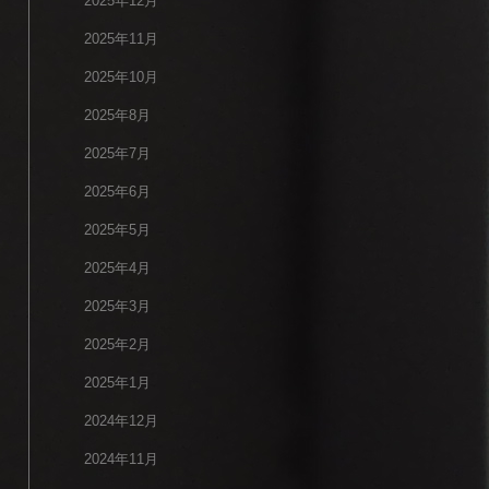
2025年12月
2025年11月
2025年10月
2025年8月
2025年7月
2025年6月
2025年5月
2025年4月
2025年3月
2025年2月
2025年1月
2024年12月
2024年11月