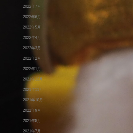
2022年7月
2022年6月
2022年5月
2022年4月
2022年3月
2022年2月
2022年1月
2021年12月
2021年11月
2021年10月
2021年9月
2021年8月
2021年7月