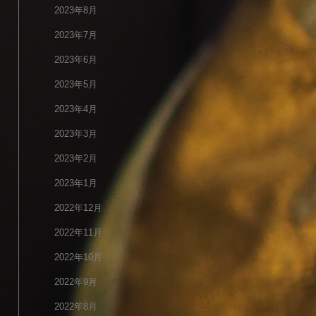
2023年8月
2023年7月
2023年6月
2023年5月
2023年4月
2023年3月
2023年2月
2023年1月
2022年12月
2022年11月
2022年10月
2022年9月
2022年8月