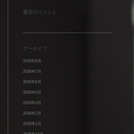
最近のコメント
アーカイブ
2026年8月
2026年7月
2026年6月
2026年5月
2026年3月
2026年2月
2026年1月