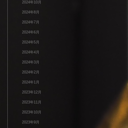
2024年10月
2024年8月
2024年7月
2024年6月
2024年5月
2024年4月
2024年3月
2024年2月
2024年1月
2023年12月
2023年11月
2023年10月
2023年9月