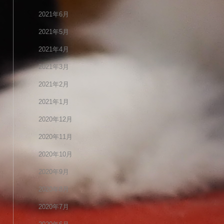
2021年6月
2021年5月
2021年4月
2021年3月
2021年2月
2021年1月
2020年12月
2020年11月
2020年10月
2020年9月
2020年8月
2020年7月