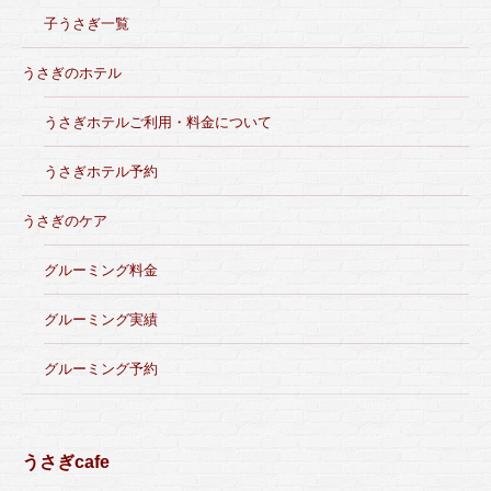
子うさぎ一覧
うさぎのホテル
うさぎホテルご利用・料金について
うさぎホテル予約
うさぎのケア
グルーミング料金
グルーミング実績
グルーミング予約
うさぎcafe