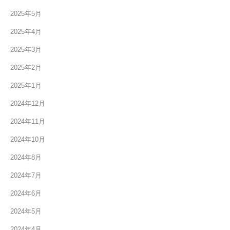
2025年5月
2025年4月
2025年3月
2025年2月
2025年1月
2024年12月
2024年11月
2024年10月
2024年8月
2024年7月
2024年6月
2024年5月
2024年4月