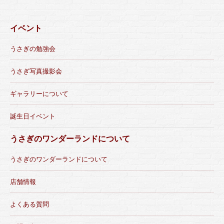
イベント
うさぎの勉強会
うさぎ写真撮影会
ギャラリーについて
誕生日イベント
うさぎのワンダーランドについて
うさぎのワンダーランドについて
店舗情報
よくある質問