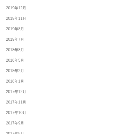
2019年12月
2019年11月
2019年8月
2019年7月
2018年8月
2018年5月
2018年2月
2018年1月
2017年12月
2017年11月
2017年10月
2017年9月
2017年8月