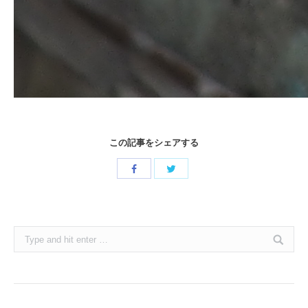
この記事をシェアする
Share
Share
with
with
Twitter
Facebook
Search: