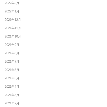
2022年2月
2022年1月
2021年12月
2021年11月
2021年10月
2021年9月
2021年8月
2021年7月
2021年6月
2021年5月
2021年4月
2021年3月
2021年2月