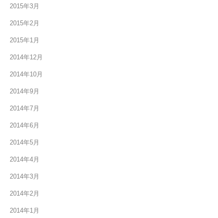
2015年3月
2015年2月
2015年1月
2014年12月
2014年10月
2014年9月
2014年7月
2014年6月
2014年5月
2014年4月
2014年3月
2014年2月
2014年1月