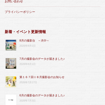
お問い合わせ
プライバシーポリシー
新着・イベント更新情報
8月の撮影台 ～犬🐶～
2026年8月1日
7月の撮影会のデータが届きました♪
2026年8月1日
第１６７回☆８月撮影会のお知らせ
2026年7月17日
6月の撮影会のデータが届きました♪
2026年7月3日