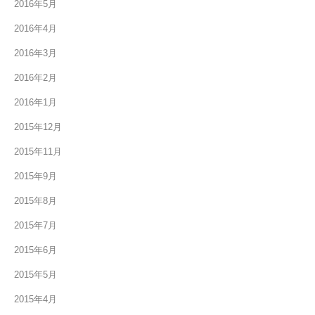
2016年5月
2016年4月
2016年3月
2016年2月
2016年1月
2015年12月
2015年11月
2015年9月
2015年8月
2015年7月
2015年6月
2015年5月
2015年4月