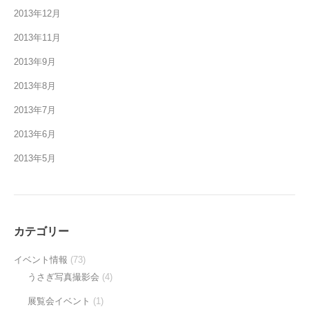
2013年12月
2013年11月
2013年9月
2013年8月
2013年7月
2013年6月
2013年5月
カテゴリー
イベント情報
(73)
うさぎ写真撮影会
(4)
展覧会イベント
(1)