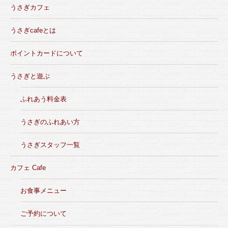
うさぎカフェ
うさぎcafeとは
ポイントカードについて
うさぎと遊ぶ
ふれあう料金表
うさぎのふれあい方
うさぎスタッフ一覧
カフェ Cafe
お食事メニュー
ご予約について