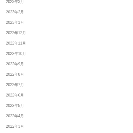
2023年3月
2023年2月
2023年1月
2022年12月
2022年11月
2022年10月
2022年9月
2022年8月
2022年7月
2022年6月
2022年5月
2022年4月
2022年3月