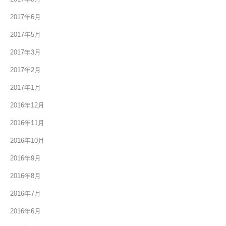
2017年6月
2017年5月
2017年3月
2017年2月
2017年1月
2016年12月
2016年11月
2016年10月
2016年9月
2016年8月
2016年7月
2016年6月