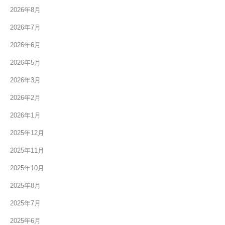
2026年8月
2026年7月
2026年6月
2026年5月
2026年3月
2026年2月
2026年1月
2025年12月
2025年11月
2025年10月
2025年8月
2025年7月
2025年6月