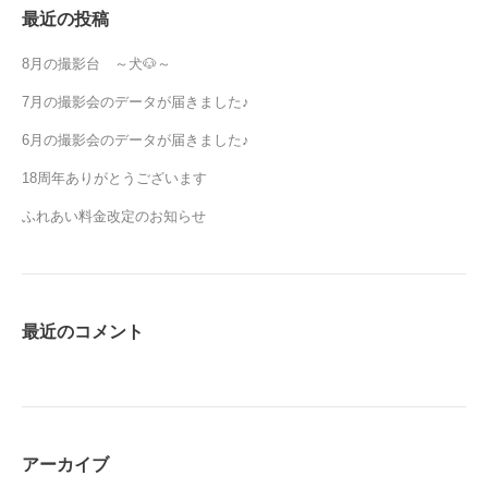
最近の投稿
8月の撮影台 ～犬🐶～
7月の撮影会のデータが届きました♪
6月の撮影会のデータが届きました♪
18周年ありがとうございます
ふれあい料金改定のお知らせ
最近のコメント
アーカイブ