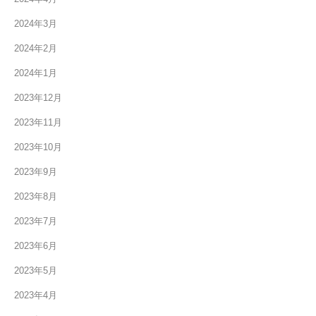
2024年3月
2024年2月
2024年1月
2023年12月
2023年11月
2023年10月
2023年9月
2023年8月
2023年7月
2023年6月
2023年5月
2023年4月