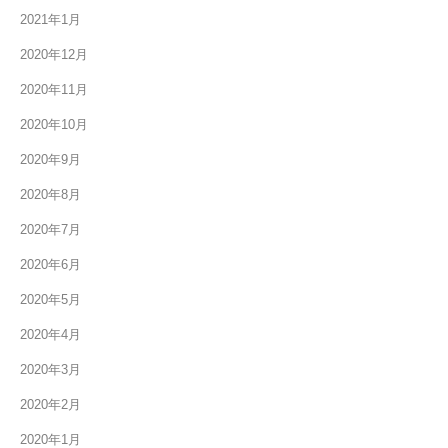
2021年1月
2020年12月
2020年11月
2020年10月
2020年9月
2020年8月
2020年7月
2020年6月
2020年5月
2020年4月
2020年3月
2020年2月
2020年1月