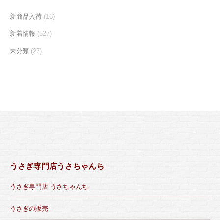
新商品入荷
(16)
新着情報
(527)
未分類
(27)
うさぎ専門店うさちゃんち
うさぎ専門店 うさちゃんち
うさぎの販売