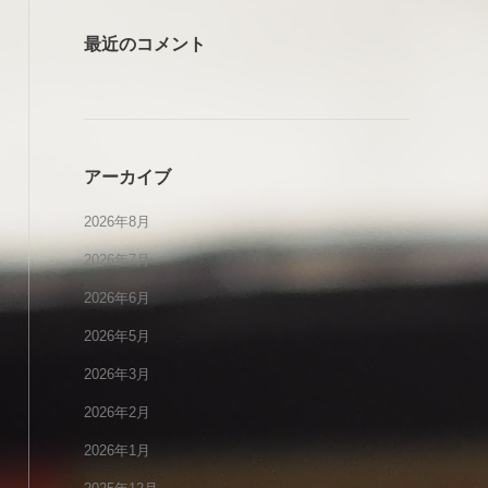
最近のコメント
アーカイブ
2026年8月
2026年7月
2026年6月
2026年5月
2026年3月
2026年2月
2026年1月