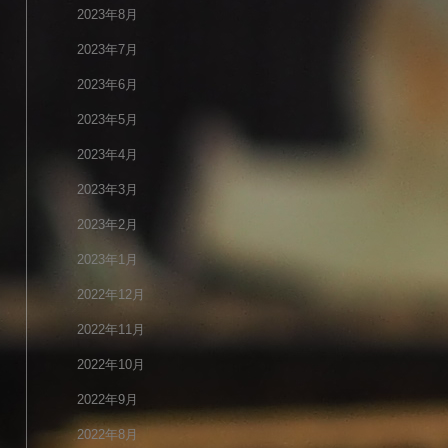
2023年8月
2023年7月
2023年6月
2023年5月
2023年4月
2023年3月
2023年2月
2023年1月
2022年12月
2022年11月
2022年10月
2022年9月
2022年8月