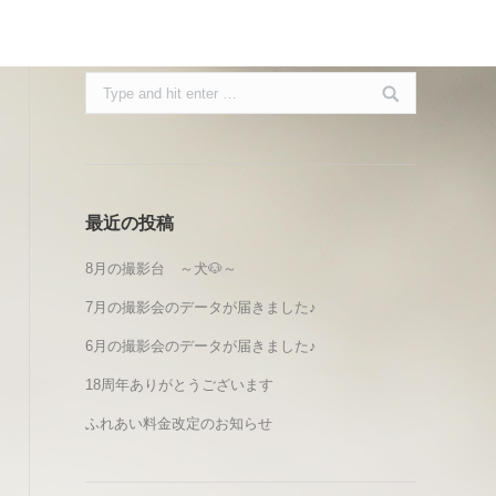
Search:
最近の投稿
8月の撮影台 ～犬🐶～
7月の撮影会のデータが届きました♪
6月の撮影会のデータが届きました♪
18周年ありがとうございます
ふれあい料金改定のお知らせ