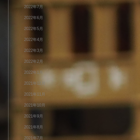
2022年7月
2022年6月
2022年5月
2022年4月
2022年3月
2022年2月
2022年1月
2021年12月
2021年11月
2021年10月
2021年9月
2021年8月
2021年7月