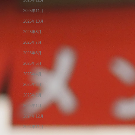
2025年12月
2025年11月
2025年10月
2025年8月
2025年7月
2025年6月
2025年5月
2025年4月
2025年3月
2025年2月
2025年1月
2024年12月
2024年11月