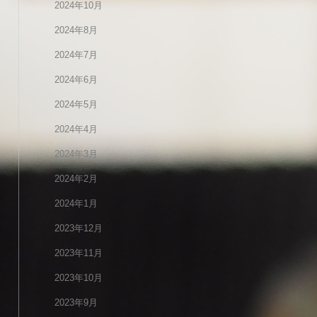
2024年10月
2024年8月
2024年7月
2024年6月
2024年5月
2024年4月
2024年3月
2024年2月
2024年1月
2023年12月
2023年11月
2023年10月
2023年9月