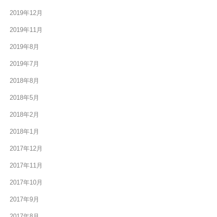
2019年12月
2019年11月
2019年8月
2019年7月
2018年8月
2018年5月
2018年2月
2018年1月
2017年12月
2017年11月
2017年10月
2017年9月
2017年8月