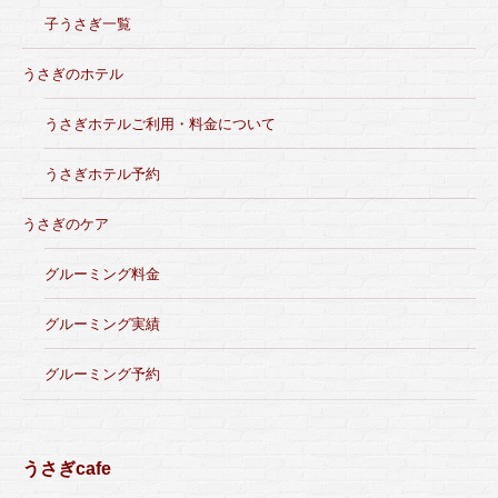
子うさぎ一覧
うさぎのホテル
うさぎホテルご利用・料金について
うさぎホテル予約
うさぎのケア
グルーミング料金
グルーミング実績
グルーミング予約
うさぎcafe