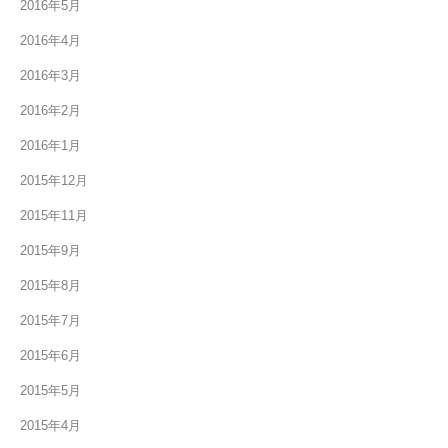
2016年5月
2016年4月
2016年3月
2016年2月
2016年1月
2015年12月
2015年11月
2015年9月
2015年8月
2015年7月
2015年6月
2015年5月
2015年4月