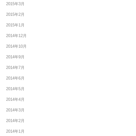
2015年3月
2015年2月
2015年1月
2014年12月
2014年10月
2014年9月
2014年7月
2014年6月
2014年5月
2014年4月
2014年3月
2014年2月
2014年1月