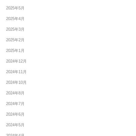
2025年5月
2025年4月
2025年3月
2025年2月
2025年1月
2024年12月
2024年11月
2024年10月
2024年8月
2024年7月
2024年6月
2024年5月
2024年4月