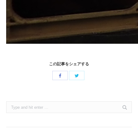
この記事をシェアする
Share
Share
with
with
Twitter
Facebook
Search: