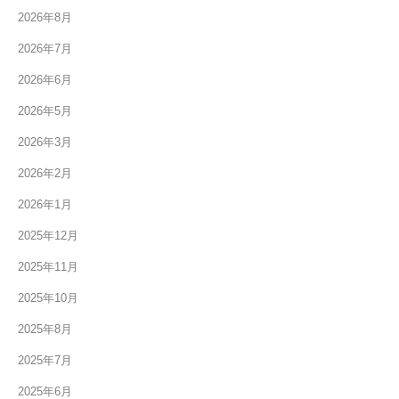
2026年8月
2026年7月
2026年6月
2026年5月
2026年3月
2026年2月
2026年1月
2025年12月
2025年11月
2025年10月
2025年8月
2025年7月
2025年6月