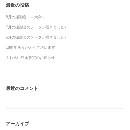
最近の投稿
8月の撮影台 ～犬🐶～
7月の撮影会のデータが届きました♪
6月の撮影会のデータが届きました♪
18周年ありがとうございます
ふれあい料金改定のお知らせ
最近のコメント
アーカイブ