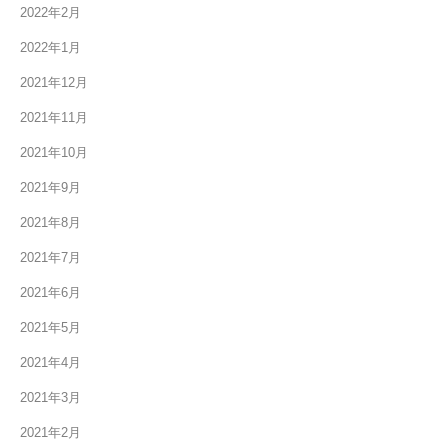
2022年2月
2022年1月
2021年12月
2021年11月
2021年10月
2021年9月
2021年8月
2021年7月
2021年6月
2021年5月
2021年4月
2021年3月
2021年2月