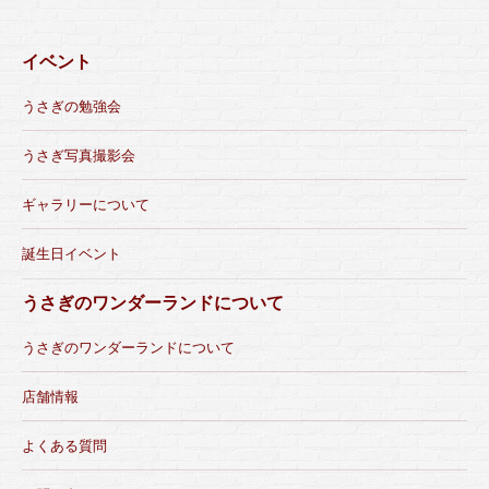
イベント
うさぎの勉強会
うさぎ写真撮影会
ギャラリーについて
誕生日イベント
うさぎのワンダーランドについて
うさぎのワンダーランドについて
店舗情報
よくある質問