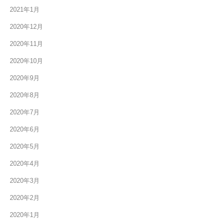
2021年1月
2020年12月
2020年11月
2020年10月
2020年9月
2020年8月
2020年7月
2020年6月
2020年5月
2020年4月
2020年3月
2020年2月
2020年1月