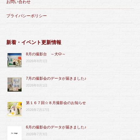
お問い合わせ
プライバシーポリシー
新着・イベント更新情報
8月の撮影台 ～犬🐶～
2026年8月1日
7月の撮影会のデータが届きました♪
2026年8月1日
第１６７回☆８月撮影会のお知らせ
2026年7月17日
6月の撮影会のデータが届きました♪
2026年7月3日