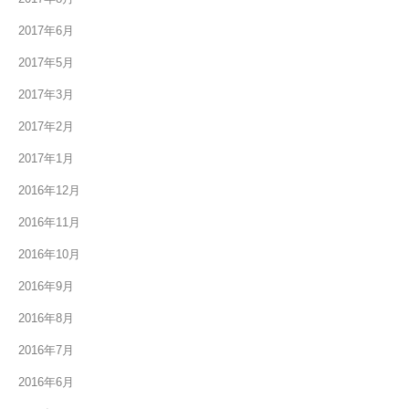
2017年6月
2017年5月
2017年3月
2017年2月
2017年1月
2016年12月
2016年11月
2016年10月
2016年9月
2016年8月
2016年7月
2016年6月