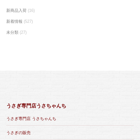
新商品入荷
(16)
新着情報
(527)
未分類
(27)
うさぎ専門店うさちゃんち
うさぎ専門店 うさちゃんち
うさぎの販売