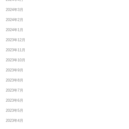
2024年3月
2024年2月
2024年1月
2023年12月
2023年11月
2023年10月
2023年9月
2023年8月
2023年7月
2023年6月
2023年5月
2023年4月