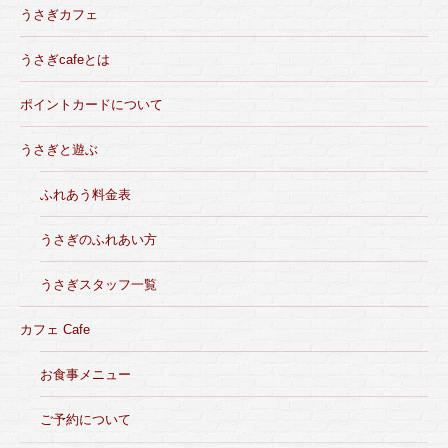
うさぎカフェ
うさぎcafeとは
ポイントカードについて
うさぎと遊ぶ
ふれあう料金表
うさぎのふれあい方
うさぎスタッフ一覧
カフェ Cafe
お食事メニュー
ご予約について