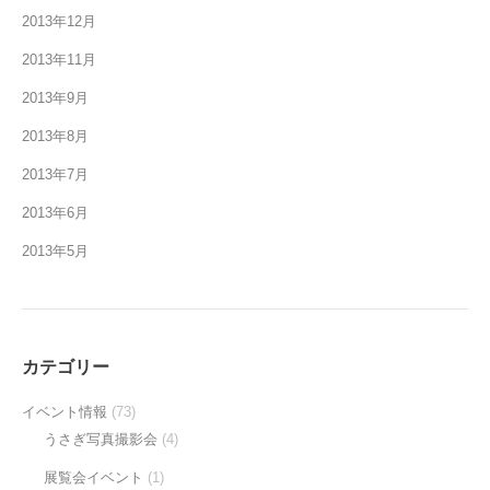
2013年12月
2013年11月
2013年9月
2013年8月
2013年7月
2013年6月
2013年5月
カテゴリー
イベント情報
(73)
うさぎ写真撮影会
(4)
展覧会イベント
(1)