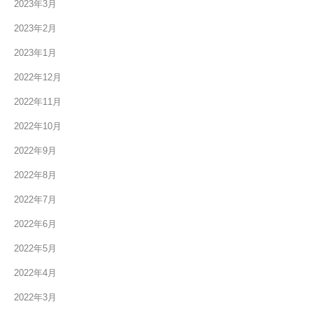
2023年3月
2023年2月
2023年1月
2022年12月
2022年11月
2022年10月
2022年9月
2022年8月
2022年7月
2022年6月
2022年5月
2022年4月
2022年3月