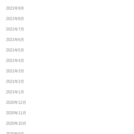
2021年9月
2021年8月
2021年7月
2021年6月
2021年5月
2021年4月
2021年3月
2021年2月
2021年1月
2020年12月
2020年11月
2020年10月
2020年9月