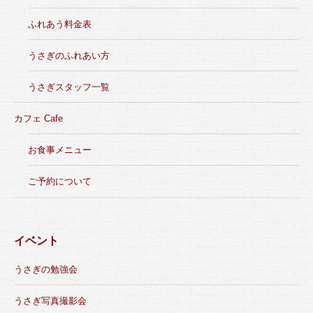
ふれあう料金表
うさぎのふれあい方
うさぎスタッフ一覧
カフェ Cafe
お食事メニュー
ご予約について
イベント
うさぎの勉強会
うさぎ写真撮影会