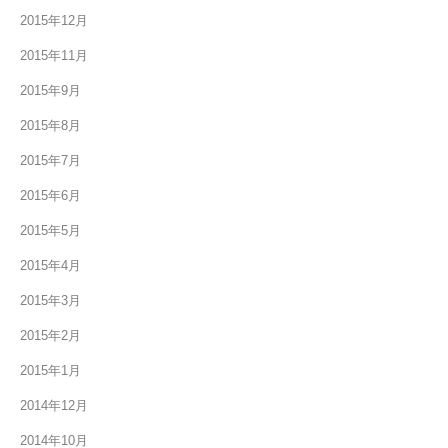
2015年12月
2015年11月
2015年9月
2015年8月
2015年7月
2015年6月
2015年5月
2015年4月
2015年3月
2015年2月
2015年1月
2014年12月
2014年10月