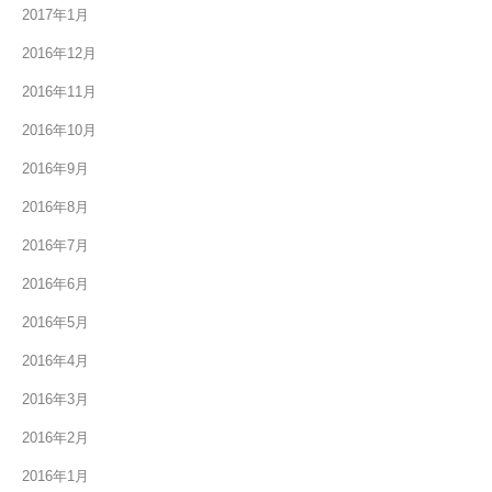
2017年1月
2016年12月
2016年11月
2016年10月
2016年9月
2016年8月
2016年7月
2016年6月
2016年5月
2016年4月
2016年3月
2016年2月
2016年1月