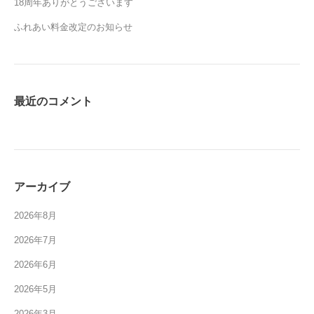
18周年ありがとうございます
ふれあい料金改定のお知らせ
最近のコメント
アーカイブ
2026年8月
2026年7月
2026年6月
2026年5月
2026年3月