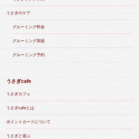
うさぎのケア
グルーミング料金
グルーミング実績
グルーミング予約
うさぎcafe
うさぎカフェ
うさぎcafeとは
ポイントカードについて
うさぎと遊ぶ