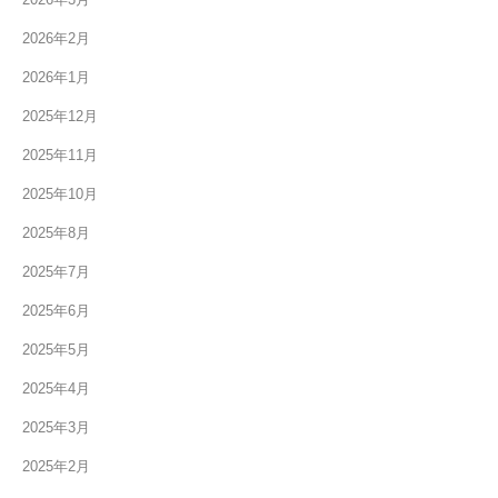
2026年2月
2026年1月
2025年12月
2025年11月
2025年10月
2025年8月
2025年7月
2025年6月
2025年5月
2025年4月
2025年3月
2025年2月