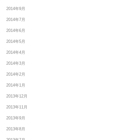
2014年9月
2014年7月
2014年6月
2014年5月
2014年4月
2014年3月
2014年2月
2014年1月
2013年12月
2013年11月
2013年9月
2013年8月
2013年7月