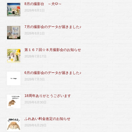
8月の撮影台 ～犬🐶～
2026年8月1日
7月の撮影会のデータが届きました♪
2026年8月1日
第１６７回☆８月撮影会のお知らせ
2026年7月17日
6月の撮影会のデータが届きました♪
2026年7月3日
18周年ありがとうございます
2026年6月30日
ふれあい料金改定のお知らせ
2026年6月29日