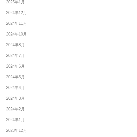
2025年1月
2024年12月
2024年11月
2024年10月
2024年8月
2024年7月
2024年6月
2024年5月
2024年4月
2024年3月
2024年2月
2024年1月
2023年12月