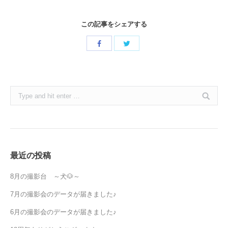
この記事をシェアする
Share
Share
with
with
Twitter
Facebook
Search:
最近の投稿
8月の撮影台 ～犬🐶～
7月の撮影会のデータが届きました♪
6月の撮影会のデータが届きました♪