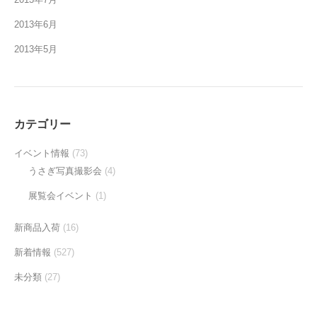
2013年6月
2013年5月
カテゴリー
イベント情報
(73)
うさぎ写真撮影会
(4)
展覧会イベント
(1)
新商品入荷
(16)
新着情報
(527)
未分類
(27)