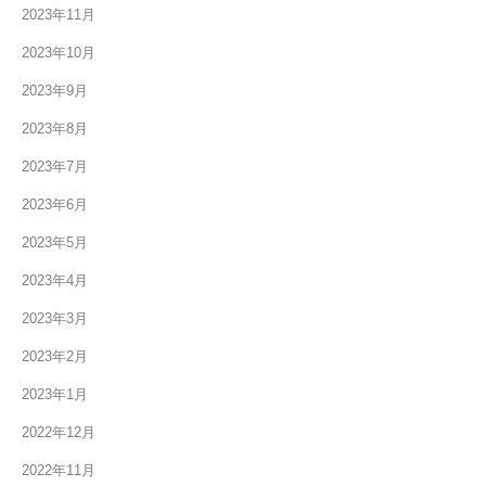
2023年11月
2023年10月
2023年9月
2023年8月
2023年7月
2023年6月
2023年5月
2023年4月
2023年3月
2023年2月
2023年1月
2022年12月
2022年11月