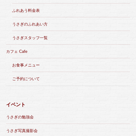
ふれあう料金表
うさぎのふれあい方
うさぎスタッフ一覧
カフェ Cafe
お食事メニュー
ご予約について
イベント
うさぎの勉強会
うさぎ写真撮影会