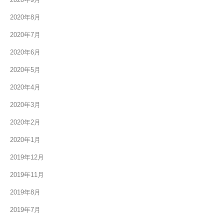
2020年8月
2020年7月
2020年6月
2020年5月
2020年4月
2020年3月
2020年2月
2020年1月
2019年12月
2019年11月
2019年8月
2019年7月