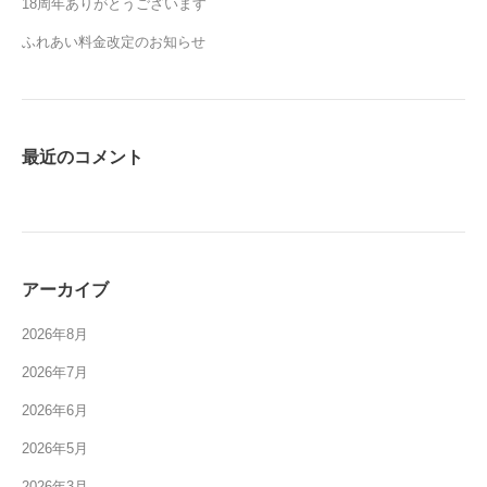
18周年ありがとうございます
ふれあい料金改定のお知らせ
最近のコメント
アーカイブ
2026年8月
2026年7月
2026年6月
2026年5月
2026年3月