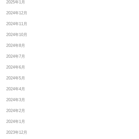
2025年1月
2024年12月
2024年11月
2024年10月
2024年8月
2024年7月
2024年6月
2024年5月
2024年4月
2024年3月
2024年2月
2024年1月
2023年12月