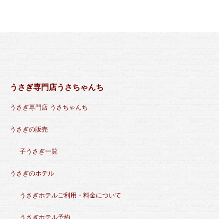
うさぎ専門店うさちゃんち
うさぎ専門店 うさちゃんち
うさぎの販売
子うさぎ一覧
うさぎのホテル
うさぎホテルご利用・料金について
うさぎホテル予約