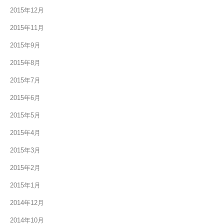
2015年12月
2015年11月
2015年9月
2015年8月
2015年7月
2015年6月
2015年5月
2015年4月
2015年3月
2015年2月
2015年1月
2014年12月
2014年10月