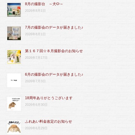
8月の撮影台 ～犬🐶～
2026年8月1日
7月の撮影会のデータが届きました♪
2026年8月1日
第１６７回☆８月撮影会のお知らせ
2026年7月17日
6月の撮影会のデータが届きました♪
2026年7月3日
18周年ありがとうございます
2026年6月30日
ふれあい料金改定のお知らせ
2026年6月29日