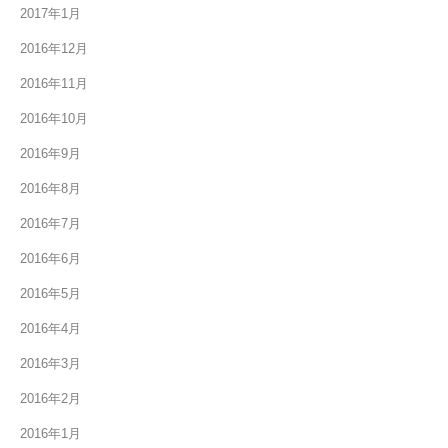
2017年1月
2016年12月
2016年11月
2016年10月
2016年9月
2016年8月
2016年7月
2016年6月
2016年5月
2016年4月
2016年3月
2016年2月
2016年1月