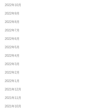
2022年10月
2022年9月
2022年8月
2022年7月
2022年6月
2022年5月
2022年4月
2022年3月
2022年2月
2022年1月
2021年12月
2021年11月
2021年10月