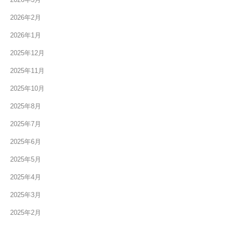
2026年2月
2026年1月
2025年12月
2025年11月
2025年10月
2025年8月
2025年7月
2025年6月
2025年5月
2025年4月
2025年3月
2025年2月