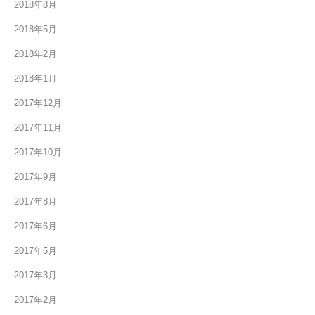
2018年8月
2018年5月
2018年2月
2018年1月
2017年12月
2017年11月
2017年10月
2017年9月
2017年8月
2017年6月
2017年5月
2017年3月
2017年2月