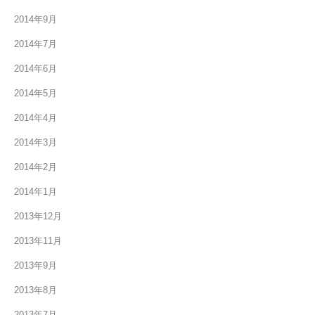
2014年9月
2014年7月
2014年6月
2014年5月
2014年4月
2014年3月
2014年2月
2014年1月
2013年12月
2013年11月
2013年9月
2013年8月
2013年7月