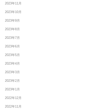
2023年11月
2023年10月
2023年9月
2023年8月
2023年7月
2023年6月
2023年5月
2023年4月
2023年3月
2023年2月
2023年1月
2022年12月
2022年11月