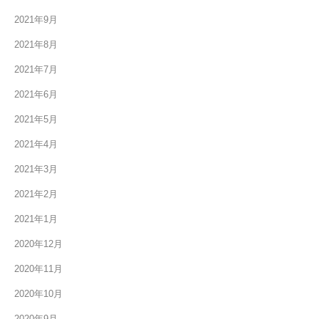
2021年9月
2021年8月
2021年7月
2021年6月
2021年5月
2021年4月
2021年3月
2021年2月
2021年1月
2020年12月
2020年11月
2020年10月
2020年9月