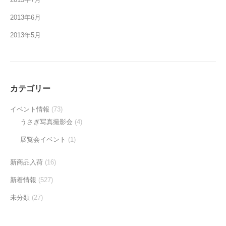
2013年6月
2013年5月
カテゴリー
イベント情報
(73)
うさぎ写真撮影会
(4)
展覧会イベント
(1)
新商品入荷
(16)
新着情報
(527)
未分類
(27)