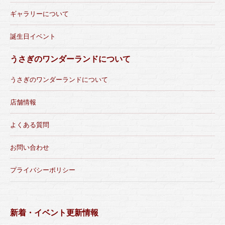
ギャラリーについて
誕生日イベント
うさぎのワンダーランドについて
うさぎのワンダーランドについて
店舗情報
よくある質問
お問い合わせ
プライバシーポリシー
新着・イベント更新情報