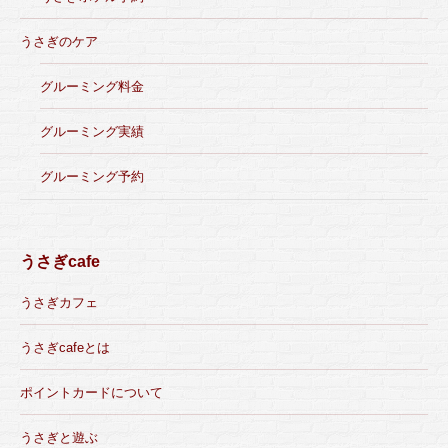
うさぎのケア
グルーミング料金
グルーミング実績
グルーミング予約
うさぎcafe
うさぎカフェ
うさぎcafeとは
ポイントカードについて
うさぎと遊ぶ