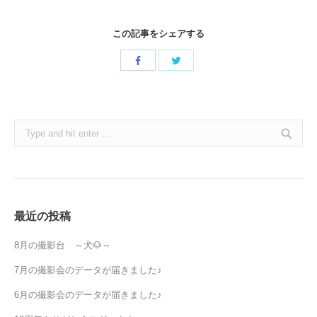
この記事をシェアする
Share
Share
with
with
Twitter
Facebook
Search:
最近の投稿
8月の撮影台 ～犬🐶～
7月の撮影会のデータが届きました♪
6月の撮影会のデータが届きました♪