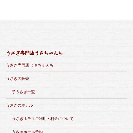
うさぎ専門店うさちゃんち
うさぎ専門店 うさちゃんち
うさぎの販売
子うさぎ一覧
うさぎのホテル
うさぎホテルご利用・料金について
うさぎホテル予約