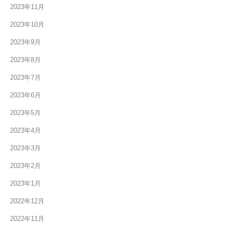
2023年11月
2023年10月
2023年9月
2023年8月
2023年7月
2023年6月
2023年5月
2023年4月
2023年3月
2023年2月
2023年1月
2022年12月
2022年11月