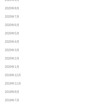
2020年8月
2020年7月
2020年6月
2020年5月
2020年4月
2020年3月
2020年2月
2020年1月
2019年12月
2019年11月
2019年8月
2019年7月