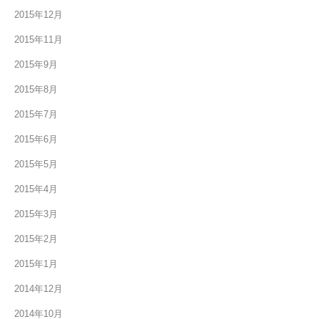
2015年12月
2015年11月
2015年9月
2015年8月
2015年7月
2015年6月
2015年5月
2015年4月
2015年3月
2015年2月
2015年1月
2014年12月
2014年10月