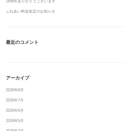
18周年ありがとうございます
ふれあい料金改定のお知らせ
最近のコメント
アーカイブ
2026年8月
2026年7月
2026年6月
2026年5月
2026年3月