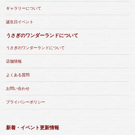
ギャラリーについて
誕生日イベント
うさぎのワンダーランドについて
うさぎのワンダーランドについて
店舗情報
よくある質問
お問い合わせ
プライバシーポリシー
新着・イベント更新情報