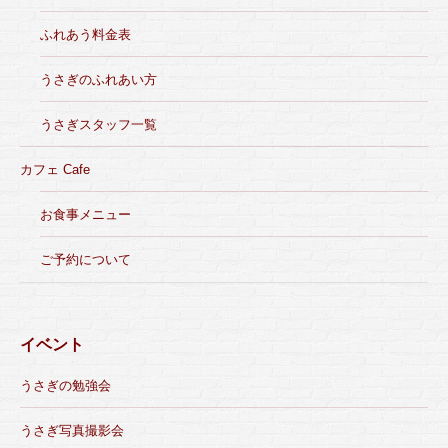
ふれあう料金表
うさぎのふれあい方
うさぎスタッフ一覧
カフェ Cafe
お食事メニュー
ご予約について
イベント
うさぎの勉強会
うさぎ写真撮影会