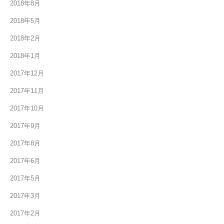
2018年8月
2018年5月
2018年2月
2018年1月
2017年12月
2017年11月
2017年10月
2017年9月
2017年8月
2017年6月
2017年5月
2017年3月
2017年2月