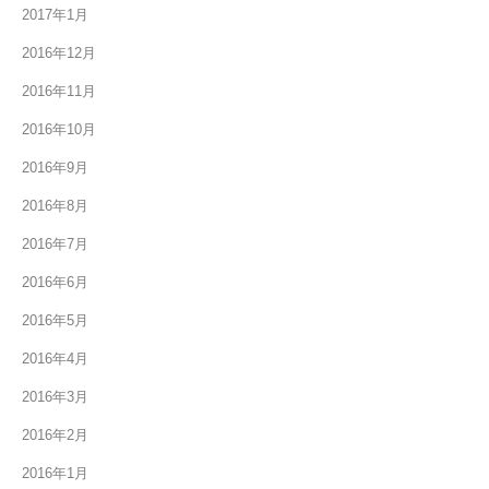
2017年1月
2016年12月
2016年11月
2016年10月
2016年9月
2016年8月
2016年7月
2016年6月
2016年5月
2016年4月
2016年3月
2016年2月
2016年1月