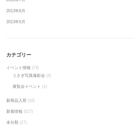
2013年6月
2013年5月
カテゴリー
イベント情報
(73)
うさぎ写真撮影会
(4)
展覧会イベント
(1)
新商品入荷
(16)
新着情報
(527)
未分類
(27)