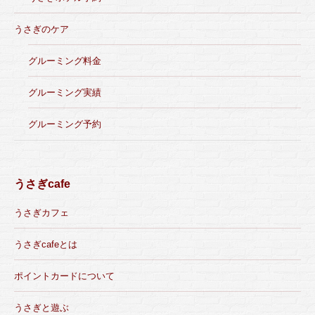
うさぎのケア
グルーミング料金
グルーミング実績
グルーミング予約
うさぎcafe
うさぎカフェ
うさぎcafeとは
ポイントカードについて
うさぎと遊ぶ