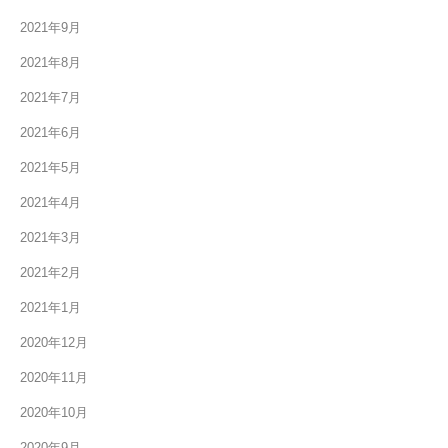
2021年9月
2021年8月
2021年7月
2021年6月
2021年5月
2021年4月
2021年3月
2021年2月
2021年1月
2020年12月
2020年11月
2020年10月
2020年9月