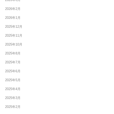
2026年2月
2026年1月
2025年12月
2025年11月
2025年10月
2025年8月
2025年7月
2025年6月
2025年5月
2025年4月
2025年3月
2025年2月