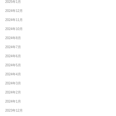
2025年1月
2024年12月
2024年11月
2024年10月
2024年8月
2024年7月
2024年6月
2024年5月
2024年4月
2024年3月
2024年2月
2024年1月
2023年12月