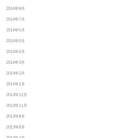
2014年9月
2014年7月
2014年6月
2014年5月
2014年4月
2014年3月
2014年2月
2014年1月
2013年12月
2013年11月
2013年9月
2013年8月
2013年7月