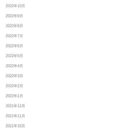
2022年10月
2022年9月
2022年8月
2022年7月
2022年6月
2022年5月
2022年4月
2022年3月
2022年2月
2022年1月
2021年12月
2021年11月
2021年10月