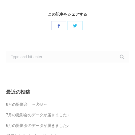
この記事をシェアする
Share
Share
with
with
Twitter
Facebook
Search:
最近の投稿
8月の撮影台 ～犬🐶～
7月の撮影会のデータが届きました♪
6月の撮影会のデータが届きました♪