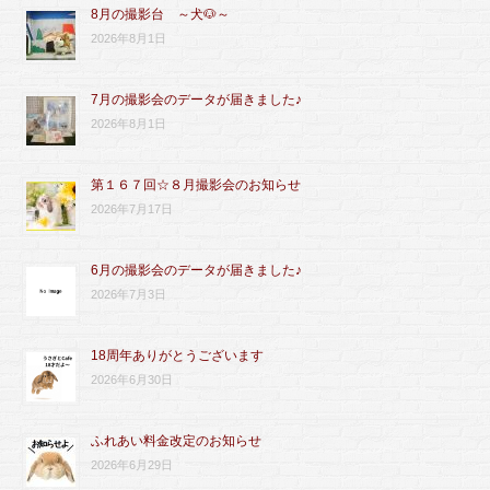
8月の撮影台 ～犬🐶～
2026年8月1日
7月の撮影会のデータが届きました♪
2026年8月1日
第１６７回☆８月撮影会のお知らせ
2026年7月17日
6月の撮影会のデータが届きました♪
2026年7月3日
18周年ありがとうございます
2026年6月30日
ふれあい料金改定のお知らせ
2026年6月29日