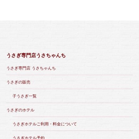
うさぎ専門店うさちゃんち
うさぎ専門店 うさちゃんち
うさぎの販売
子うさぎ一覧
うさぎのホテル
うさぎホテルご利用・料金について
うさぎホテル予約