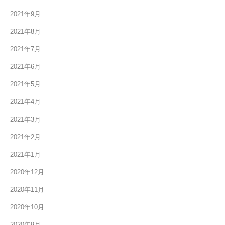
2021年9月
2021年8月
2021年7月
2021年6月
2021年5月
2021年4月
2021年3月
2021年2月
2021年1月
2020年12月
2020年11月
2020年10月
2020年9月