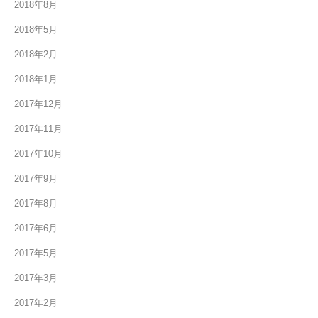
2018年8月
2018年5月
2018年2月
2018年1月
2017年12月
2017年11月
2017年10月
2017年9月
2017年8月
2017年6月
2017年5月
2017年3月
2017年2月