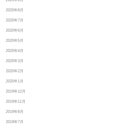
2020年8月
2020年7月
2020年6月
2020年5月
2020年4月
2020年3月
2020年2月
2020年1月
2019年12月
2019年11月
2019年8月
2019年7月