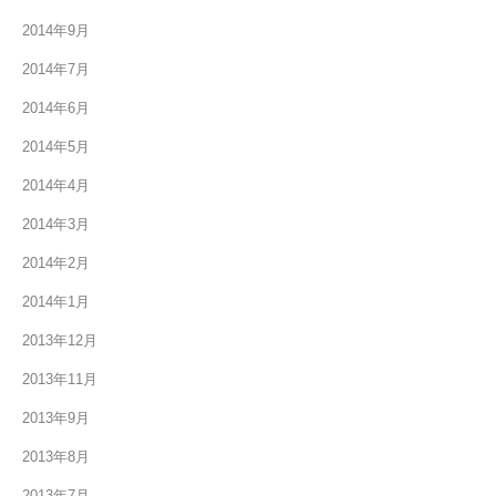
2014年9月
2014年7月
2014年6月
2014年5月
2014年4月
2014年3月
2014年2月
2014年1月
2013年12月
2013年11月
2013年9月
2013年8月
2013年7月