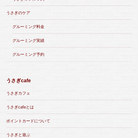
うさぎのケア
グルーミング料金
グルーミング実績
グルーミング予約
うさぎcafe
うさぎカフェ
うさぎcafeとは
ポイントカードについて
うさぎと遊ぶ