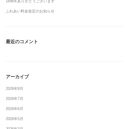
18周年ありがとうございます
ふれあい料金改定のお知らせ
最近のコメント
アーカイブ
2026年8月
2026年7月
2026年6月
2026年5月
2026年3月