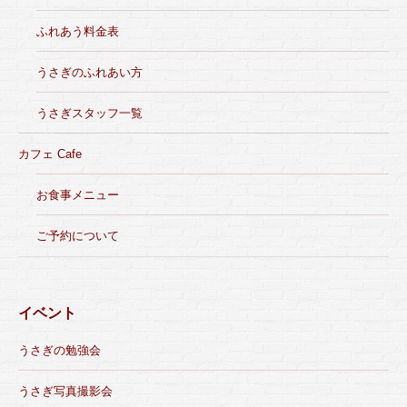
ふれあう料金表
うさぎのふれあい方
うさぎスタッフ一覧
カフェ Cafe
お食事メニュー
ご予約について
イベント
うさぎの勉強会
うさぎ写真撮影会