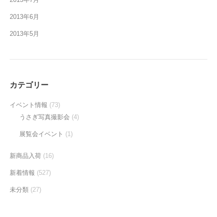
2013年6月
2013年5月
カテゴリー
イベント情報
(73)
うさぎ写真撮影会
(4)
展覧会イベント
(1)
新商品入荷
(16)
新着情報
(527)
未分類
(27)