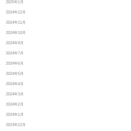
2025年1月
2024年12月
2024年11月
2024年10月
2024年8月
2024年7月
2024年6月
2024年5月
2024年4月
2024年3月
2024年2月
2024年1月
2023年12月