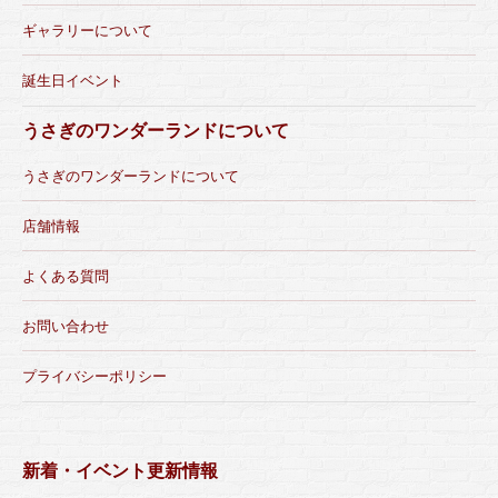
ギャラリーについて
誕生日イベント
うさぎのワンダーランドについて
うさぎのワンダーランドについて
店舗情報
よくある質問
お問い合わせ
プライバシーポリシー
新着・イベント更新情報