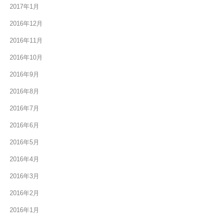
2017年1月
2016年12月
2016年11月
2016年10月
2016年9月
2016年8月
2016年7月
2016年6月
2016年5月
2016年4月
2016年3月
2016年2月
2016年1月