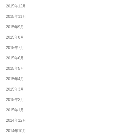
2015年12月
2015年11月
2015年9月
2015年8月
2015年7月
2015年6月
2015年5月
2015年4月
2015年3月
2015年2月
2015年1月
2014年12月
2014年10月