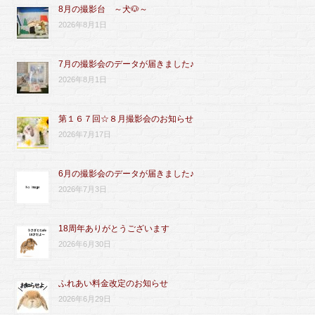
8月の撮影台 ～犬🐶～
2026年8月1日
7月の撮影会のデータが届きました♪
2026年8月1日
第１６７回☆８月撮影会のお知らせ
2026年7月17日
6月の撮影会のデータが届きました♪
2026年7月3日
18周年ありがとうございます
2026年6月30日
ふれあい料金改定のお知らせ
2026年6月29日