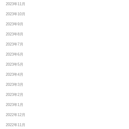
2023年11月
2023年10月
2023年9月
2023年8月
2023年7月
2023年6月
2023年5月
2023年4月
2023年3月
2023年2月
2023年1月
2022年12月
2022年11月