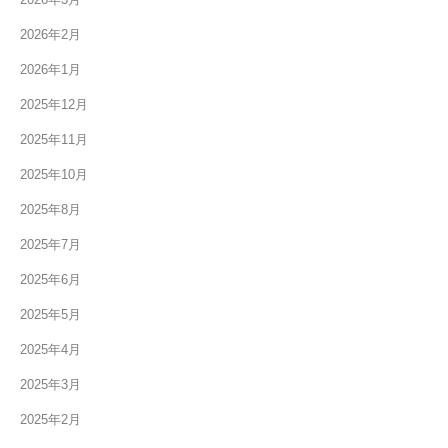
2026年2月
2026年1月
2025年12月
2025年11月
2025年10月
2025年8月
2025年7月
2025年6月
2025年5月
2025年4月
2025年3月
2025年2月