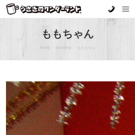
ももちゃん
You are here:
Home
glooming
ももちゃん