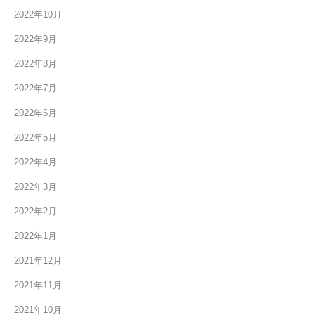
2022年10月
2022年9月
2022年8月
2022年7月
2022年6月
2022年5月
2022年4月
2022年3月
2022年2月
2022年1月
2021年12月
2021年11月
2021年10月