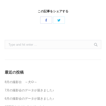
この記事をシェアする
Share
Share
with
with
Twitter
Facebook
Search:
最近の投稿
8月の撮影台 ～犬🐶～
7月の撮影会のデータが届きました♪
6月の撮影会のデータが届きました♪