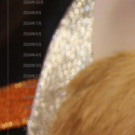
2024年10月
2024年8月
2024年7月
2024年6月
2024年5月
2024年4月
2024年3月
2024年2月
2024年1月
2023年12月
2023年11月
2023年10月
2023年9月