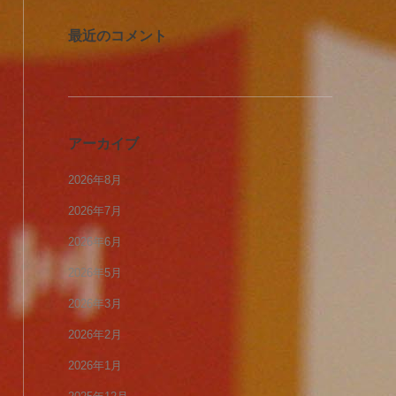
最近のコメント
アーカイブ
2026年8月
2026年7月
2026年6月
2026年5月
2026年3月
2026年2月
2026年1月