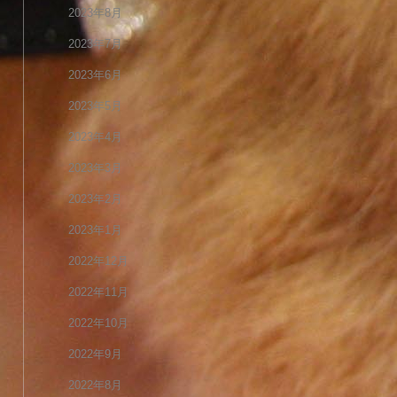
2023年8月
2023年7月
2023年6月
2023年5月
2023年4月
2023年3月
2023年2月
2023年1月
2022年12月
2022年11月
2022年10月
2022年9月
2022年8月