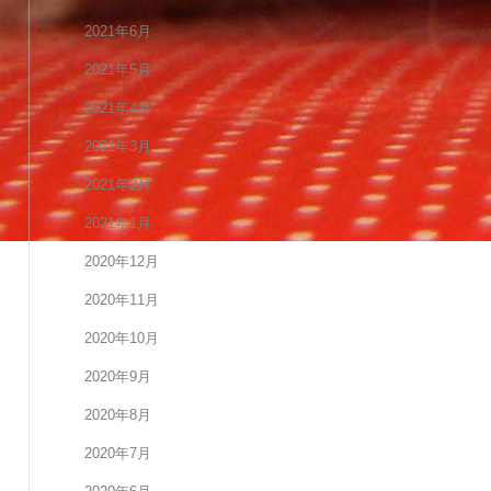
2021年6月
2021年5月
2021年4月
2021年3月
2021年2月
2021年1月
2020年12月
2020年11月
2020年10月
2020年9月
2020年8月
2020年7月