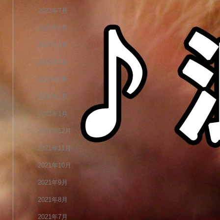
2022年7月
2022年6月
2022年5月
2022年4月
2022年3月
2022年2月
2022年1月
2021年12月
2021年11月
2021年10月
2021年9月
2021年8月
2021年7月