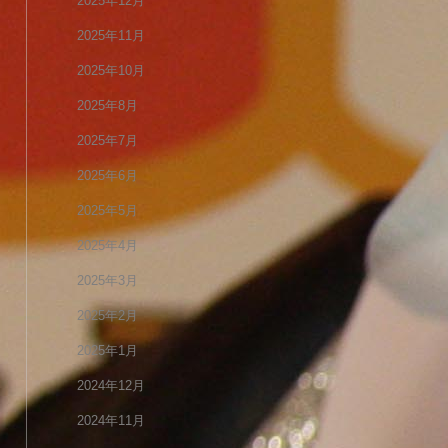
2025年12月
2025年11月
2025年10月
2025年8月
2025年7月
2025年6月
2025年5月
2025年4月
2025年3月
2025年2月
2025年1月
2024年12月
2024年11月