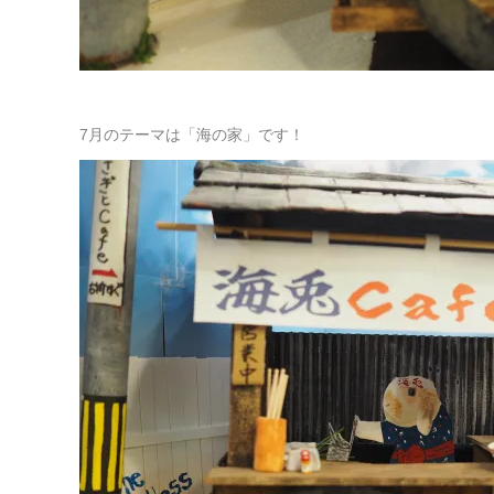
7月のテーマは「海の家」です！