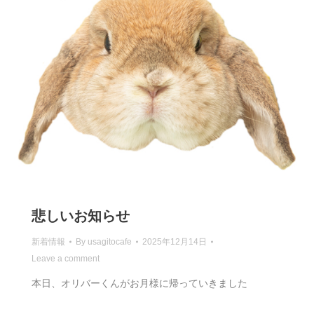
悲しいお知らせ
新着情報
By
usagitocafe
2025年12月14日
Leave a comment
本日、オリバーくんがお月様に帰っていきました