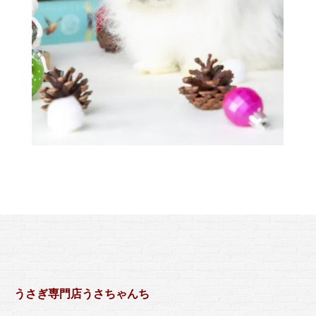
うさぎ専門店うさちゃんち