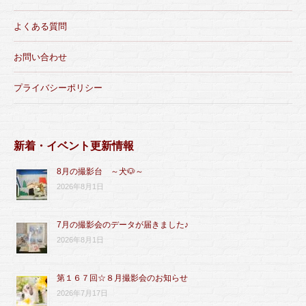
よくある質問
お問い合わせ
プライバシーポリシー
新着・イベント更新情報
8月の撮影台 ～犬🐶～
2026年8月1日
7月の撮影会のデータが届きました♪
2026年8月1日
第１６７回☆８月撮影会のお知らせ
2026年7月17日