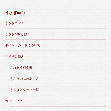
うさぎcafe
うさぎカフェ
うさぎcafeとは
ポイントカードについて
うさぎと遊ぶ
ふれあう料金表
うさぎのふれあい方
うさぎスタッフ一覧
カフェ Cafe