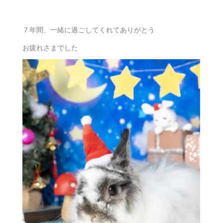
７年間、一緒に過ごしてくれてありがとう
お疲れさまでした