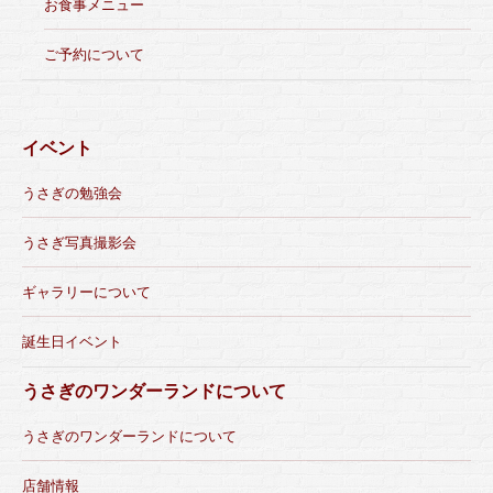
お食事メニュー
ご予約について
イベント
うさぎの勉強会
うさぎ写真撮影会
ギャラリーについて
誕生日イベント
うさぎのワンダーランドについて
うさぎのワンダーランドについて
店舗情報