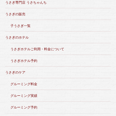
うさぎ専門店 うさちゃんち
うさぎの販売
子うさぎ一覧
うさぎのホテル
うさぎホテルご利用・料金について
うさぎホテル予約
うさぎのケア
グルーミング料金
グルーミング実績
グルーミング予約