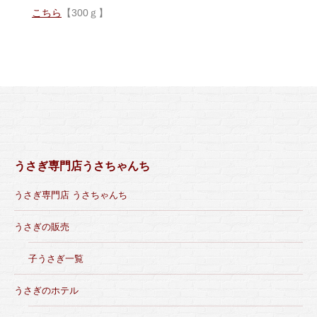
こちら
【300ｇ】
うさぎ専門店うさちゃんち
うさぎ専門店 うさちゃんち
うさぎの販売
子うさぎ一覧
うさぎのホテル