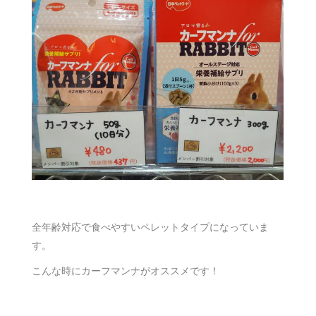
全年齢対応で食べやすいペレットタイプになっていま
す。
こんな時にカーフマンナがオススメです！