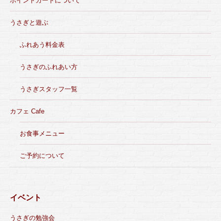
ポイントカードについて
うさぎと遊ぶ
ふれあう料金表
うさぎのふれあい方
うさぎスタッフ一覧
カフェ Cafe
お食事メニュー
ご予約について
イベント
うさぎの勉強会