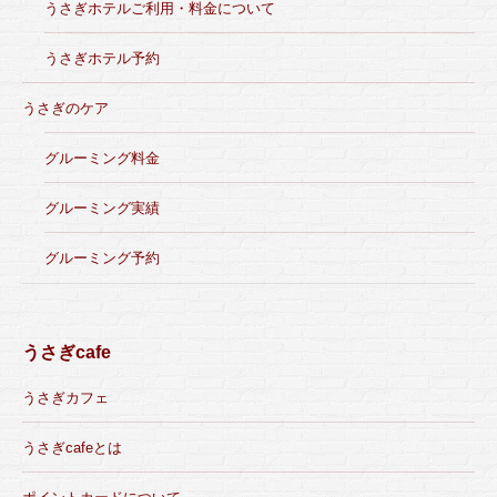
うさぎホテルご利用・料金について
うさぎホテル予約
うさぎのケア
グルーミング料金
グルーミング実績
グルーミング予約
うさぎcafe
うさぎカフェ
うさぎcafeとは