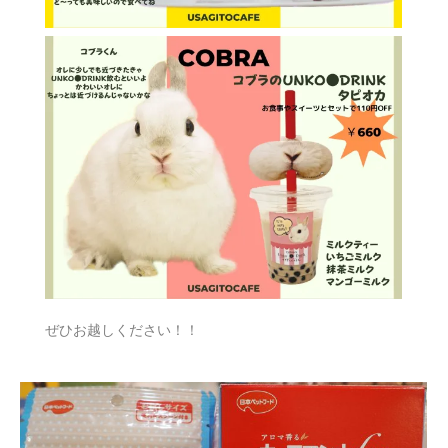
ぜひお越しください！！