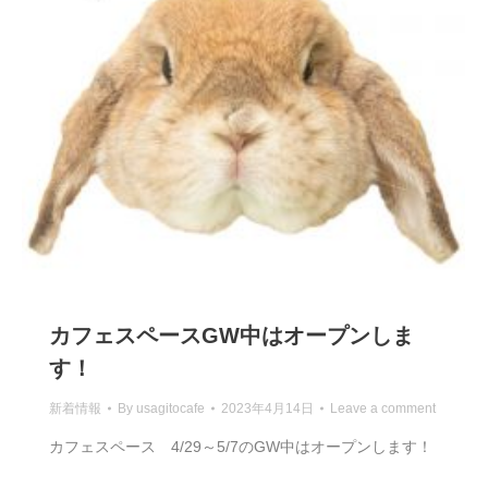
カフェスペースGW中はオープンしま
す！
新着情報
By
usagitocafe
2023年4月14日
Leave a comment
カフェスペース 4/29～5/7のGW中はオープンします！