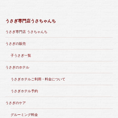
うさぎ専門店うさちゃんち
うさぎ専門店 うさちゃんち
うさぎの販売
子うさぎ一覧
うさぎのホテル
うさぎホテルご利用・料金について
うさぎホテル予約
うさぎのケア
グルーミング料金