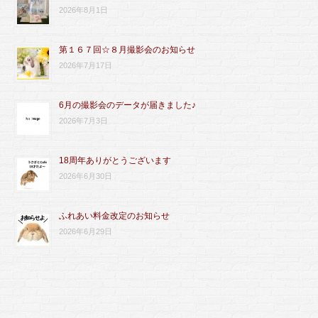
2026年8月1日
第１６７回☆８月撮影会のお知らせ
2026年7月17日
6月の撮影会のデータが届きました♪
2026年7月3日
18周年ありがとうございます
2026年6月30日
ふれあい料金改定のお知らせ
2026年6月29日