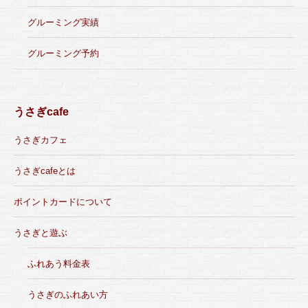
グルーミング実績
グルーミング予約
うさぎcafe
うさぎカフェ
うさぎcafeとは
ポイントカードについて
うさぎと遊ぶ
ふれあう料金表
うさぎのふれあい方