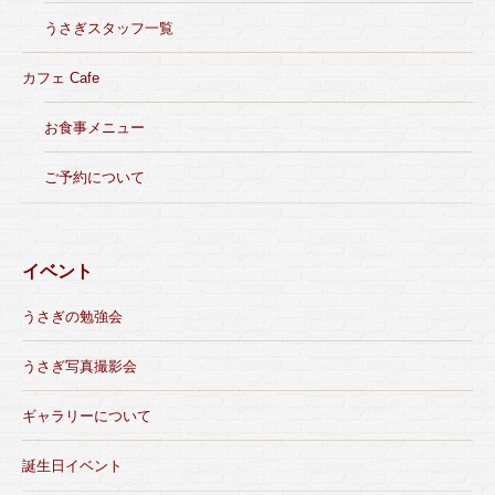
うさぎスタッフ一覧
カフェ Cafe
お食事メニュー
ご予約について
イベント
うさぎの勉強会
うさぎ写真撮影会
ギャラリーについて
誕生日イベント