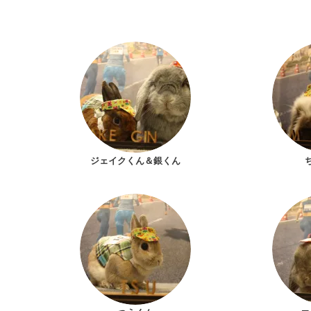
ジェイクくん＆銀くん