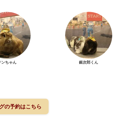
テンちゃん
銀次郎くん
グの予約はこちら