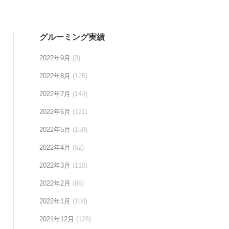
グルーミング実績
2022年9月
(3)
2022年8月
(125)
2022年7月
(144)
2022年6月
(121)
2022年5月
(159)
2022年4月
(52)
2022年3月
(110)
2022年2月
(86)
2022年1月
(104)
2021年12月
(126)