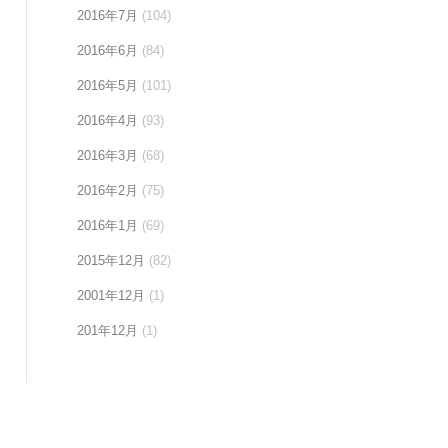
2016年7月
(104)
2016年6月
(84)
2016年5月
(101)
2016年4月
(93)
2016年3月
(68)
2016年2月
(75)
2016年1月
(69)
2015年12月
(82)
2001年12月
(1)
201年12月
(1)