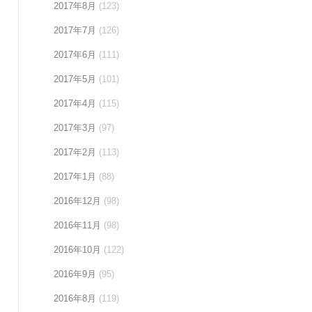
2017年8月
(123)
2017年7月
(126)
2017年6月
(111)
2017年5月
(101)
2017年4月
(115)
2017年3月
(97)
2017年2月
(113)
2017年1月
(88)
2016年12月
(98)
2016年11月
(98)
2016年10月
(122)
2016年9月
(95)
2016年8月
(119)