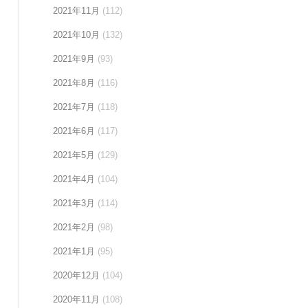
2021年11月
(112)
2021年10月
(132)
2021年9月
(93)
2021年8月
(116)
2021年7月
(118)
2021年6月
(117)
2021年5月
(129)
2021年4月
(104)
2021年3月
(114)
2021年2月
(98)
2021年1月
(95)
2020年12月
(104)
2020年11月
(108)