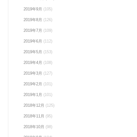
2019年9月
(105)
2019年8月
(126)
2019年7月
(109)
2019年6月
(112)
2019年5月
(153)
2019年4月
(108)
2019年3月
(127)
2019年2月
(101)
2019年1月
(101)
2018年12月
(125)
2018年11月
(95)
2018年10月
(98)