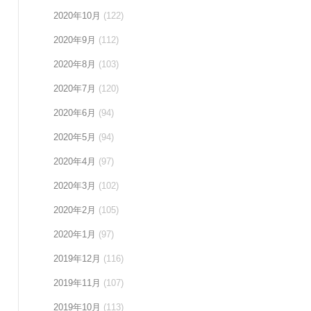
2020年10月
(122)
2020年9月
(112)
2020年8月
(103)
2020年7月
(120)
2020年6月
(94)
2020年5月
(94)
2020年4月
(97)
2020年3月
(102)
2020年2月
(105)
2020年1月
(97)
2019年12月
(116)
2019年11月
(107)
2019年10月
(113)