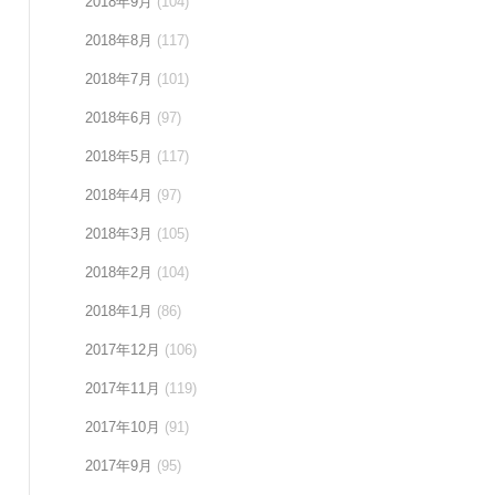
2018年9月
(104)
2018年8月
(117)
2018年7月
(101)
2018年6月
(97)
2018年5月
(117)
2018年4月
(97)
2018年3月
(105)
2018年2月
(104)
2018年1月
(86)
2017年12月
(106)
2017年11月
(119)
2017年10月
(91)
2017年9月
(95)