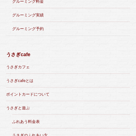
グルーミング料金
グルーミング実績
グルーミング予約
うさぎcafe
うさぎカフェ
うさぎcafeとは
ポイントカードについて
うさぎと遊ぶ
ふれあう料金表
うさぎのふれあい方