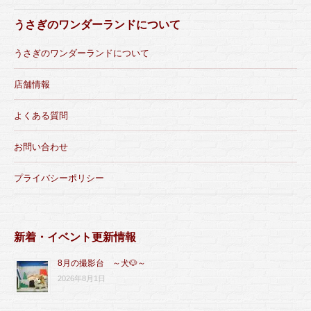
うさぎのワンダーランドについて
うさぎのワンダーランドについて
店舗情報
よくある質問
お問い合わせ
プライバシーポリシー
新着・イベント更新情報
8月の撮影台 ～犬🐶～
2026年8月1日