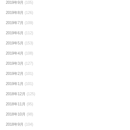
2019年9月
(105)
2019年8月
(126)
2019年7月
(109)
2019年6月
(112)
2019年5月
(153)
2019年4月
(108)
2019年3月
(127)
2019年2月
(101)
2019年1月
(101)
2018年12月
(125)
2018年11月
(95)
2018年10月
(98)
2018年9月
(104)