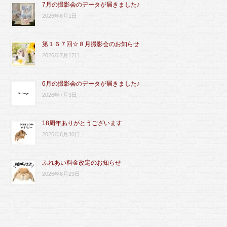
7月の撮影会のデータが届きました♪
2026年8月1日
第１６７回☆８月撮影会のお知らせ
2026年7月17日
6月の撮影会のデータが届きました♪
2026年7月3日
18周年ありがとうございます
2026年6月30日
ふれあい料金改定のお知らせ
2026年6月29日