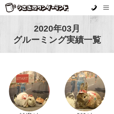
2020年03月
グルーミング実績一覧