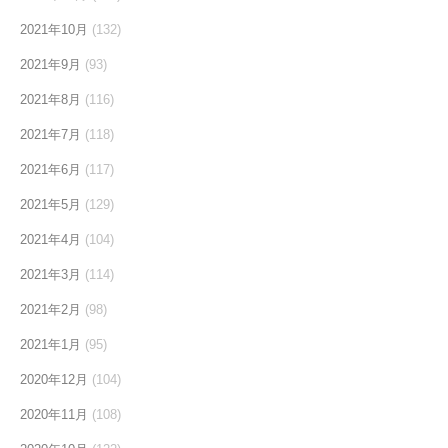
2021年10月
(132)
2021年9月
(93)
2021年8月
(116)
2021年7月
(118)
2021年6月
(117)
2021年5月
(129)
2021年4月
(104)
2021年3月
(114)
2021年2月
(98)
2021年1月
(95)
2020年12月
(104)
2020年11月
(108)