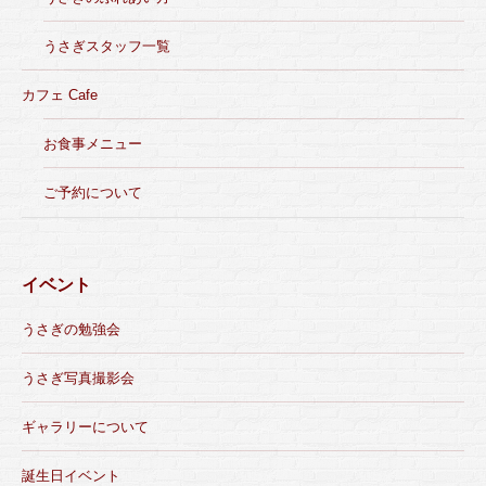
うさぎスタッフ一覧
カフェ Cafe
お食事メニュー
ご予約について
イベント
うさぎの勉強会
うさぎ写真撮影会
ギャラリーについて
誕生日イベント