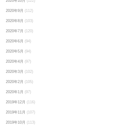
2020年10月
(122)
2020年9月
(112)
2020年8月
(103)
2020年7月
(120)
2020年6月
(94)
2020年5月
(94)
2020年4月
(97)
2020年3月
(102)
2020年2月
(105)
2020年1月
(97)
2019年12月
(116)
2019年11月
(107)
2019年10月
(113)