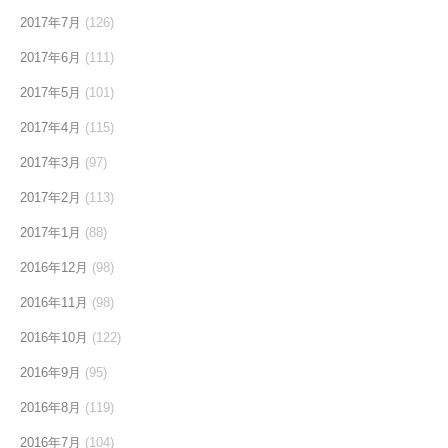
2017年7月
(126)
2017年6月
(111)
2017年5月
(101)
2017年4月
(115)
2017年3月
(97)
2017年2月
(113)
2017年1月
(88)
2016年12月
(98)
2016年11月
(98)
2016年10月
(122)
2016年9月
(95)
2016年8月
(119)
2016年7月
(104)