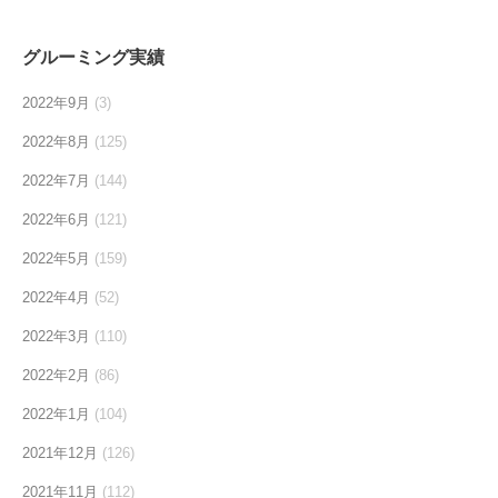
グルーミング実績
2022年9月
(3)
2022年8月
(125)
2022年7月
(144)
2022年6月
(121)
2022年5月
(159)
2022年4月
(52)
2022年3月
(110)
2022年2月
(86)
2022年1月
(104)
2021年12月
(126)
2021年11月
(112)