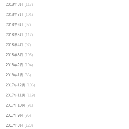
2018年8月
(117)
2018年7月
(101)
2018年6月
(97)
2018年5月
(117)
2018年4月
(97)
2018年3月
(105)
2018年2月
(104)
2018年1月
(86)
2017年12月
(106)
2017年11月
(119)
2017年10月
(91)
2017年9月
(95)
2017年8月
(123)