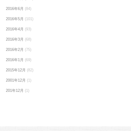
2016年6月
(84)
2016年5月
(101)
2016年4月
(93)
2016年3月
(68)
2016年2月
(75)
2016年1月
(69)
2015年12月
(82)
2001年12月
(1)
201年12月
(1)