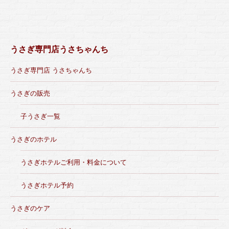
うさぎ専門店うさちゃんち
うさぎ専門店 うさちゃんち
うさぎの販売
子うさぎ一覧
うさぎのホテル
うさぎホテルご利用・料金について
うさぎホテル予約
うさぎのケア