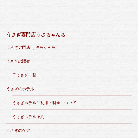
うさぎ専門店うさちゃんち
うさぎ専門店 うさちゃんち
うさぎの販売
子うさぎ一覧
うさぎのホテル
うさぎホテルご利用・料金について
うさぎホテル予約
うさぎのケア