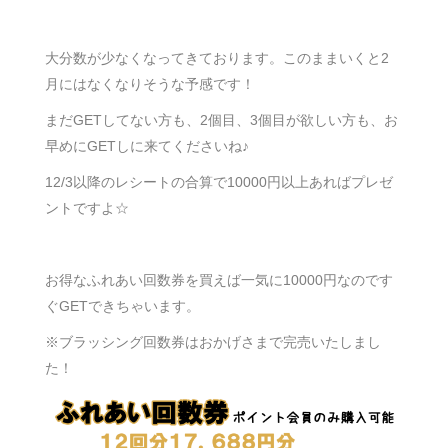
大分数が少なくなってきております。このままいくと2
月にはなくなりそうな予感です！
まだGETしてない方も、2個目、3個目が欲しい方も、お
早めにGETしに来てくださいね♪
12/3以降のレシートの合算で10000円以上あればプレゼ
ントですよ☆
お得なふれあい回数券を買えば一気に10000円なのです
ぐGETできちゃいます。
※ブラッシング回数券はおかげさまで完売いたしまし
た！