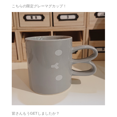
こちらの限定グレーマグカップ！
皆さんもうGETしましたか？