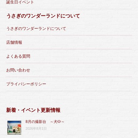
誕生日イベント
うさぎのワンダーランドについて
うさぎのワンダーランドについて
店舗情報
よくある質問
お問い合わせ
プライバシーポリシー
新着・イベント更新情報
8月の撮影台 ～犬🐶～
2026年8月1日