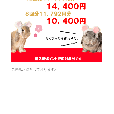
ご来店お待ちしております♪