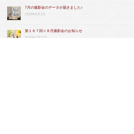
7月の撮影会のデータが届きました♪
2026年8月1日
第１６７回☆８月撮影会のお知らせ
2026年7月17日
6月の撮影会のデータが届きました♪
2026年7月3日
18周年ありがとうございます
2026年6月30日
ふれあい料金改定のお知らせ
2026年6月29日