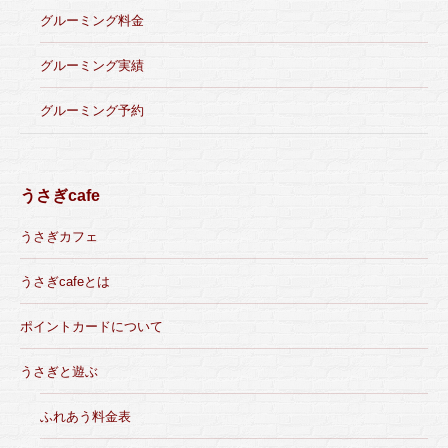
グルーミング料金
グルーミング実績
グルーミング予約
うさぎcafe
うさぎカフェ
うさぎcafeとは
ポイントカードについて
うさぎと遊ぶ
ふれあう料金表