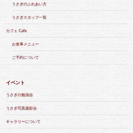
うさぎのふれあい方
うさぎスタッフ一覧
カフェ Cafe
お食事メニュー
ご予約について
イベント
うさぎの勉強会
うさぎ写真撮影会
ギャラリーについて