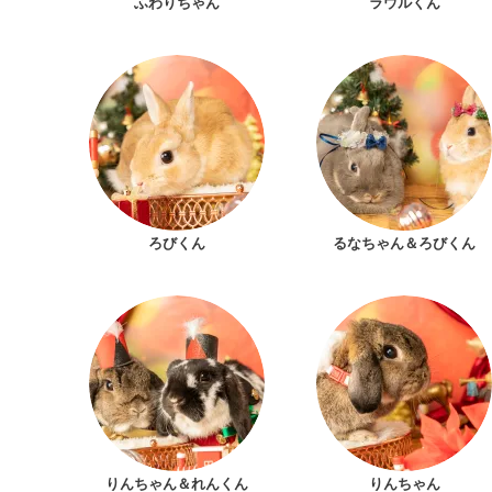
ふわりちゃん
ラウルくん
ろびくん
るなちゃん＆ろびくん
りんちゃん＆れんくん
りんちゃん