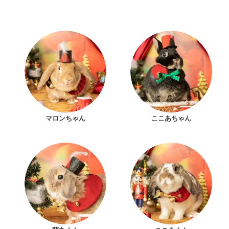
マロンちゃん
ここあちゃん