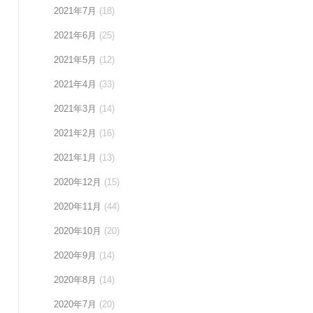
2021年7月
(18)
2021年6月
(25)
2021年5月
(12)
2021年4月
(33)
2021年3月
(14)
2021年2月
(16)
2021年1月
(13)
2020年12月
(15)
2020年11月
(44)
2020年10月
(20)
2020年9月
(14)
2020年8月
(14)
2020年7月
(20)