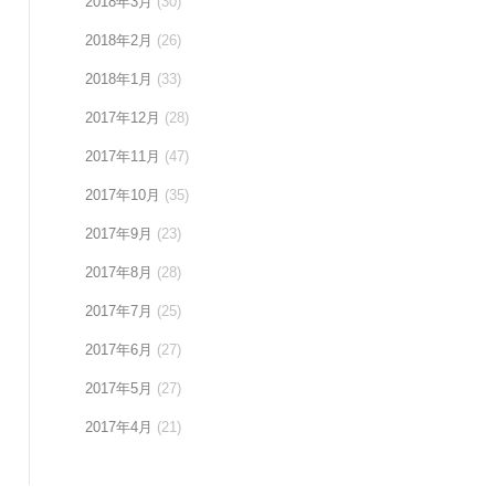
2018年3月
(30)
2018年2月
(26)
2018年1月
(33)
2017年12月
(28)
2017年11月
(47)
2017年10月
(35)
2017年9月
(23)
2017年8月
(28)
2017年7月
(25)
2017年6月
(27)
2017年5月
(27)
2017年4月
(21)