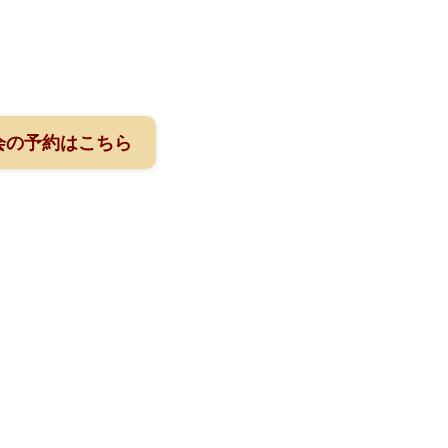
会の予約はこちら