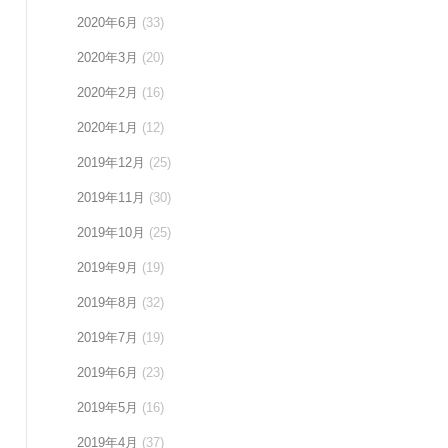
2020年6月
(33)
2020年3月
(20)
2020年2月
(16)
2020年1月
(12)
2019年12月
(25)
2019年11月
(30)
2019年10月
(25)
2019年9月
(19)
2019年8月
(32)
2019年7月
(19)
2019年6月
(23)
2019年5月
(16)
2019年4月
(37)