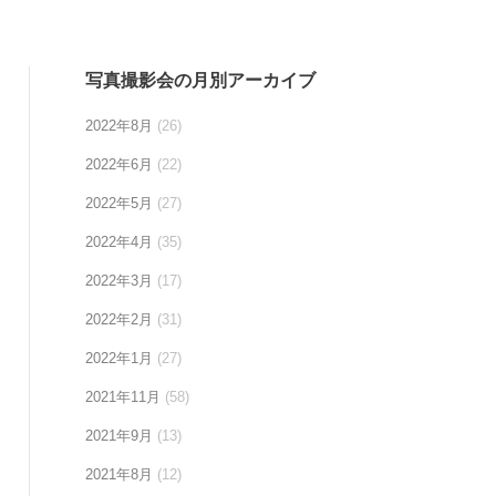
写真撮影会の月別アーカイブ
2022年8月
(26)
2022年6月
(22)
2022年5月
(27)
2022年4月
(35)
2022年3月
(17)
2022年2月
(31)
2022年1月
(27)
2021年11月
(58)
2021年9月
(13)
2021年8月
(12)