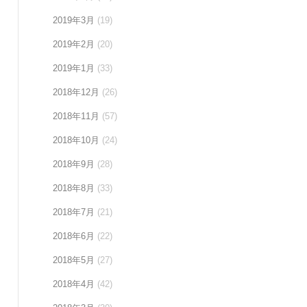
2019年3月
(19)
2019年2月
(20)
2019年1月
(33)
2018年12月
(26)
2018年11月
(57)
2018年10月
(24)
2018年9月
(28)
2018年8月
(33)
2018年7月
(21)
2018年6月
(22)
2018年5月
(27)
2018年4月
(42)