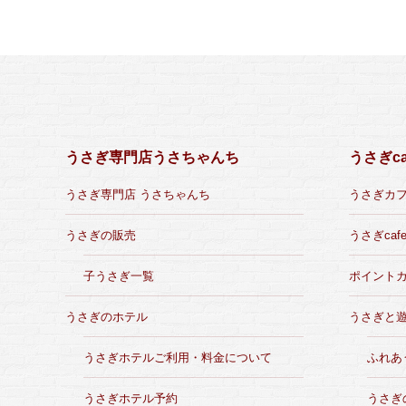
うさぎ専門店うさちゃんち
うさぎca
うさぎ専門店 うさちゃんち
うさぎカ
うさぎの販売
うさぎcaf
子うさぎ一覧
ポイント
うさぎのホテル
うさぎと
うさぎホテルご利用・料金について
ふれあ
うさぎホテル予約
うさぎ