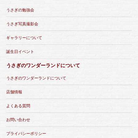
うさぎの勉強会
うさぎ写真撮影会
ギャラリーについて
誕生日イベント
うさぎのワンダーランドについて
うさぎのワンダーランドについて
店舗情報
よくある質問
お問い合わせ
プライバシーポリシー