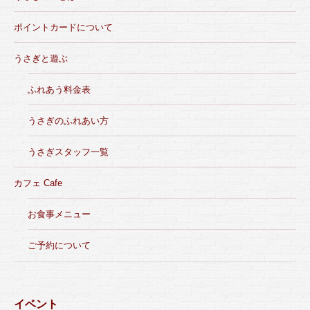
ポイントカードについて
うさぎと遊ぶ
ふれあう料金表
うさぎのふれあい方
うさぎスタッフ一覧
カフェ Cafe
お食事メニュー
ご予約について
イベント