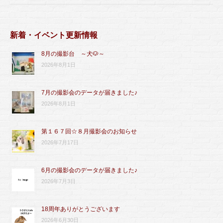
新着・イベント更新情報
8月の撮影台 ～犬🐶～
2026年8月1日
7月の撮影会のデータが届きました♪
2026年8月1日
第１６７回☆８月撮影会のお知らせ
2026年7月17日
6月の撮影会のデータが届きました♪
2026年7月3日
18周年ありがとうございます
2026年6月30日