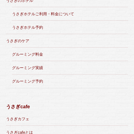
うさぎのホテル
うさぎホテルご利用・料金について
うさぎホテル予約
うさぎのケア
グルーミング料金
グルーミング実績
グルーミング予約
うさぎcafe
うさぎカフェ
うさぎcafeとは