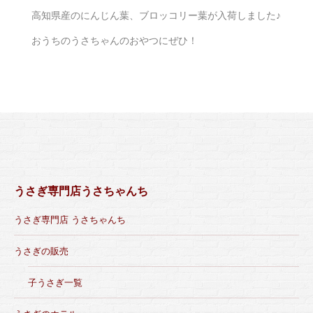
高知県産のにんじん葉、ブロッコリー葉が入荷しました♪
おうちのうさちゃんのおやつにぜひ！
うさぎ専門店うさちゃんち
うさぎ専門店 うさちゃんち
うさぎの販売
子うさぎ一覧