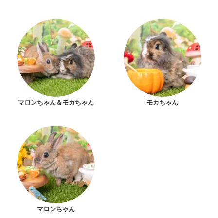
マロンちゃん＆モカちゃん
モカちゃん
マロンちゃん