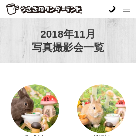
2018年11月
写真撮影会一覧