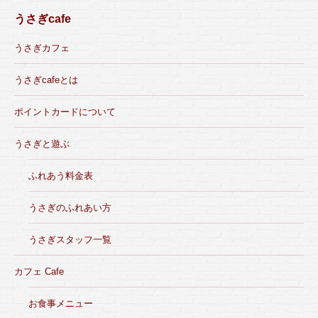
うさぎcafe
うさぎカフェ
うさぎcafeとは
ポイントカードについて
うさぎと遊ぶ
ふれあう料金表
うさぎのふれあい方
うさぎスタッフ一覧
カフェ Cafe
お食事メニュー