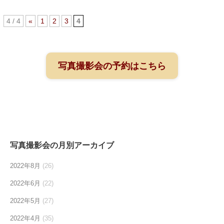
4 / 4
«
1
2
3
4
写真撮影会の予約はこちら
写真撮影会の月別アーカイブ
2022年8月
(26)
2022年6月
(22)
2022年5月
(27)
2022年4月
(35)