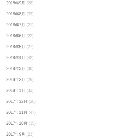
2018年9月
(28)
2018年8月
(33)
2018年7月
(21)
2018年6月
(22)
2018年5月
(27)
2018年4月
(42)
2018年3月
(30)
2018年2月
(26)
2018年1月
(33)
2017年12月
(28)
2017年11月
(47)
2017年10月
(35)
2017年9月
(23)