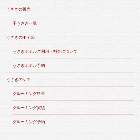
うさぎの販売
子うさぎ一覧
うさぎのホテル
うさぎホテルご利用・料金について
うさぎホテル予約
うさぎのケア
グルーミング料金
グルーミング実績
グルーミング予約