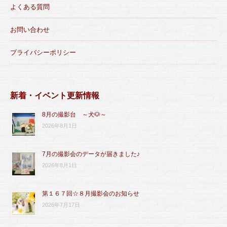
よくある質問
お問い合わせ
プライバシーポリシー
新着・イベント更新情報
8月の撮影台 ～犬🐶～
2026年8月1日
7月の撮影会のデータが届きました♪
2026年8月1日
第１６７回☆８月撮影会のお知らせ
2026年7月17日