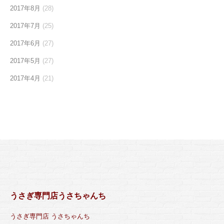
2017年8月
(28)
2017年7月
(25)
2017年6月
(27)
2017年5月
(27)
2017年4月
(21)
うさぎ専門店うさちゃんち
うさぎ専門店 うさちゃんち