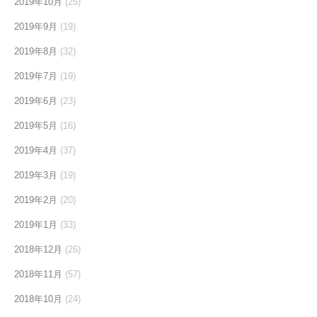
2019年10月
(25)
2019年9月
(19)
2019年8月
(32)
2019年7月
(19)
2019年6月
(23)
2019年5月
(16)
2019年4月
(37)
2019年3月
(19)
2019年2月
(20)
2019年1月
(33)
2018年12月
(26)
2018年11月
(57)
2018年10月
(24)