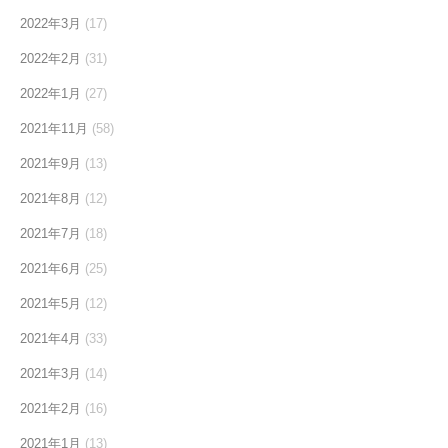
2022年3月
(17)
2022年2月
(31)
2022年1月
(27)
2021年11月
(58)
2021年9月
(13)
2021年8月
(12)
2021年7月
(18)
2021年6月
(25)
2021年5月
(12)
2021年4月
(33)
2021年3月
(14)
2021年2月
(16)
2021年1月
(13)