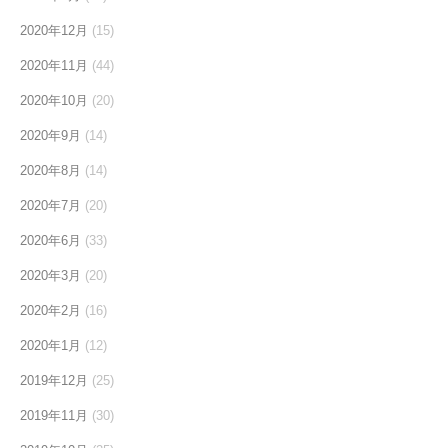
2020年12月
(15)
2020年11月
(44)
2020年10月
(20)
2020年9月
(14)
2020年8月
(14)
2020年7月
(20)
2020年6月
(33)
2020年3月
(20)
2020年2月
(16)
2020年1月
(12)
2019年12月
(25)
2019年11月
(30)