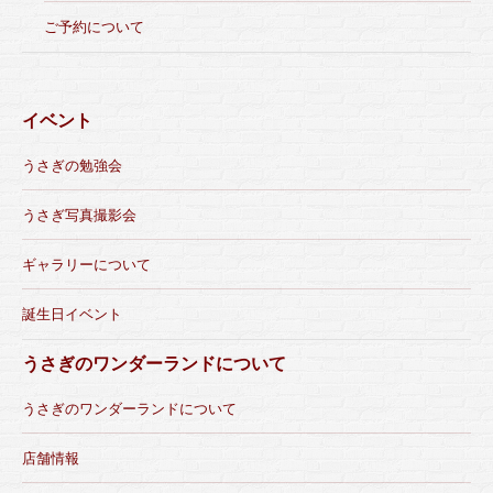
ご予約について
イベント
うさぎの勉強会
うさぎ写真撮影会
ギャラリーについて
誕生日イベント
うさぎのワンダーランドについて
うさぎのワンダーランドについて
店舗情報