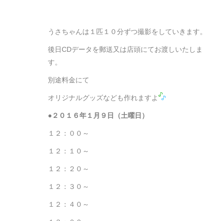
うさちゃんは１匹１０分ずつ撮影をしていきます。
後日CDデータを郵送又は店頭にてお渡しいたしま
す。
別途料金にて
オリジナルグッズなども作れますよ
●２０１６年１月９日（土曜日）
１２：００～
１２：１０～
１２：２０～
１２：３０～
１２：４０～