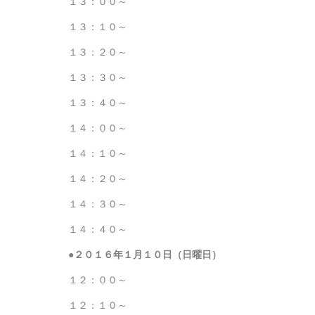
１３：００～
１３：１０～
１３：２０～
１３：３０～
１３：４０～
１４：００～
１４：１０～
１４：２０～
１４：３０～
１４：４０～
●２０１６年１
月１０日（日曜日）
１２：００～
１２：１０～